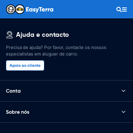
Ajuda e contacto
Precisa de ajuda? Por favor, contacte os nossos
especialistas em aluguer de carro.
Apoio ao cliente
Conta
Sobre nós