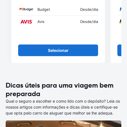
Budget
Desde
/dia
Avis
Desde
/dia
Selecionar
Dicas úteis para uma viagem bem
preparada
Qual o seguro a escolher e como lido com o depósito? Leia os
nossos artigos com informações e dicas úteis e certifique-se
que opta pelo carro de aluguer que melhor se lhe adequa.