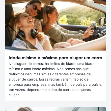
Idade mínima e máxima para alugar um carro
No aluguer de carros, há limites de idade: uma idade
mínima e uma idade máxima. Não somos nós que
definimos isso, mas sim as diferentes empresas de
aluguer de carros. Essas regras variam não só de
empresa para empresa, mas também de país para país e,
por vezes, dependem do tipo de carro que queres
alugar.