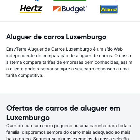
Aluguer de carros Luxemburgo
EasyTerra Aluguer de Carros Luxemburgo é um sítio Web
independente de comparação de aluguer de carros. O nosso
sistema compara tarifas de empresas bem conhecidas, assim
o cliente pode reservar sempre o seu carro connosco a uma
tarifa competitiva.
Ofertas de carros de aluguer em
Luxemburgo
Quer procure um carro pequeno ou uma carrinha para toda a
família, disporemos sempre do carro mais adequado ao mais
baixo preço. Seguem-se alguns exemplos da nossa seleção