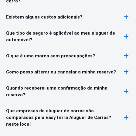
carro?
Existem alguns custos adicionais?
Que tipo de seguro é aplicável ao meu aluguer de
automóvel?
O que é uma marca sem preocupações?
Como posso alterar ou cancelar a minha reserva?
Quando receberei uma confirmação da minha
reserva?
Que empresas de aluguer de carros são
comparadas pelo EasyTerra Aluguer de Carros?
neste local