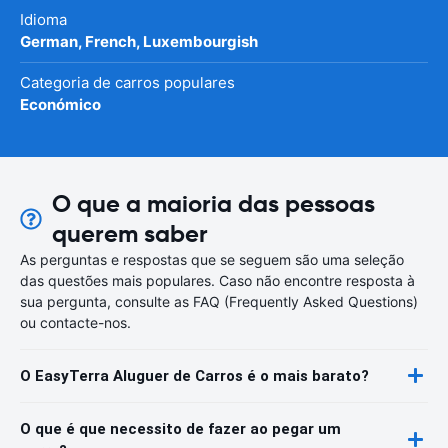
Idioma
German, French, Luxembourgish
Categoria de carros populares
Económico
O que a maioria das pessoas
querem saber
As perguntas e respostas que se seguem são uma seleção
das questões mais populares. Caso não encontre resposta à
sua pergunta, consulte as FAQ (Frequently Asked Questions)
ou contacte-nos.
O EasyTerra Aluguer de Carros é o mais barato?
O que é que necessito de fazer ao pegar um