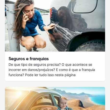
Seguros e franquias
De que tipo de seguros precisa? O que acontece se
incorrer em danos/prejuízos? E como é que a franquia
funciona? Pode ler tudo isso nesta página