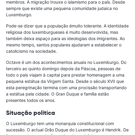
membros. A migração trouxe o islamismo para o país. Desde
sempre que existe uma pequena comunidade judaica no
Luxemburgo.
Pode-se dizer que a população émuito tolerante. A identidade
religiosa dos luxemburgueses é muito desenvolvida, mas
também deixa espaço para as ideologias dos imigrantes. Ao
mesmo tempo, santos populares ajudaram a estabelecer o
catolicismo na sociedade.
Octave é um dos acontecimentos anuais no Luxemburgo. Do
terceiro ao quinto domingo depois da Páscoa, pessoas de
todo o país viajam à capital para prestar homenagem a uma
pequena estátua da Virgem Santa. Desde o século XVII que
esta peregrinação termina com uma procissão transportando
a estátua pela cidade. O Gran Duque e família estão
presentes todos os anos.
Situação política
O Luxemburgo tem uma monarquia constitucional com
sucessão. O actual Grão Duque do Luxemburgo é Hendrik. De