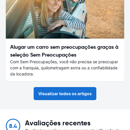
Alugar um carro sem preocupações graças à
seleção Sem Preocupações
Com Sem Preocupações, você não precisa se preocupar
com a franquia, quilometragem extra ou a confiabilidade
da locadora.
Visualizar todos os artigos
Avaliações recentes
8.4