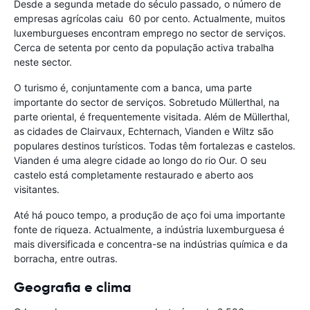
Desde a segunda metade do século passado, o número de
empresas agrícolas caiu 60 por cento. Actualmente, muitos
luxemburgueses encontram emprego no sector de serviços.
Cerca de setenta por cento da população activa trabalha
neste sector.
O turismo é, conjuntamente com a banca, uma parte
importante do sector de serviços. Sobretudo Müllerthal, na
parte oriental, é frequentemente visitada. Além de Müllerthal,
as cidades de Clairvaux, Echternach, Vianden e Wiltz são
populares destinos turísticos. Todas têm fortalezas e castelos.
Vianden é uma alegre cidade ao longo do rio Our. O seu
castelo está completamente restaurado e aberto aos
visitantes.
Até há pouco tempo, a produção de aço foi uma importante
fonte de riqueza. Actualmente, a indústria luxemburguesa é
mais diversificada e concentra-se na indústrias química e da
borracha, entre outras.
Geografia e clima