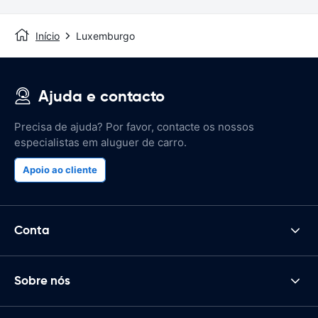
Início
Luxemburgo
Ajuda e contacto
Precisa de ajuda? Por favor, contacte os nossos
especialistas em aluguer de carro.
Apoio ao cliente
Conta
Sobre nós