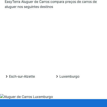
EasyTerra Aluguer de Carros compara preços de carros de
aluguer nos seguintes destinos
Esch-sur-Alzette
Luxemburgo