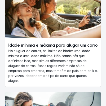
Idade mínima e máxima para alugar um carro
No aluguer de carros, há limites de idade: uma idade
mínima e uma idade máxima. Não somos nós que
definimos isso, mas sim as diferentes empresas de
aluguer de carros. Essas regras variam não só de
empresa para empresa, mas também de país para país e,
por vezes, dependem do tipo de carro que queres
alugar.