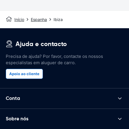
Início
Espanha
Ibiza
Ajuda e contacto
Precisa de ajuda? Por favor, contacte os nossos
especialistas em aluguer de carro.
Apoio ao cliente
Conta
Sobre nós