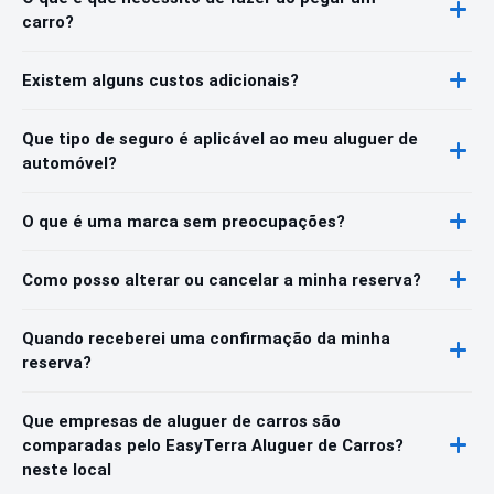
carro?
Existem alguns custos adicionais?
Que tipo de seguro é aplicável ao meu aluguer de
automóvel?
O que é uma marca sem preocupações?
Como posso alterar ou cancelar a minha reserva?
Quando receberei uma confirmação da minha
reserva?
Que empresas de aluguer de carros são
comparadas pelo EasyTerra Aluguer de Carros?
neste local