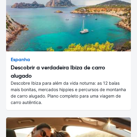
Espanha
Descobrir a verdadeira Ibiza de carro
alugado
Descobre Ibiza para além da vida noturna: as 12 baías
mais bonitas, mercados hippies e percursos de montanha
de carro alugado. Plano completo para uma viagem de
carro autêntica.