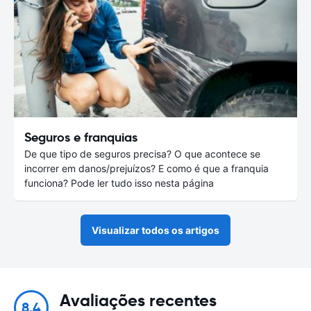
Seguros e franquias
De que tipo de seguros precisa? O que acontece se
incorrer em danos/prejuízos? E como é que a franquia
funciona? Pode ler tudo isso nesta página
Visualizar todos os artigos
Avaliações recentes
8.4