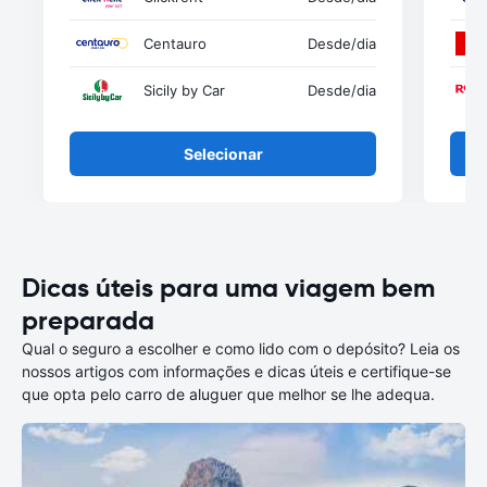
Centauro
Desde
/dia
Sicily by Car
Desde
/dia
Selecionar
Dicas úteis para uma viagem bem
preparada
Qual o seguro a escolher e como lido com o depósito? Leia os
nossos artigos com informações e dicas úteis e certifique-se
que opta pelo carro de aluguer que melhor se lhe adequa.