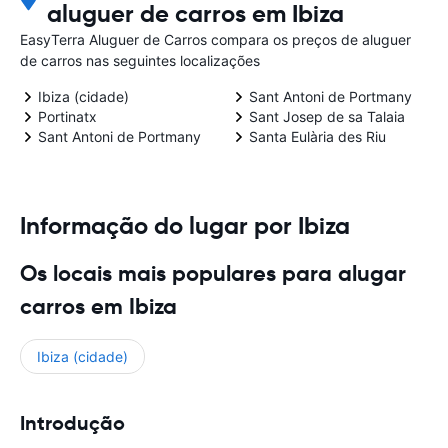
aluguer de carros em Ibiza
EasyTerra Aluguer de Carros compara os preços de aluguer
de carros nas seguintes localizações
Ibiza (cidade)
Sant Antoni de Portmany
Portinatx
Sant Josep de sa Talaia
Sant Antoni de Portmany
Santa Eulària des Riu
Informação do lugar por Ibiza
Os locais mais populares para alugar
carros em Ibiza
Ibiza (cidade)
Introdução