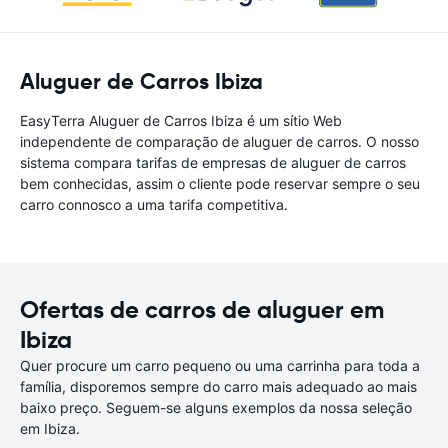
Aluguer de Carros Ibiza
EasyTerra Aluguer de Carros Ibiza é um sítio Web
independente de comparação de aluguer de carros. O nosso
sistema compara tarifas de empresas de aluguer de carros
bem conhecidas, assim o cliente pode reservar sempre o seu
carro connosco a uma tarifa competitiva.
Ofertas de carros de aluguer em
Ibiza
Quer procure um carro pequeno ou uma carrinha para toda a
família, disporemos sempre do carro mais adequado ao mais
baixo preço. Seguem-se alguns exemplos da nossa seleção
em Ibiza.