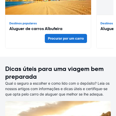
Destinos populares
Destinos p
Aluguer de carros Albufeira
Aluguer
Procurar por um carro
Dicas úteis para uma viagem bem
preparada
Qual o seguro a escolher e como lido com o depósito? Leia os
nossos artigos com informações e dicas úteis e certifique-se
que opta pelo carro de aluguer que melhor se lhe adequa.