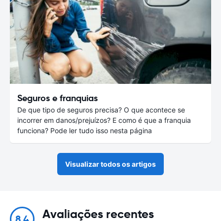
Seguros e franquias
De que tipo de seguros precisa? O que acontece se
incorrer em danos/prejuízos? E como é que a franquia
funciona? Pode ler tudo isso nesta página
Visualizar todos os artigos
Avaliações recentes
8.4