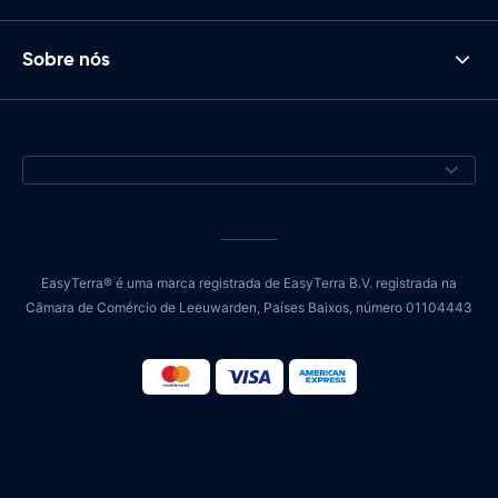
Sobre nós
EasyTerra® é uma marca registrada de EasyTerra B.V. registrada na
Câmara de Comércio de Leeuwarden, Países Baixos, número 01104443