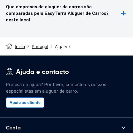
Que empresas de aluguer de carros são
comparadas pelo EasyTerra Aluguer de Carros?
neste local
Início
Portugal
Algarve
Ajuda e contacto
Precisa de ajuda? Por favor, contacte os nossos
especialistas em aluguer de carro.
Apoio ao cliente
Conta