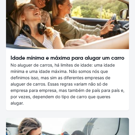
Idade mínima e máxima para alugar um carro
No aluguer de carros, há limites de idade: uma idade
mínima e uma idade máxima. Não somos nós que
definimos isso, mas sim as diferentes empresas de
aluguer de carros. Essas regras variam não só de
empresa para empresa, mas também de país para país e,
por vezes, dependem do tipo de carro que queres
alugar.