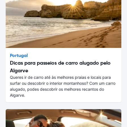
Portugal
Dicas para passeios de carro alugado pelo
Algarve
Queres ir de carro até às melhores praias e locais para
surfar ou descobrir o interior montanhoso? Com um carro
alugado, podes descobrir os melhores recantos do
Algarve.