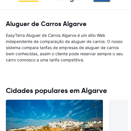
Aluguer de Carros Algarve
EasyTerra Aluguer de Carros Algarve é um sítio Web
independente de comparação de aluguer de carros. O nosso
sistema compara tarifas de empresas de aluguer de carros
bem conhecidas, assim o cliente pode reservar sempre o seu
carro connosco a uma tarifa competitiva.
Cidades populares em Algarve