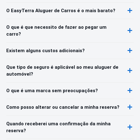
O EasyTerra Aluguer de Carros é o mais barato?
O que é que necessito de fazer ao pegar um
carro?
Existem alguns custos adicionais?
Que tipo de seguro é aplicável ao meu aluguer de
automóvel?
O que é uma marca sem preocupações?
Como posso alterar ou cancelar a minha reserva?
Quando receberei uma confirmação da minha
reserva?