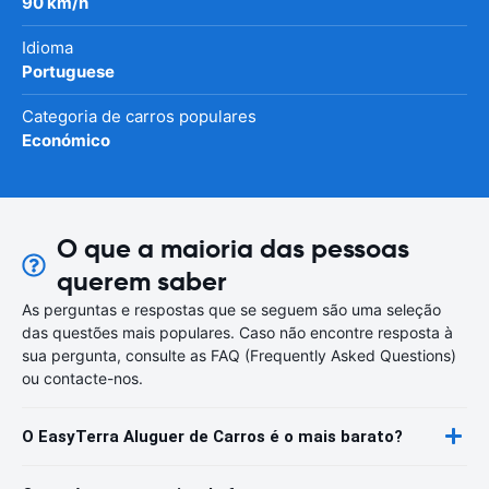
90 km/h
Idioma
Portuguese
Categoria de carros populares
Económico
O que a maioria das pessoas
querem saber
As perguntas e respostas que se seguem são uma seleção
das questões mais populares. Caso não encontre resposta à
sua pergunta, consulte as FAQ (Frequently Asked Questions)
ou contacte-nos.
O EasyTerra Aluguer de Carros é o mais barato?