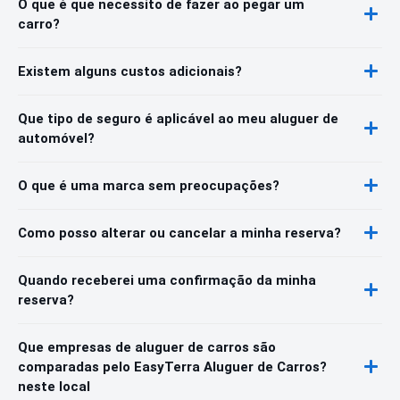
O que é que necessito de fazer ao pegar um
carro?
Existem alguns custos adicionais?
Que tipo de seguro é aplicável ao meu aluguer de
automóvel?
O que é uma marca sem preocupações?
Como posso alterar ou cancelar a minha reserva?
Quando receberei uma confirmação da minha
reserva?
Que empresas de aluguer de carros são
comparadas pelo EasyTerra Aluguer de Carros?
neste local