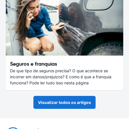
Seguros e franquias
De que tipo de seguros precisa? O que acontece se
incorrer em danos/prejuízos? E como é que a franquia
funciona? Pode ler tudo isso nesta página
Visualizar todos os artigos