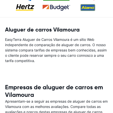
Aluguer de carros Vilamoura
EasyTerra Aluguer de Carros Vilamoura é um sítio Web
independente de comparação de aluguer de carros. O nosso
sistema compara tarifas de empresas bem conhecidas, assim
o cliente pode reservar sempre o seu carro connosco a uma
tarifa competitiva.
Empresas de aluguer de carros em
Vilamoura
Apresentam-se a seguir as empresas de aluguer de carros em
Vilamoura com as melhores avaliações. Compare todas as
avaliações e preços destas empresas de aluguer de carros