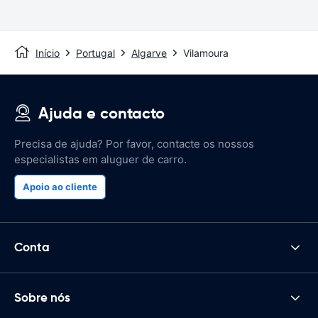
Início
Portugal
Algarve
Vilamoura
Ajuda e contacto
Precisa de ajuda? Por favor, contacte os nossos
especialistas em aluguer de carro.
Apoio ao cliente
Conta
Sobre nós