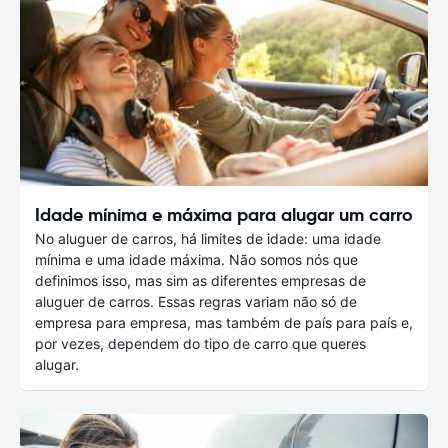
Idade mínima e máxima para alugar um carro
No aluguer de carros, há limites de idade: uma idade
mínima e uma idade máxima. Não somos nós que
definimos isso, mas sim as diferentes empresas de
aluguer de carros. Essas regras variam não só de
empresa para empresa, mas também de país para país e,
por vezes, dependem do tipo de carro que queres
alugar.