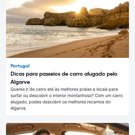
Portugal
Dicas para passeios de carro alugado pelo
Algarve
Queres ir de carro até às melhores praias e locais para
surfar ou descobrir o interior montanhoso? Com um carro
alugado, podes descobrir os melhores recantos do
Algarve.