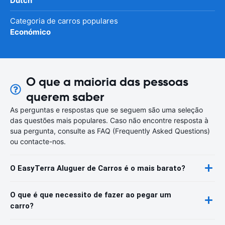
Dutch
Categoria de carros populares
Económico
O que a maioria das pessoas
querem saber
As perguntas e respostas que se seguem são uma seleção
das questões mais populares. Caso não encontre resposta à
sua pergunta, consulte as FAQ (Frequently Asked Questions)
ou contacte-nos.
O EasyTerra Aluguer de Carros é o mais barato?
O que é que necessito de fazer ao pegar um
carro?