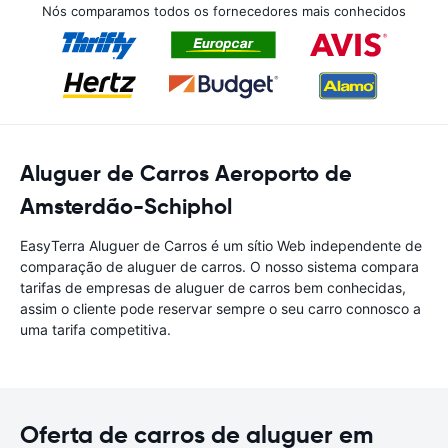
Nós comparamos todos os fornecedores mais conhecidos
Aluguer de Carros Aeroporto de
Amsterdão-Schiphol
EasyTerra Aluguer de Carros é um sítio Web independente de
comparação de aluguer de carros. O nosso sistema compara
tarifas de empresas de aluguer de carros bem conhecidas,
assim o cliente pode reservar sempre o seu carro connosco a
uma tarifa competitiva.
Oferta de carros de aluguer em