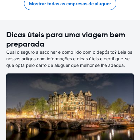
Mostrar todas as empresas de aluguer
Dicas úteis para uma viagem bem
preparada
Qual o seguro a escolher e como lido com o depósito? Leia os
nossos artigos com informações e dicas úteis e certifique-se
que opta pelo carro de aluguer que melhor se lhe adequa.