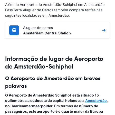
Além de Aeroporto de Amsterdão-Schiphol em Amesterdão
EasyTerra Aluguer de Carros também compara tarifas nas
seguintes localidades em Amesterdão:
Aluguer de carros
Amsterdam Central Station
Informação de lugar de Aeroporto
de Amsterdão-Schiphol
O Aeroporto de Amesterdão em breves
palavras
O
Aeroporto de Amesterdão
Schiphol
está situado 15
quilómetros a sudoeste da capital holandesa
Amesterdão
,
no Haarlemmermeerpolder. Em termos de número de
passageiros, este aeroporto é o quarto maior da Europa