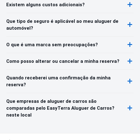
Existem alguns custos adicionais?
Que tipo de seguro é aplicável ao meu aluguer de
automóvel?
O que é uma marca sem preocupações?
Como posso alterar ou cancelar a minha reserva?
Quando receberei uma confirmação da minha
reserva?
Que empresas de aluguer de carros são
comparadas pelo EasyTerra Aluguer de Carros?
neste local