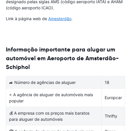
designado pelas siglas AMS (código aeroporto IATA) e AHAM
(código aeroporto ICAO).
Link à página web de
Amesterdão
.
Informação importante para alugar um
automóvel em Aeroporto de Amsterdão-
Schiphol
🚙 Número de agências de aluguer
18
⭐ A agência de aluguer de automóveis mais
Europcar
popular
💰 A empresa com os preços mais baratos
Thrifty
para aluguer de automóveis