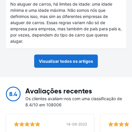
No aluguer de carros, há limites de idade: uma idade
mínima e uma idade máxima. Não somos nós que
definimos isso, mas sim as diferentes empresas de
aluguer de carros. Essas regras variam não só de
empresa para empresa, mas também de país para país e,
por vezes, dependem do tipo de carro que queres
alugar.
Visualizar todos os artigos
Avaliações recentes
8.4
Os clientes avaliam-nos com uma classificação de
8.4/10 em 108006
14-09-2022