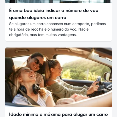
É uma boa ideia indicar o número do voo
quando alugares um carro
Se alugares um carro connosco num aeroporto, pedimos-
te a hora de recolha e o número do voo. Não é
obrigatório, mas tem muitas vantagens.
Idade mínima e máxima para alugar um carro