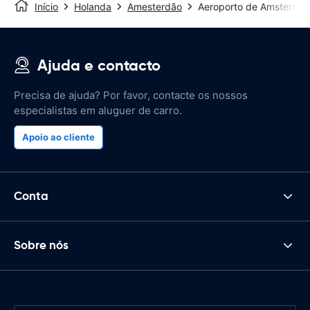
Início
Holanda
Amesterdão
Aeroporto de Amsterdão
Ajuda e contacto
Precisa de ajuda? Por favor, contacte os nossos
especialistas em aluguer de carro.
Apoio ao cliente
Conta
Sobre nós