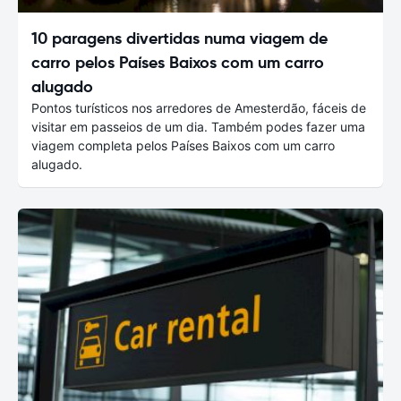
10 paragens divertidas numa viagem de
carro pelos Países Baixos com um carro
alugado
Pontos turísticos nos arredores de Amesterdão, fáceis de
visitar em passeios de um dia. Também podes fazer uma
viagem completa pelos Países Baixos com um carro
alugado.