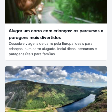
Alugar um carro com crianças: os percursos e
paragens mais divertidos
Descobre viagens de carro pela Europa ideais para
crianças, num carro alugado. Inclui dicas, percursos e
paragens úteis para famílias.