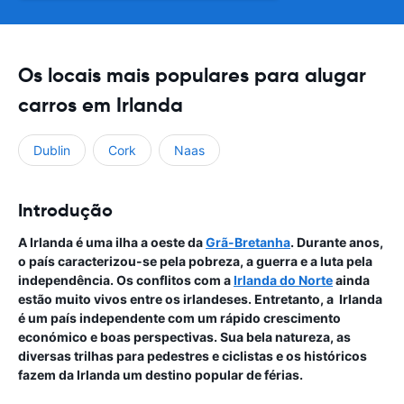
Os locais mais populares para alugar
carros em Irlanda
Dublin
Cork
Naas
Introdução
A Irlanda é uma ilha a oeste da
Grã-Bretanha
. Durante anos,
o país caracterizou-se pela pobreza, a guerra e a luta pela
independência. Os conflitos com a
Irlanda do Norte
ainda
estão muito vivos entre os irlandeses. Entretanto, a Irlanda
é um país independente com um rápido crescimento
económico e boas perspectivas. Sua bela natureza, as
diversas trilhas para pedestres e ciclistas e os históricos
fazem da Irlanda um destino popular de férias.