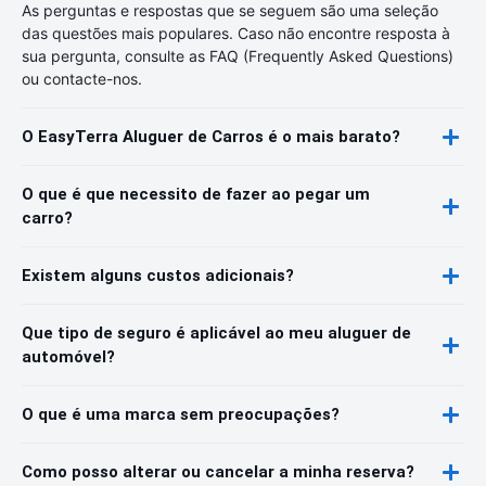
As perguntas e respostas que se seguem são uma seleção
das questões mais populares. Caso não encontre resposta à
sua pergunta, consulte as FAQ (Frequently Asked Questions)
ou contacte-nos.
O EasyTerra Aluguer de Carros é o mais barato?
O que é que necessito de fazer ao pegar um
carro?
Existem alguns custos adicionais?
Que tipo de seguro é aplicável ao meu aluguer de
automóvel?
O que é uma marca sem preocupações?
Como posso alterar ou cancelar a minha reserva?