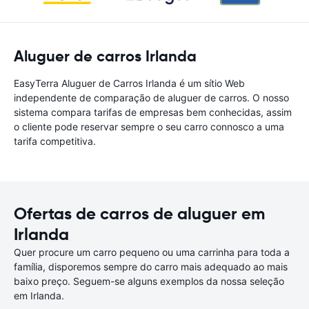
Aluguer de carros Irlanda
EasyTerra Aluguer de Carros Irlanda é um sítio Web
independente de comparação de aluguer de carros. O nosso
sistema compara tarifas de empresas bem conhecidas, assim
o cliente pode reservar sempre o seu carro connosco a uma
tarifa competitiva.
Ofertas de carros de aluguer em
Irlanda
Quer procure um carro pequeno ou uma carrinha para toda a
família, disporemos sempre do carro mais adequado ao mais
baixo preço. Seguem-se alguns exemplos da nossa seleção
em Irlanda.