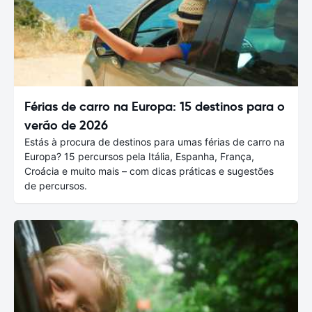
Férias de carro na Europa: 15 destinos para o
verão de 2026
Estás à procura de destinos para umas férias de carro na
Europa? 15 percursos pela Itália, Espanha, França,
Croácia e muito mais – com dicas práticas e sugestões
de percursos.