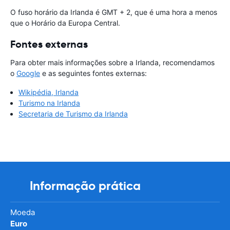
O fuso horário da Irlanda é GMT + 2, que é uma hora a menos
que o Horário da Europa Central.
Fontes externas
Para obter mais informações sobre a Irlanda, recomendamos
o
Google
e as seguintes fontes externas:
Wikipédia, Irlanda
Turismo na Irlanda
Secretaria de Turismo da Irlanda
Informação prática
Moeda
Euro