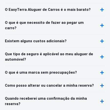
O EasyTerra Aluguer de Carros é o mais barato?
O que é que necessito de fazer ao pegar um
carro?
Existem alguns custos adicionais?
Que tipo de seguro é aplicável ao meu aluguer de
automóvel?
O que é uma marca sem preocupações?
Como posso alterar ou cancelar a minha reserva?
Quando receberei uma confirmação da minha
reserva?