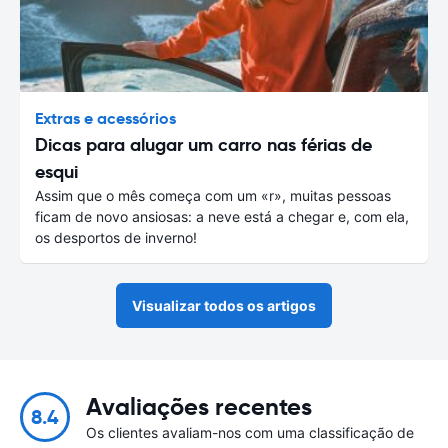
Extras e acessórios
Dicas para alugar um carro nas férias de
esqui
Assim que o mês começa com um «r», muitas pessoas
ficam de novo ansiosas: a neve está a chegar e, com ela,
os desportos de inverno!
Visualizar todos os artigos
Avaliações recentes
8.4
Os clientes avaliam-nos com uma classificação de