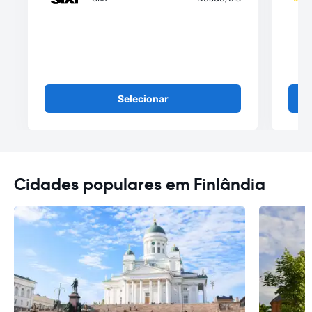
Selecionar
Cidades populares em Finlândia