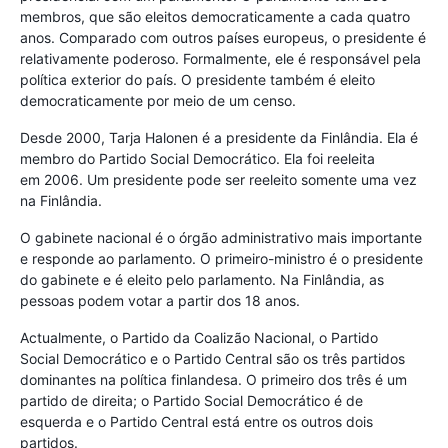
membros, que são eleitos democraticamente a cada quatro
anos. Comparado com outros países europeus, o presidente é
relativamente poderoso. Formalmente, ele é responsável pela
política exterior do país. O presidente também é eleito
democraticamente por meio de um censo.
Desde 2000, Tarja Halonen é a presidente da Finlândia. Ela é
membro do Partido Social Democrático. Ela foi reeleita
em 2006. Um presidente pode ser reeleito somente uma vez
na Finlândia.
O gabinete nacional é o órgão administrativo mais importante
e responde ao parlamento. O primeiro-ministro é o presidente
do gabinete e é eleito pelo parlamento. Na Finlândia, as
pessoas podem votar a partir dos 18 anos.
Actualmente, o Partido da Coalizão Nacional, o Partido
Social Democrático e o Partido Central são os três partidos
dominantes na política finlandesa. O primeiro dos três é um
partido de direita; o Partido Social Democrático é de
esquerda e o Partido Central está entre os outros dois
partidos.