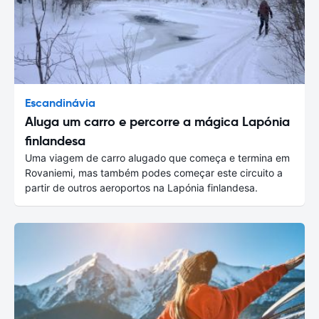
Escandinávia
Aluga um carro e percorre a mágica Lapónia
finlandesa
Uma viagem de carro alugado que começa e termina em
Rovaniemi, mas também podes começar este circuito a
partir de outros aeroportos na Lapónia finlandesa.