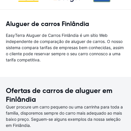
Aluguer de carros Finlândia
EasyTerra Aluguer de Carros Finlândia é um sítio Web
independente de comparação de aluguer de carros. O nosso
sistema compara tarifas de empresas bem conhecidas, assim
o cliente pode reservar sempre o seu carro connosco a uma
tarifa competitiva.
Ofertas de carros de aluguer em
Finlândia
Quer procure um carro pequeno ou uma carrinha para toda a
família, disporemos sempre do carro mais adequado ao mais
baixo preço. Seguem-se alguns exemplos da nossa seleção
em Finlândia.