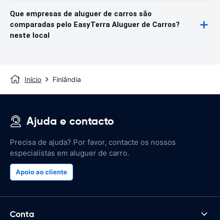
Que empresas de aluguer de carros são
comparadas pelo EasyTerra Aluguer de Carros?
neste local
Início
Finlândia
Ajuda e contacto
Precisa de ajuda? Por favor, contacte os nossos
especialistas em aluguer de carro.
Apoio ao cliente
Conta