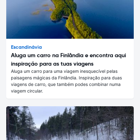
Escandinávia
Aluga um carro na Finlândia e encontra aqui
inspiração para as tuas viagens
Aluga um carro para uma viagem inesquecível pelas
paisagens mágicas da Finlândia. Inspiração para duas
viagens de carro, que também podes combinar numa
viagem circular.