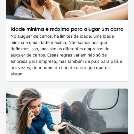
Idade mínima e máxima para alugar um carro
No aluguer de carros, há limites de idade: uma idade
mínima e uma idade máxima. Não somos nós que
definimos isso, mas sim as diferentes empresas de
aluguer de carros. Essas regras variam não só de
empresa para empresa, mas também de país para país e,
por vezes, dependem do tipo de carro que queres
alugar.