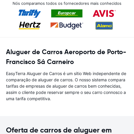
Nós comparamos todos os fornecedores mais conhecidos
Aluguer de Carros Aeroporto de Porto-
Francisco Sá Carneiro
EasyTerra Aluguer de Carros é um sítio Web independente de
comparação de aluguer de carros. O nosso sistema compara
tarifas de empresas de aluguer de carros bem conhecidas,
assim o cliente pode reservar sempre o seu carro connosco a
uma tarifa competitiva.
Oferta de carros de aluguer em