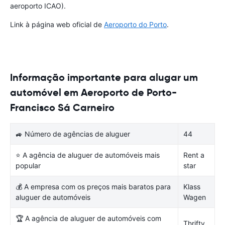
aeroporto ICAO).
Link à página web oficial de
Aeroporto do Porto
.
Informação importante para alugar um
automóvel em Aeroporto de Porto-
Francisco Sá Carneiro
🚙 Número de agências de aluguer
44
⭐ A agência de aluguer de automóveis mais
Rent a
popular
star
💰 A empresa com os preços mais baratos para
Klass
aluguer de automóveis
Wagen
🏆 A agência de aluguer de automóveis com
Thrifty