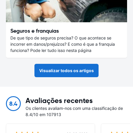
Seguros e franquias
De que tipo de seguros precisa? O que acontece se
incorrer em danos/prejuízos? E como é que a franquia
funciona? Pode ler tudo isso nesta página
Visualizar todos os artigos
Avaliações recentes
8.4
Os clientes avaliam-nos com uma classificação de
8.4/10 em 107913