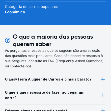
Categoria de carros populares
Económico
O que a maioria das pessoas
querem saber
As perguntas e respostas que se seguem são uma seleção
das questões mais populares. Caso não encontre resposta à
sua pergunta, consulte as FAQ (Frequently Asked Questions)
ou contacte-nos.
O EasyTerra Aluguer de Carros é o mais barato?
O que é que necessito de fazer ao pegar um
carro?
Existem alguns custos adicionais?