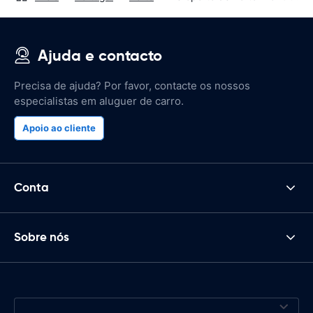
Ajuda e contacto
Precisa de ajuda? Por favor, contacte os nossos
especialistas em aluguer de carro.
Apoio ao cliente
Conta
Sobre nós