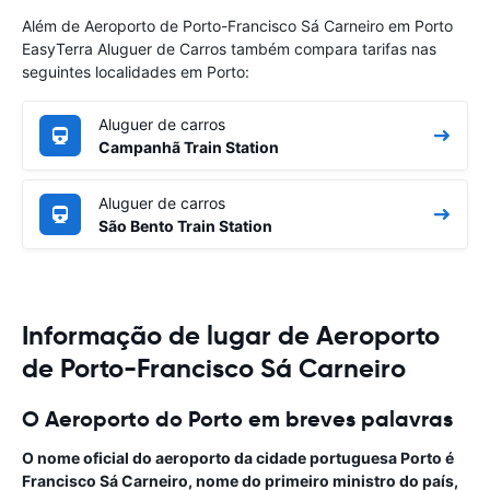
Além de Aeroporto de Porto-Francisco Sá Carneiro em Porto
EasyTerra Aluguer de Carros também compara tarifas nas
seguintes localidades em Porto:
Aluguer de carros
Campanhã Train Station
Aluguer de carros
São Bento Train Station
Informação de lugar de Aeroporto
de Porto-Francisco Sá Carneiro
O Aeroporto do Porto em breves palavras
O nome oficial do aeroporto da cidade portuguesa Porto é
Francisco Sá Carneiro
, nome do primeiro ministro do país,