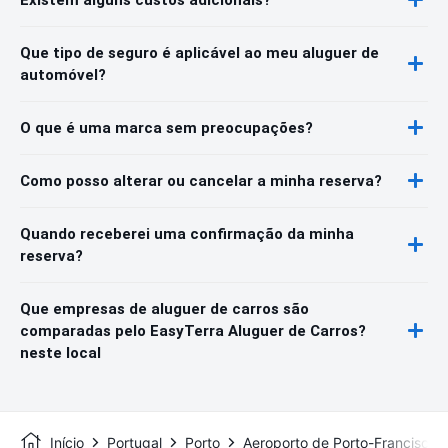
Que tipo de seguro é aplicável ao meu aluguer de
automóvel?
O que é uma marca sem preocupações?
Como posso alterar ou cancelar a minha reserva?
Quando receberei uma confirmação da minha
reserva?
Que empresas de aluguer de carros são
comparadas pelo EasyTerra Aluguer de Carros?
neste local
Início
Portugal
Porto
Aeroporto de Porto-Francisco 