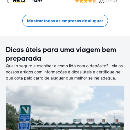
Hertz
8.5
(8807)
Mostrar todas as empresas de aluguer
Dicas úteis para uma viagem bem
preparada
Qual o seguro a escolher e como lido com o depósito? Leia os
nossos artigos com informações e dicas úteis e certifique-se
que opta pelo carro de aluguer que melhor se lhe adequa.