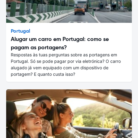
Portugal
Alugar um carro em Portugal: como se
pagam as portagens?
Respostas às tuas perguntas sobre as portagens em
Portugal. Só se pode pagar por via eletrónica? O carro
alugado já vem equipado com um dispositivo de
portagem? E quanto custa isso?