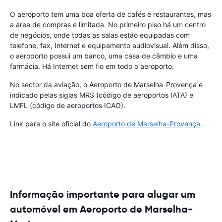
O aeroporto tem uma boa oferta de cafés e restaurantes, mas
a área de compras é limitada. No primeiro piso há um centro
de negócios, onde todas as salas estão equipadas com
telefone, fax, Internet e equipamento audiovisual. Além disso,
o aeroporto possui um banco, uma casa de câmbio e uma
farmácia. Há Internet sem fio em todo o aeroporto.
No sector da aviação, o Aeroporto de Marselha-Provença é
indicado pelas siglas MRS (código de aeroportos IATA) e
LMFL (código de aeroportos ICAO).
Link para o site oficial do
Aeroporto de Marselha-Provença
.
Informação importante para alugar um
automóvel em Aeroporto de Marselha-