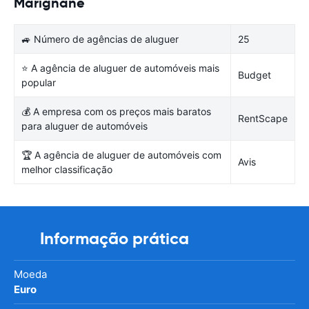
Marignane
🚙 Número de agências de aluguer
25
⭐ A agência de aluguer de automóveis mais
Budget
popular
💰 A empresa com os preços mais baratos
RentScape
para aluguer de automóveis
🏆 A agência de aluguer de automóveis com
Avis
melhor classificação
Informação prática
Moeda
Euro