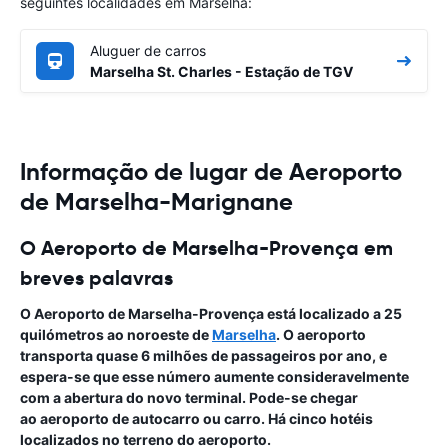
seguintes localidades em Marselha:
Aluguer de carros
Marselha St. Charles - Estação de TGV
Informação de lugar de Aeroporto
de Marselha-Marignane
O Aeroporto de Marselha-Provença em
breves palavras
O Aeroporto de Marselha-Provença
está localizado a 25
quilómetros ao noroeste de
Marselha
. O aeroporto
transporta quase 6 milhões de passageiros por ano, e
espera-se que esse número aumente consideravelmente
com a abertura do novo terminal. Pode-se chegar
ao
aeroporto
de autocarro ou carro. Há cinco hotéis
localizados no terreno do aeroporto.