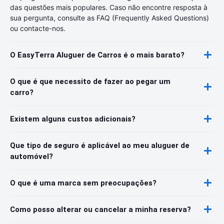
das questões mais populares. Caso não encontre resposta à
sua pergunta, consulte as FAQ (Frequently Asked Questions)
ou contacte-nos.
O EasyTerra Aluguer de Carros é o mais barato?
O que é que necessito de fazer ao pegar um
carro?
Existem alguns custos adicionais?
Que tipo de seguro é aplicável ao meu aluguer de
automóvel?
O que é uma marca sem preocupações?
Como posso alterar ou cancelar a minha reserva?