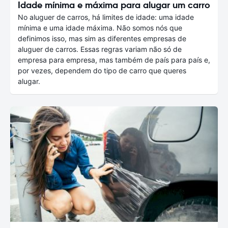
Idade mínima e máxima para alugar um carro
No aluguer de carros, há limites de idade: uma idade
mínima e uma idade máxima. Não somos nós que
definimos isso, mas sim as diferentes empresas de
aluguer de carros. Essas regras variam não só de
empresa para empresa, mas também de país para país e,
por vezes, dependem do tipo de carro que queres
alugar.