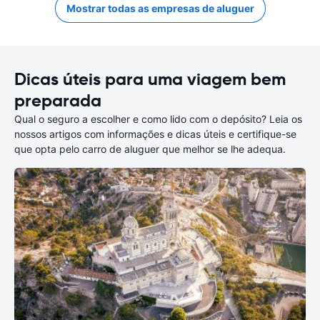
Mostrar todas as empresas de aluguer
Dicas úteis para uma viagem bem
preparada
Qual o seguro a escolher e como lido com o depósito? Leia os
nossos artigos com informações e dicas úteis e certifique-se
que opta pelo carro de aluguer que melhor se lhe adequa.