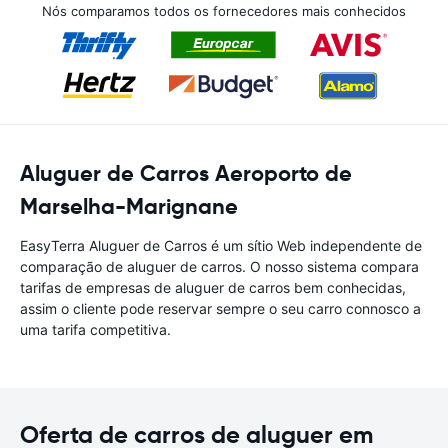
Nós comparamos todos os fornecedores mais conhecidos
Aluguer de Carros Aeroporto de
Marselha-Marignane
EasyTerra Aluguer de Carros é um sítio Web independente de
comparação de aluguer de carros. O nosso sistema compara
tarifas de empresas de aluguer de carros bem conhecidas,
assim o cliente pode reservar sempre o seu carro connosco a
uma tarifa competitiva.
Oferta de carros de aluguer em