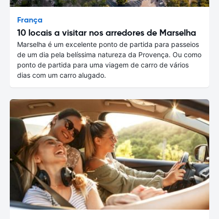
França
10 locais a visitar nos arredores de Marselha
Marselha é um excelente ponto de partida para passeios
de um dia pela belíssima natureza da Provença. Ou como
ponto de partida para uma viagem de carro de vários
dias com um carro alugado.