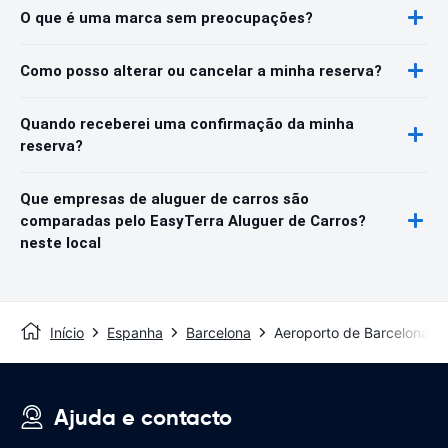
O que é uma marca sem preocupações?
Como posso alterar ou cancelar a minha reserva?
Quando receberei uma confirmação da minha
reserva?
Que empresas de aluguer de carros são
comparadas pelo EasyTerra Aluguer de Carros?
neste local
Início
Espanha
Barcelona
Aeroporto de Barcelona
Ajuda e contacto