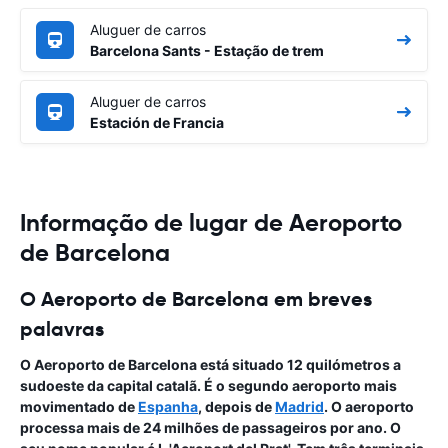
Aluguer de carros
Barcelona Sants - Estação de trem
Aluguer de carros
Estación de Francia
Informação de lugar de Aeroporto
de Barcelona
O Aeroporto de Barcelona em breves
palavras
O
Aeroporto de
Barcelona
está situado 12 quilómetros a
sudoeste da capital catalã. É o segundo aeroporto mais
movimentado de
Espanha
, depois de
Madrid
. O aeroporto
processa mais de 24 milhões de passageiros por ano. O