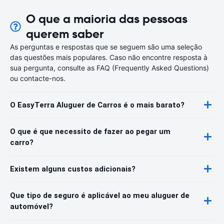
O que a maioria das pessoas
querem saber
As perguntas e respostas que se seguem são uma seleção
das questões mais populares. Caso não encontre resposta à
sua pergunta, consulte as FAQ (Frequently Asked Questions)
ou contacte-nos.
O EasyTerra Aluguer de Carros é o mais barato?
O que é que necessito de fazer ao pegar um
carro?
Existem alguns custos adicionais?
Que tipo de seguro é aplicável ao meu aluguer de
automóvel?