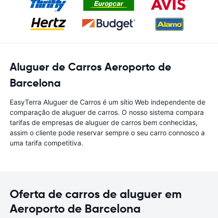
Aluguer de Carros Aeroporto de
Barcelona
EasyTerra Aluguer de Carros é um sítio Web independente de
comparação de aluguer de carros. O nosso sistema compara
tarifas de empresas de aluguer de carros bem conhecidas,
assim o cliente pode reservar sempre o seu carro connosco a
uma tarifa competitiva.
Oferta de carros de aluguer em
Aeroporto de Barcelona