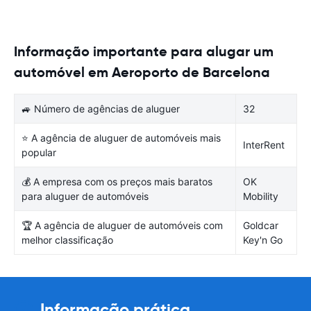
Informação importante para alugar um
automóvel em Aeroporto de Barcelona
🚙 Número de agências de aluguer
32
⭐ A agência de aluguer de automóveis mais
InterRent
popular
💰 A empresa com os preços mais baratos
OK
para aluguer de automóveis
Mobility
🏆 A agência de aluguer de automóveis com
Goldcar
melhor classificação
Key'n Go
Informação prática