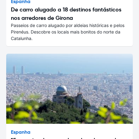
Espanha
De carro alugado a 18 destinos fantásticos
nos arredores de Girona
Passeios de carro alugado por aldeias históricas e pelos
Pirenéus. Descobre os locais mais bonitos do norte da
Catalunha.
Espanha