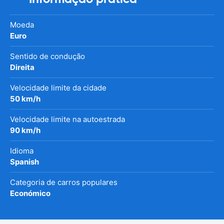
Moeda
Euro
Sentido de condução
Direita
Velocidade limite da cidade
50 km/h
Velocidade limite na autoestrada
90 km/h
Idioma
Spanish
Categoria de carros populares
Económico