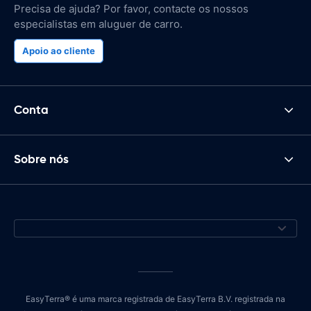
Precisa de ajuda? Por favor, contacte os nossos
especialistas em aluguer de carro.
Apoio ao cliente
Conta
Sobre nós
EasyTerra® é uma marca registrada de EasyTerra B.V. registrada na