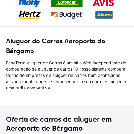
Aluguer de Carros Aeroporto de
Bérgamo
EasyTerra Aluguer de Carros é um sítio Web independente de
comparação de aluguer de carros. O nosso sistema compara
tarifas de empresas de aluguer de carros bem conhecidas,
assim o cliente pode reservar sempre o seu carro connosco a
uma tarifa competitiva.
Oferta de carros de aluguer em
Aeroporto de Bérgamo