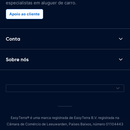
especialistas em aluguer de carro.
Apoio ao cliente
Conta
Sobre nós
EasyTerra® é uma marca registrada de EasyTerra B.V. registrada na
Câmara de Comércio de Leeuwarden, Países Baixos, número 01104443