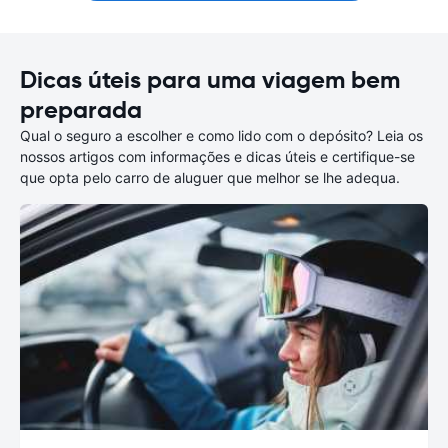
Dicas úteis para uma viagem bem
preparada
Qual o seguro a escolher e como lido com o depósito? Leia os
nossos artigos com informações e dicas úteis e certifique-se
que opta pelo carro de aluguer que melhor se lhe adequa.