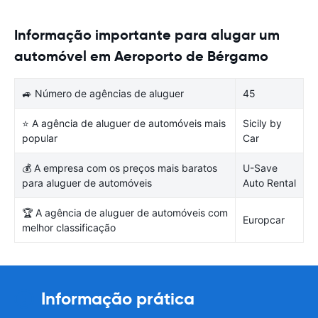
Informação importante para alugar um
automóvel em Aeroporto de Bérgamo
🚙 Número de agências de aluguer
45
⭐ A agência de aluguer de automóveis mais
Sicily by
popular
Car
💰 A empresa com os preços mais baratos
U-Save
para aluguer de automóveis
Auto Rental
🏆 A agência de aluguer de automóveis com
Europcar
melhor classificação
Informação prática