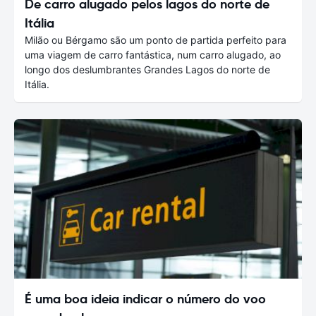
De carro alugado pelos lagos do norte de
Itália
Milão ou Bérgamo são um ponto de partida perfeito para
uma viagem de carro fantástica, num carro alugado, ao
longo dos deslumbrantes Grandes Lagos do norte de
Itália.
É uma boa ideia indicar o número do voo