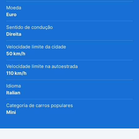
Moeda
Euro
Sentido de condução
Direita
Velocidade limite da cidade
50 km/h
Velocidade limite na autoestrada
110 km/h
Idioma
Italian
Categoria de carros populares
Mini