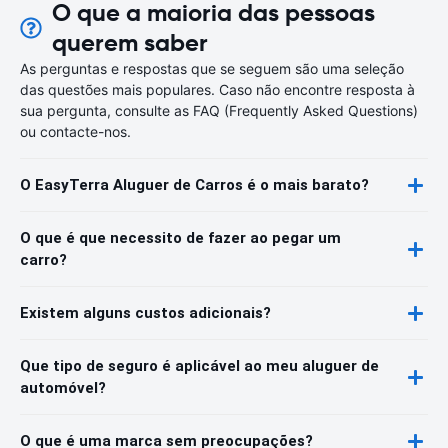
O que a maioria das pessoas
querem saber
As perguntas e respostas que se seguem são uma seleção
das questões mais populares. Caso não encontre resposta à
sua pergunta, consulte as FAQ (Frequently Asked Questions)
ou contacte-nos.
O EasyTerra Aluguer de Carros é o mais barato?
O que é que necessito de fazer ao pegar um
carro?
Existem alguns custos adicionais?
Que tipo de seguro é aplicável ao meu aluguer de
automóvel?
O que é uma marca sem preocupações?