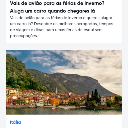
Vais de avião para as férias de inverno?
Aluga um carro quando chegares lá
Vais de avião para as férias de inverno e queres alugar
um carro lá? Descobre os melhores aeroportos, tempos
de viagem e dicas para umas férias de esqui sem
preocupações.
Itália