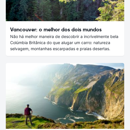
Vancouver: o melhor dos dois mundos
Não há melhor maneira de descobrir a incrivelmente bela
Colúmbia Britânica do que alugar um carro: natureza
selvagem, montanhas escarpadas e praias desertas.