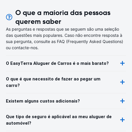
O que a maioria das pessoas
querem saber
As perguntas e respostas que se seguem são uma seleção
das questões mais populares. Caso não encontre resposta à
sua pergunta, consulte as FAQ (Frequently Asked Questions)
ou contacte-nos.
O EasyTerra Aluguer de Carros é o mais barato?
O que é que necessito de fazer ao pegar um
carro?
Existem alguns custos adicionais?
Que tipo de seguro é aplicável ao meu aluguer de
automóvel?