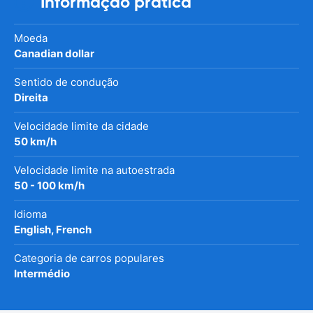
Informação prática
Moeda
Canadian dollar
Sentido de condução
Direita
Velocidade limite da cidade
50 km/h
Velocidade limite na autoestrada
50 - 100 km/h
Idioma
English, French
Categoria de carros populares
Intermédio