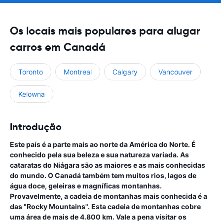
Os locais mais populares para alugar
carros em Canadá
Toronto
Montreal
Calgary
Vancouver
Kelowna
Introdução
Este país é a parte mais ao norte da América do Norte. É
conhecido pela sua beleza e sua natureza variada. As
cataratas do Niágara são as maiores e as mais conhecidas
do mundo. O Canadá também tem muitos rios, lagos de
água doce, geleiras e magníficas montanhas.
Provavelmente, a cadeia de montanhas mais conhecida é a
das "Rocky Mountains". Esta cadeia de montanhas cobre
uma área de mais de 4.800 km. Vale a pena visitar os