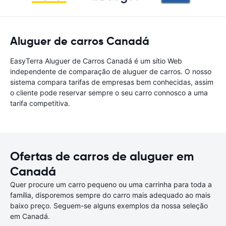
Aluguer de carros Canadá
EasyTerra Aluguer de Carros Canadá é um sítio Web
independente de comparação de aluguer de carros. O nosso
sistema compara tarifas de empresas bem conhecidas, assim
o cliente pode reservar sempre o seu carro connosco a uma
tarifa competitiva.
Ofertas de carros de aluguer em
Canadá
Quer procure um carro pequeno ou uma carrinha para toda a
família, disporemos sempre do carro mais adequado ao mais
baixo preço. Seguem-se alguns exemplos da nossa seleção
em Canadá.