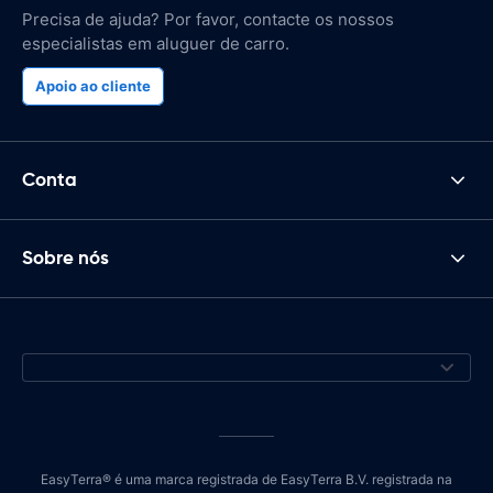
Precisa de ajuda? Por favor, contacte os nossos
especialistas em aluguer de carro.
Apoio ao cliente
Conta
Sobre nós
EasyTerra® é uma marca registrada de EasyTerra B.V. registrada na