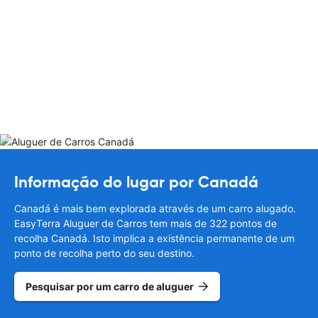
Informação do lugar por Canadá
Canadá é mais bem explorada através de um carro alugado.
EasyTerra Aluguer de Carros tem mais de 322 pontos de
recolha Canadá. Isto implica a existência permanente de um
ponto de recolha perto do seu destino.
Pesquisar por um carro de aluguer