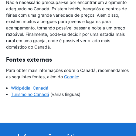
Não é necessário preocupar-se por encontrar um alojamento
adequado no Canadá. Existem hotéis, bangalôs e centros de
férias com uma grande variedade de preços. Além disso,
existem muitos albergues para jovens e lugares para
acampamento, tornando possível passar a noite a um preço
razoável. Finalmente, pode-se decidir por uma estadia mais
rural em uma granja, onde é possível ver o lado mais
doméstico do Canadá.
Fontes externas
Para obter mais informações sobre o Canadá, recomendamos
as seguintes fontes, além do
Google
:
Wikipédia, Canadá
Turismo no Canadá
(várias línguas)