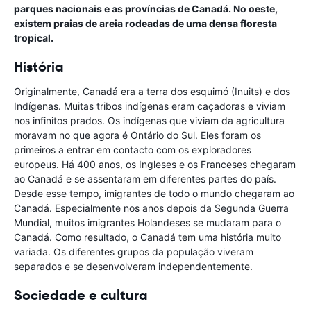
parques nacionais e as províncias de Canadá. No oeste,
existem praias de areia rodeadas de uma densa floresta
tropical.
História
Originalmente, Canadá era a terra dos esquimó (Inuits) e dos
Indígenas. Muitas tribos indígenas eram caçadoras e viviam
nos infinitos prados. Os indígenas que viviam da agricultura
moravam no que agora é Ontário do Sul. Eles foram os
primeiros a entrar em contacto com os exploradores
europeus. Há 400 anos, os Ingleses e os Franceses chegaram
ao Canadá e se assentaram em diferentes partes do país.
Desde esse tempo, imigrantes de todo o mundo chegaram ao
Canadá. Especialmente nos anos depois da Segunda Guerra
Mundial, muitos imigrantes Holandeses se mudaram para o
Canadá. Como resultado, o Canadá tem uma história muito
variada. Os diferentes grupos da população viveram
separados e se desenvolveram independentemente.
Sociedade e cultura