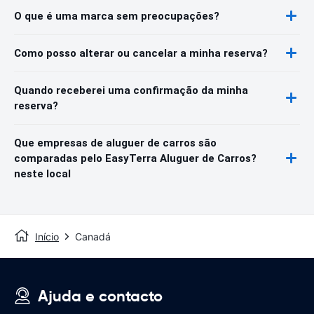
O que é uma marca sem preocupações?
Como posso alterar ou cancelar a minha reserva?
Quando receberei uma confirmação da minha
reserva?
Que empresas de aluguer de carros são
comparadas pelo EasyTerra Aluguer de Carros?
neste local
Início
Canadá
Ajuda e contacto