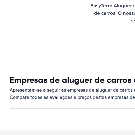
EasyTerra Aluguer
de carros. O noss
re
Empresas de aluguer de carros
Apresentam-se a seguir as empresas de aluguer de carros
Compare todas as avaliações e preços destas empresas de