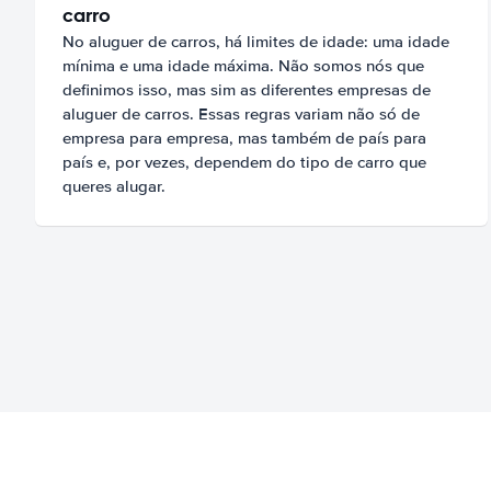
carro
No aluguer de carros, há limites de idade: uma idade
mínima e uma idade máxima. Não somos nós que
definimos isso, mas sim as diferentes empresas de
aluguer de carros. Essas regras variam não só de
empresa para empresa, mas também de país para
país e, por vezes, dependem do tipo de carro que
queres alugar.