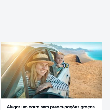
Alugar um carro sem preocupações graças