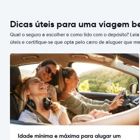
Dicas úteis para uma viagem 
Qual o seguro a escolher e como lido com o depósito? Leia
úteis e certifique-se que opta pelo carro de aluguer que m
Idade mínima e máxima para alugar um