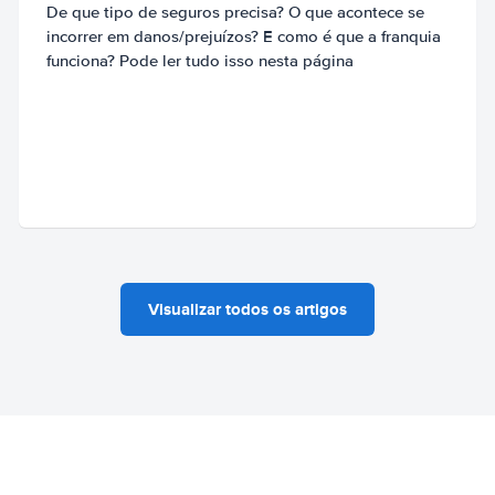
De que tipo de seguros precisa? O que acontece se
incorrer em danos/prejuízos? E como é que a franquia
funciona? Pode ler tudo isso nesta página
Visualizar todos os artigos