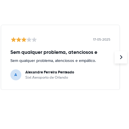
17-05-2025
Sem qualquer problema, atenciosos e
Sem qualquer problema, atenciosos e empático.
Alexandre Ferreira Penteado
A
Sixt Aeroporto de Orlando