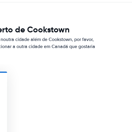
erto de Cookstown
noutra cidade além de Cookstown, por favor,
cionar a outra cidade em Canadá que gostaria