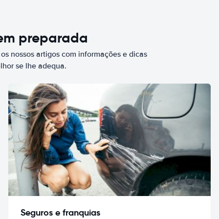
bem preparada
 os nossos artigos com informações e dicas
elhor se lhe adequa.
Seguros e franquias