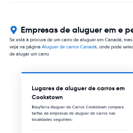
Empresas de aluguer em e p
Se está à procura de um carro de aluguer em Canadá, mas 
veja na página
Aluguer de carros Canadá
, onde pode sele
de alugar um carro
Lugares de aluguer de carros em
Cookstown
EasyTerra Aluguer de Carros Cookstown compara
tarifas de empresas de aluguer de carros nas
localidades seguintes: