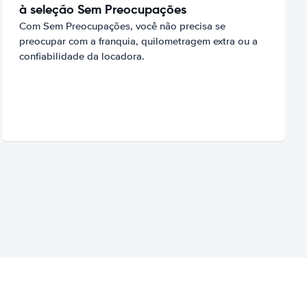
à seleção Sem Preocupações
Com Sem Preocupações, você não precisa se
preocupar com a franquia, quilometragem extra ou a
confiabilidade da locadora.