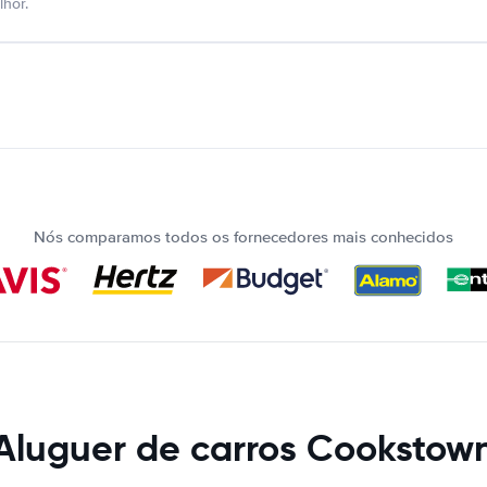
hor.
Nós comparamos todos os fornecedores mais conhecidos
Aluguer de carros Cookstow