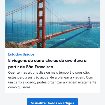
Estados Unidos
8 viagens de carro cheias de aventura a
partir de São Francisco
Quer tenhas alguns dias ou mais tempo à disposição,
estes percursos vão ajudar-te a planear a viagem. Com
um carro alugado, podes organizar a viagem exatamente
como quiseres.
Visualizar todos os artigos