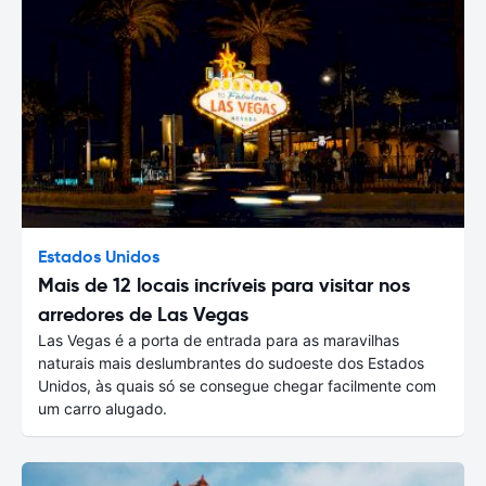
Estados Unidos
Mais de 12 locais incríveis para visitar nos
arredores de Las Vegas
Las Vegas é a porta de entrada para as maravilhas
naturais mais deslumbrantes do sudoeste dos Estados
Unidos, às quais só se consegue chegar facilmente com
um carro alugado.