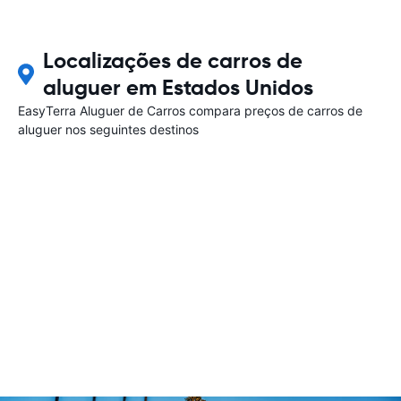
Localizações de carros de
aluguer em Estados Unidos
EasyTerra Aluguer de Carros compara preços de carros de
aluguer nos seguintes destinos