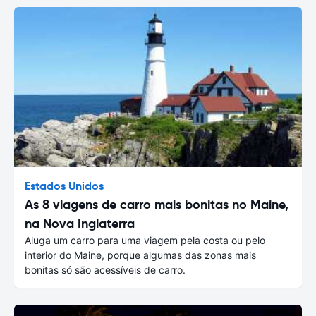
Estados Unidos
As 8 viagens de carro mais bonitas no Maine,
na Nova Inglaterra
Aluga um carro para uma viagem pela costa ou pelo
interior do Maine, porque algumas das zonas mais
bonitas só são acessíveis de carro.