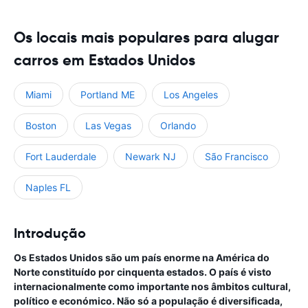
Os locais mais populares para alugar
carros em Estados Unidos
Miami
Portland ME
Los Angeles
Boston
Las Vegas
Orlando
Fort Lauderdale
Newark NJ
São Francisco
Naples FL
Introdução
Os Estados Unidos são um país enorme na América do
Norte constituído por cinquenta estados. O país é visto
internacionalmente como importante nos âmbitos cultural,
político e económico. Não só a população é diversificada,