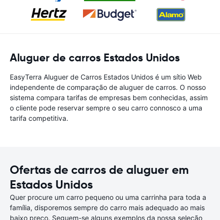
Aluguer de carros Estados Unidos
EasyTerra Aluguer de Carros Estados Unidos é um sítio Web
independente de comparação de aluguer de carros. O nosso
sistema compara tarifas de empresas bem conhecidas, assim
o cliente pode reservar sempre o seu carro connosco a uma
tarifa competitiva.
Ofertas de carros de aluguer em
Estados Unidos
Quer procure um carro pequeno ou uma carrinha para toda a
família, disporemos sempre do carro mais adequado ao mais
baixo preço. Seguem-se alguns exemplos da nossa seleção