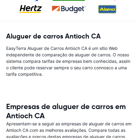
Aluguer de carros Antioch CA
EasyTerra Aluguer de Carros Antioch CA é um sítio Web
independente de comparação de aluguer de carros. O nosso
sistema compara tarifas de empresas bem conhecidas, assim
o cliente pode reservar sempre o seu carro connosco a uma
tarifa competitiva.
Empresas de aluguer de carros em
Antioch CA
Apresentam-se a seguir as empresas de aluguer de carros em
Antioch CA com as melhores avaliações. Compare todas as
avaliações e preços destas empresas de aluguer de carros