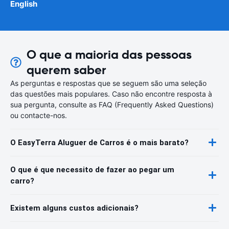
English
O que a maioria das pessoas
querem saber
As perguntas e respostas que se seguem são uma seleção
das questões mais populares. Caso não encontre resposta à
sua pergunta, consulte as FAQ (Frequently Asked Questions)
ou contacte-nos.
O EasyTerra Aluguer de Carros é o mais barato?
O que é que necessito de fazer ao pegar um
carro?
Existem alguns custos adicionais?