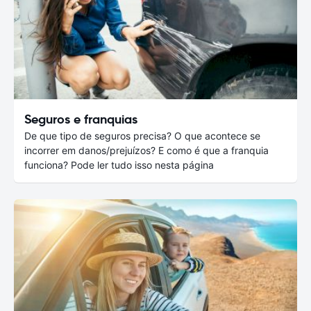
Seguros e franquias
De que tipo de seguros precisa? O que acontece se
incorrer em danos/prejuízos? E como é que a franquia
funciona? Pode ler tudo isso nesta página