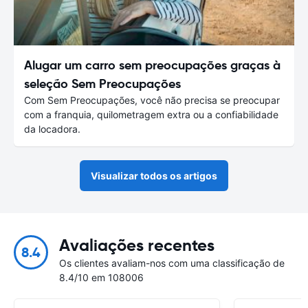
Alugar um carro sem preocupações graças à
seleção Sem Preocupações
Com Sem Preocupações, você não precisa se preocupar
com a franquia, quilometragem extra ou a confiabilidade
da locadora.
Visualizar todos os artigos
Avaliações recentes
8.4
Os clientes avaliam-nos com uma classificação de
8.4/10 em 108006