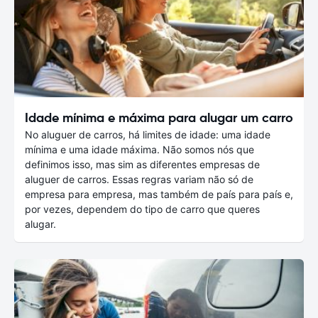
Idade mínima e máxima para alugar um carro
No aluguer de carros, há limites de idade: uma idade
mínima e uma idade máxima. Não somos nós que
definimos isso, mas sim as diferentes empresas de
aluguer de carros. Essas regras variam não só de
empresa para empresa, mas também de país para país e,
por vezes, dependem do tipo de carro que queres
alugar.