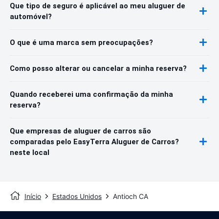
Que tipo de seguro é aplicável ao meu aluguer de
automóvel?
O que é uma marca sem preocupações?
Como posso alterar ou cancelar a minha reserva?
Quando receberei uma confirmação da minha
reserva?
Que empresas de aluguer de carros são
comparadas pelo EasyTerra Aluguer de Carros?
neste local
Início
Estados Unidos
Antioch CA