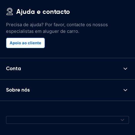
Ajuda e contacto
Precisa de ajuda? Por favor, contacte os nossos
especialistas em aluguer de carro.
Apoio ao cliente
Conta
Sobre nós