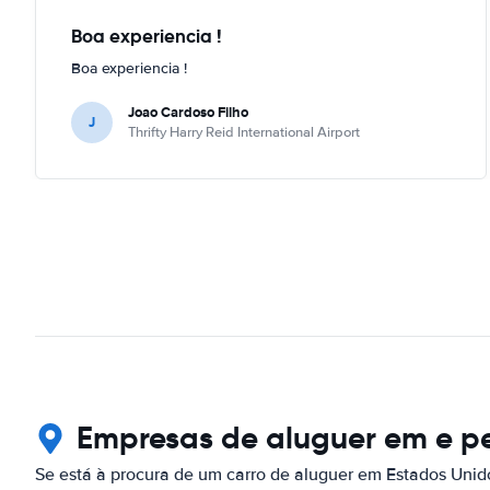
Boa experiencia !
Boa experiencia !
Joao Cardoso Filho
J
Thrifty Harry Reid International Airport
Empresas de aluguer em e p
Se está à procura de um carro de aluguer em Estados Unid