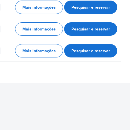
Mais informações
Pesquisar e reservar
Mais informações
Pesquisar e reservar
Mais informações
Pesquisar e reservar