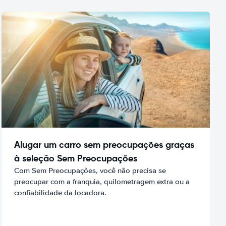
Alugar um carro sem preocupações graças
à seleção Sem Preocupações
Com Sem Preocupações, você não precisa se
preocupar com a franquia, quilometragem extra ou a
confiabilidade da locadora.