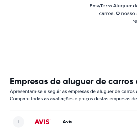
EasyTerra Aluguer d
carros. O nosso
re
Empresas de aluguer de carros
Apresentam-se a seguir as empresas de aluguer de carros
Compare todas as avaliações e preços destas empresas de
Avis