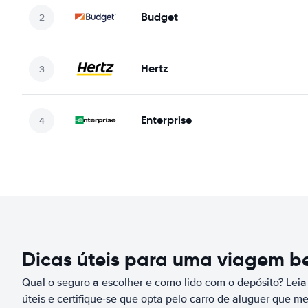
Budget
Hertz
Enterprise
Dicas úteis para uma viagem 
Qual o seguro a escolher e como lido com o depósito? Leia
úteis e certifique-se que opta pelo carro de aluguer que m