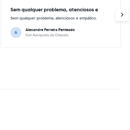
Sem qualquer problema, atenciosos e
Sem qualquer problema, atenciosos e empático.
Alexandre Ferreira Penteado
A
Sixt Aeroporto de Orlando