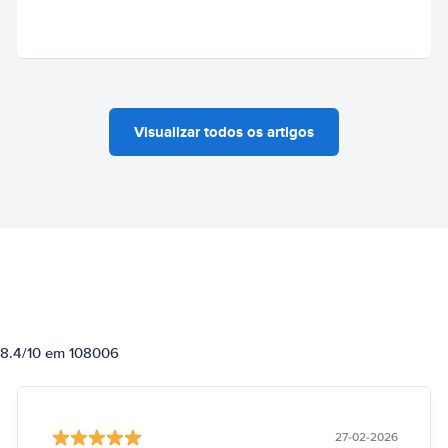
Visualizar todos os artigos
e 8.4/10 em 108006
27-02-2026