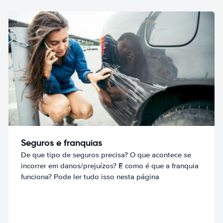
Seguros e franquias
De que tipo de seguros precisa? O que acontece se
incorrer em danos/prejuízos? E como é que a franquia
funciona? Pode ler tudo isso nesta página