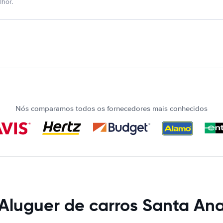
hor.
Nós comparamos todos os fornecedores mais conhecidos
Aluguer de carros Santa An