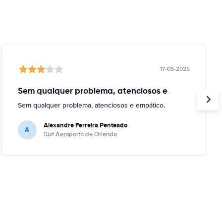
17-05-2025
Sem qualquer problema, atenciosos e
Sem qualquer problema, atenciosos e empático.
Alexandre Ferreira Penteado
A
Sixt Aeroporto de Orlando