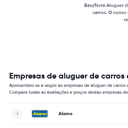
EasyTerra Aluguer d
carros. O nosso
re
Empresas de aluguer de carros 
Apresentam-se a seguir as empresas de aluguer de carros 
Compare todas as avaliações e preços destas empresas de
Alamo