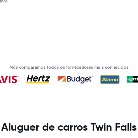
hor.
Nós comparamos todos os fornecedores mais conhecidos
Aluguer de carros Twin Falls