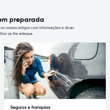
bem preparada
 os nossos artigos com informações e dicas
elhor se lhe adequa.
Seguros e franquias