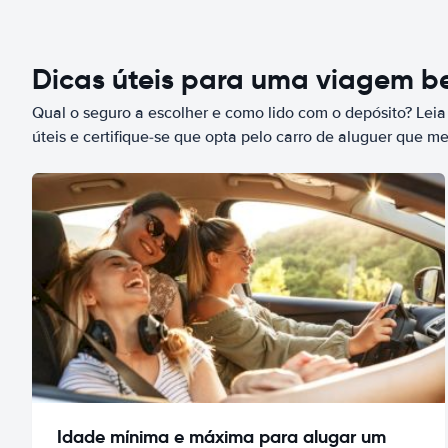
Dicas úteis para uma viagem 
Qual o seguro a escolher e como lido com o depósito? Leia
úteis e certifique-se que opta pelo carro de aluguer que m
Idade mínima e máxima para alugar um