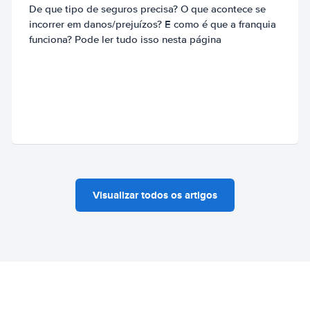
De que tipo de seguros precisa? O que acontece se
incorrer em danos/prejuízos? E como é que a franquia
funciona? Pode ler tudo isso nesta página
Visualizar todos os artigos