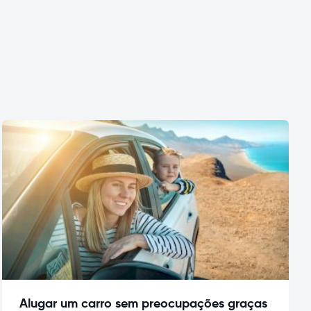
Alugar um carro sem preocupações graças