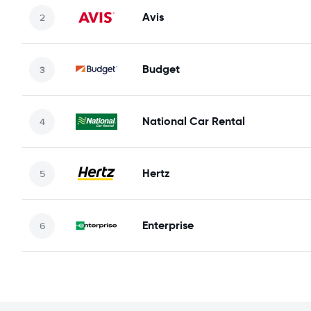
Avis
Budget
National Car Rental
Hertz
Enterprise