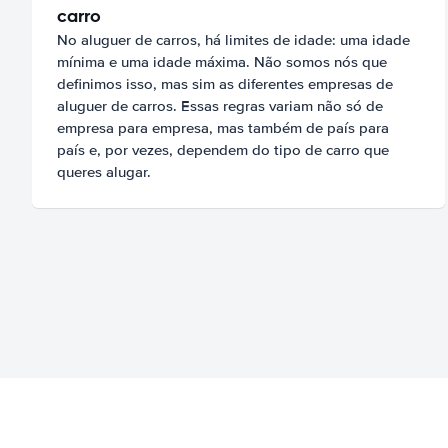
carro
No aluguer de carros, há limites de idade: uma idade
mínima e uma idade máxima. Não somos nós que
definimos isso, mas sim as diferentes empresas de
aluguer de carros. Essas regras variam não só de
empresa para empresa, mas também de país para
país e, por vezes, dependem do tipo de carro que
queres alugar.