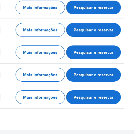
Mais informações
Pesquisar e reservar
Mais informações
Pesquisar e reservar
Mais informações
Pesquisar e reservar
Mais informações
Pesquisar e reservar
Mais informações
Pesquisar e reservar