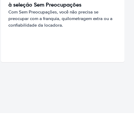
à seleção Sem Preocupações
Com Sem Preocupações, você não precisa se
preocupar com a franquia, quilometragem extra ou a
confiabilidade da locadora.