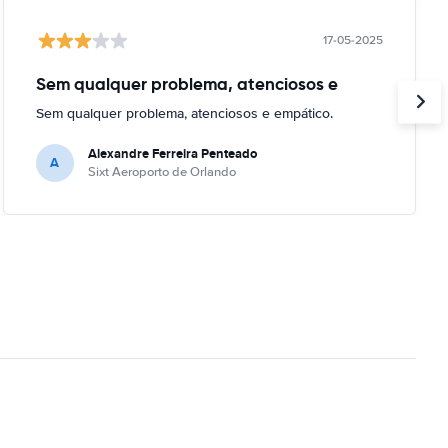
17-05-2025
Sem qualquer problema, atenciosos e
Sem qualquer problema, atenciosos e empático.
Alexandre Ferreira Penteado
A
Sixt Aeroporto de Orlando