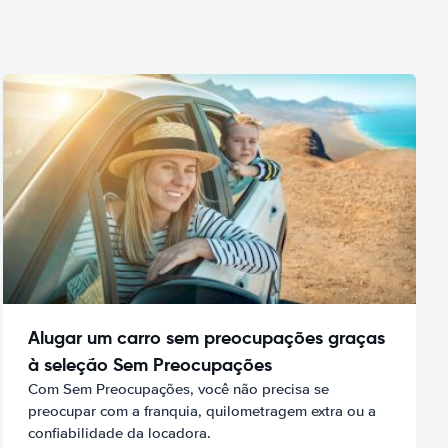
Alugar um carro sem preocupações graças
à seleção Sem Preocupações
Com Sem Preocupações, você não precisa se
preocupar com a franquia, quilometragem extra ou a
confiabilidade da locadora.