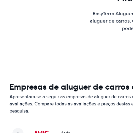
EasyTerra Alugue
aluguer de carros.
pode
Empresas de aluguer de carro
Apresentam-se a seguir as empresas de aluguer de carro
avaliações. Compare todas as avaliações e preços destas
pesquisa.