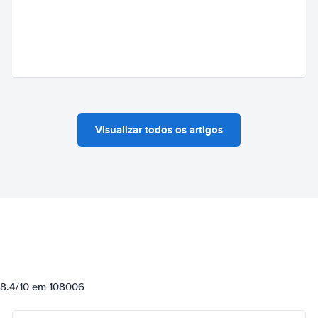
Visualizar todos os artigos
e 8.4/10 em 108006