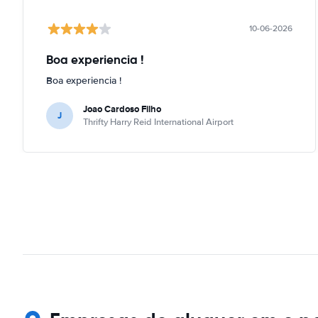
10-06-2026
Boa experiencia !
Boa experiencia !
Joao Cardoso Filho
J
Thrifty Harry Reid International Airport