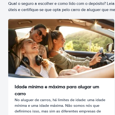
Qual o seguro a escolher e como lido com o depósito? Leia
úteis e certifique-se que opta pelo carro de aluguer que m
Idade mínima e máxima para alugar um
carro
No aluguer de carros, há limites de idade: uma idade
mínima e uma idade máxima. Não somos nós que
definimos isso, mas sim as diferentes empresas de