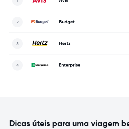
Avis
Budget
Hertz
Enterprise
Dicas úteis para uma viagem 