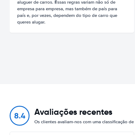
aluguer de carros. Essas regras variam não só de
empresa para empresa, mas também de país para
país e, por vezes, dependem do tipo de carro que
queres alugar.
Avaliações recentes
8.4
Os clientes avaliam-nos com uma classificação d