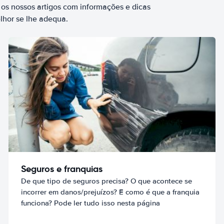
 os nossos artigos com informações e dicas
elhor se lhe adequa.
Seguros e franquias
De que tipo de seguros precisa? O que acontece se
incorrer em danos/prejuízos? E como é que a franquia
funciona? Pode ler tudo isso nesta página