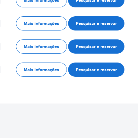
Mais informações
Pesquisar e reservar
Mais informações
Pesquisar e reservar
Mais informações
Pesquisar e reservar
Mais informações
Pesquisar e reservar