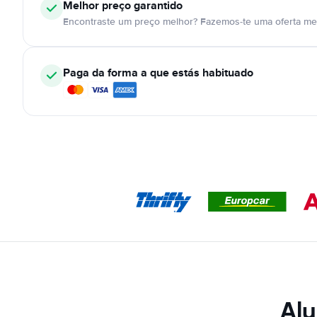
Melhor preço garantido
Encontraste um preço melhor? Fazemos-te uma oferta mel
Paga da forma a que estás habituado
Alu