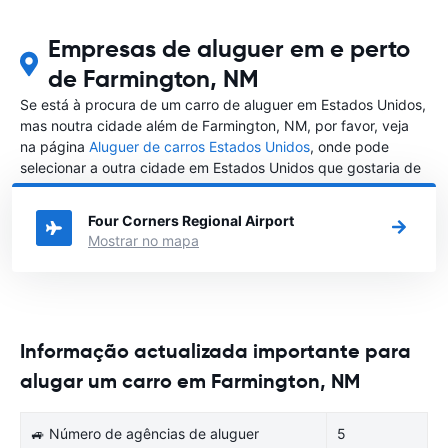
Empresas de aluguer em e perto
de Farmington, NM
Se está à procura de um carro de aluguer em Estados Unidos,
mas noutra cidade além de Farmington, NM, por favor, veja
na página
Aluguer de carros Estados Unidos
, onde pode
selecionar a outra cidade em Estados Unidos que gostaria de
alugar um carro
Four Corners Regional Airport
Mostrar no mapa
Informação actualizada importante para
alugar um carro em Farmington, NM
🚙 Número de agências de aluguer
5