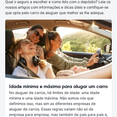
Qual o seguro a escolher e como lido com o depósito? Leia os
nossos artigos com informações e dicas úteis e certifique-se
que opta pelo carro de aluguer que melhor se lhe adequa.
Idade mínima e máxima para alugar um carro
No aluguer de carros, há limites de idade: uma idade
mínima e uma idade máxima. Não somos nós que
definimos isso, mas sim as diferentes empresas de
aluguer de carros. Essas regras variam não só de
empresa para empresa, mas também de país para país e,