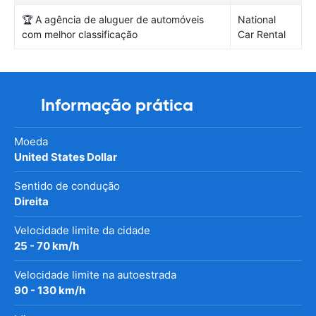
🏆 A agência de aluguer de automóveis
National
com melhor classificação
Car Rental
Informação prática
Moeda
United States Dollar
Sentido de condução
Direita
Velocidade limite da cidade
25 - 70 km/h
Velocidade limite na autoestrada
90 - 130 km/h