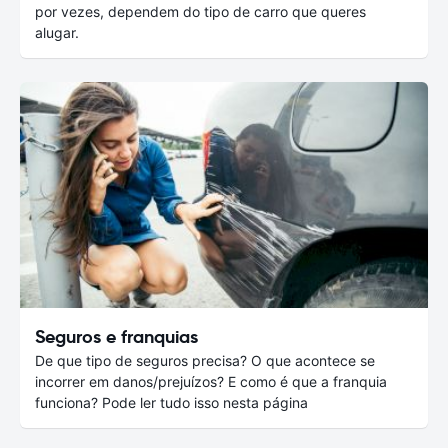
por vezes, dependem do tipo de carro que queres
alugar.
Seguros e franquias
De que tipo de seguros precisa? O que acontece se
incorrer em danos/prejuízos? E como é que a franquia
funciona? Pode ler tudo isso nesta página