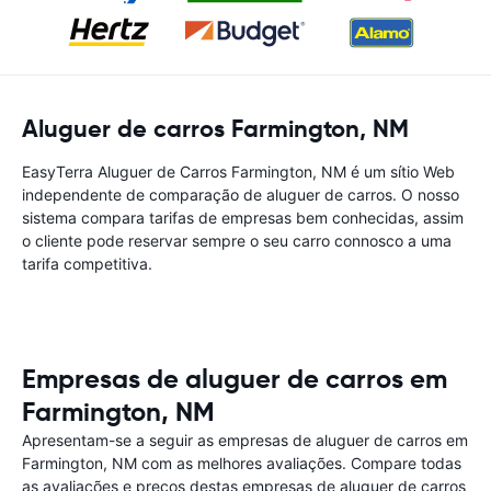
Aluguer de carros Farmington, NM
EasyTerra Aluguer de Carros Farmington, NM é um sítio Web
independente de comparação de aluguer de carros. O nosso
sistema compara tarifas de empresas bem conhecidas, assim
o cliente pode reservar sempre o seu carro connosco a uma
tarifa competitiva.
Empresas de aluguer de carros em
Farmington, NM
Apresentam-se a seguir as empresas de aluguer de carros em
Farmington, NM com as melhores avaliações. Compare todas
as avaliações e preços destas empresas de aluguer de carros