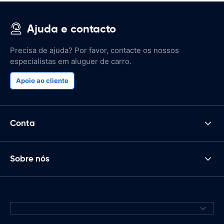
Ajuda e contacto
Precisa de ajuda? Por favor, contacte os nossos
especialistas em aluguer de carro.
Apoio ao cliente
Conta
Sobre nós