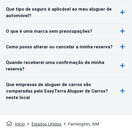
Que tipo de seguro é aplicável ao meu aluguer de
automóvel?
O que é uma marca sem preocupações?
Como posso alterar ou cancelar a minha reserva?
Quando receberei uma confirmação da minha
reserva?
Que empresas de aluguer de carros são
comparadas pelo EasyTerra Aluguer de Carros?
neste local
Início
Estados Unidos
Farmington, NM