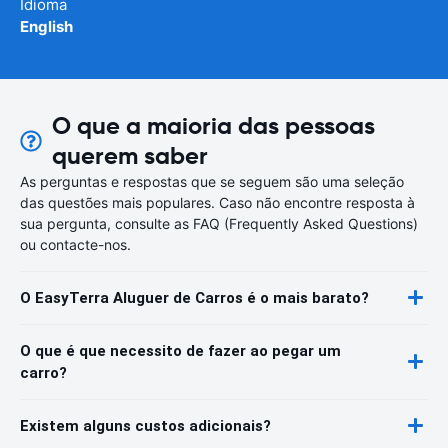
Idioma
English
O que a maioria das pessoas
querem saber
As perguntas e respostas que se seguem são uma seleção
das questões mais populares. Caso não encontre resposta à
sua pergunta, consulte as FAQ (Frequently Asked Questions)
ou contacte-nos.
O EasyTerra Aluguer de Carros é o mais barato?
O que é que necessito de fazer ao pegar um
carro?
Existem alguns custos adicionais?