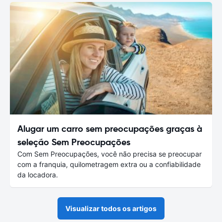
Alugar um carro sem preocupações graças à
seleção Sem Preocupações
Com Sem Preocupações, você não precisa se preocupar
com a franquia, quilometragem extra ou a confiabilidade
da locadora.
Visualizar todos os artigos