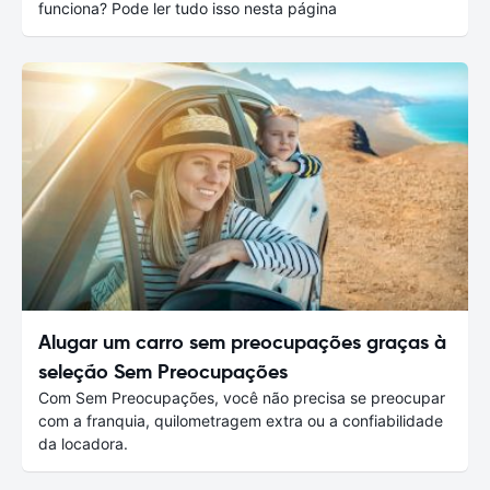
funciona? Pode ler tudo isso nesta página
Alugar um carro sem preocupações graças à
seleção Sem Preocupações
Com Sem Preocupações, você não precisa se preocupar
com a franquia, quilometragem extra ou a confiabilidade
da locadora.