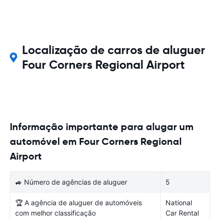
Localização de carros de aluguer
Four Corners Regional Airport
Informação importante para alugar um
automóvel em Four Corners Regional
Airport
🚙 Número de agências de aluguer
5
🏆 A agência de aluguer de automóveis
National
com melhor classificação
Car Rental