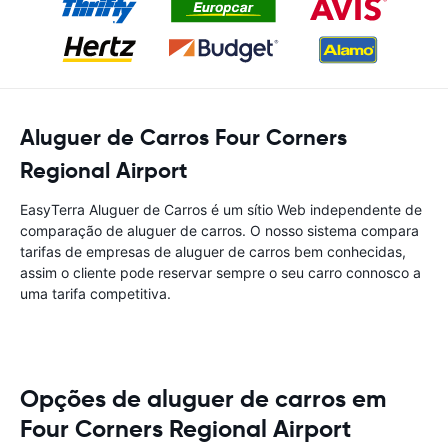
Aluguer de Carros Four Corners
Regional Airport
EasyTerra Aluguer de Carros é um sítio Web independente de
comparação de aluguer de carros. O nosso sistema compara
tarifas de empresas de aluguer de carros bem conhecidas,
assim o cliente pode reservar sempre o seu carro connosco a
uma tarifa competitiva.
Opções de aluguer de carros em
Four Corners Regional Airport