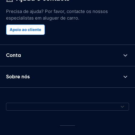
Precisa de ajuda? Por favor, contacte os nossos
especialistas em aluguer de carro.
Apoio ao cliente
Conta
Sobre nós