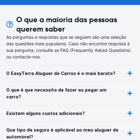
O que a maioria das pessoas
querem saber
As perguntas e respostas que se seguem são uma seleção
das questões mais populares. Caso não encontre resposta à
sua pergunta, consulte as FAQ (Frequently Asked Questions)
ou contacte-nos.
O EasyTerra Aluguer de Carros é o mais barato?
O que é que necessito de fazer ao pegar um
carro?
Existem alguns custos adicionais?
Que tipo de seguro é aplicável ao meu aluguer de
automóvel?