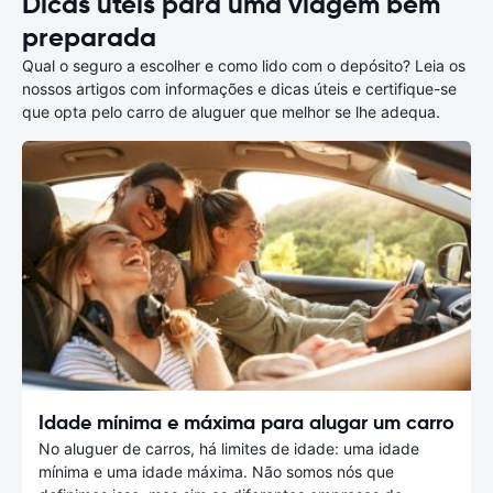
Dicas úteis para uma viagem bem
preparada
Qual o seguro a escolher e como lido com o depósito? Leia os
nossos artigos com informações e dicas úteis e certifique-se
que opta pelo carro de aluguer que melhor se lhe adequa.
Idade mínima e máxima para alugar um carro
No aluguer de carros, há limites de idade: uma idade
mínima e uma idade máxima. Não somos nós que