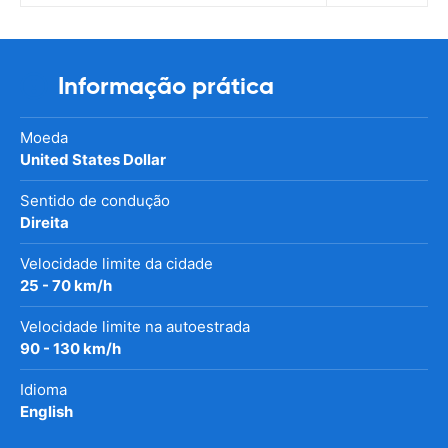
Informação prática
Moeda
United States Dollar
Sentido de condução
Direita
Velocidade limite da cidade
25 - 70 km/h
Velocidade limite na autoestrada
90 - 130 km/h
Idioma
English