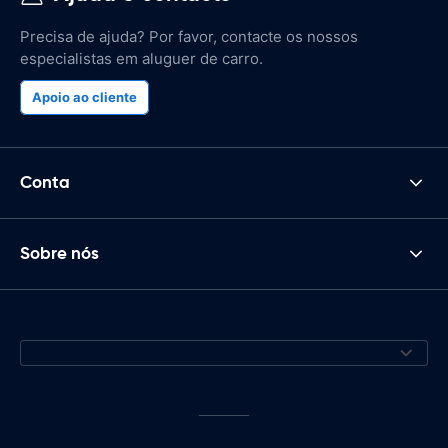
Precisa de ajuda? Por favor, contacte os nossos
especialistas em aluguer de carro.
Apoio ao cliente
Conta
Sobre nós