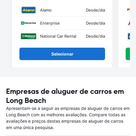
Alamo
Desde
/dia
Enterprise
Desde
/dia
National Car Rental
Desde
/dia
Selecionar
Empresas de aluguer de carros em
Long Beach
Apresentam-se a seguir as empresas de aluguer de carros em
Long Beach com as melhores avaliações. Compare todas as
avaliações e preços destas empresas de aluguer de carros
em uma única pesquisa.