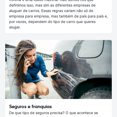
definimos isso, mas sim as diferentes empresas de
aluguer de carros. Essas regras variam não só de
empresa para empresa, mas também de país para país e,
por vezes, dependem do tipo de carro que queres
alugar.
Seguros e franquias
De que tipo de seguros precisa? O que acontece se