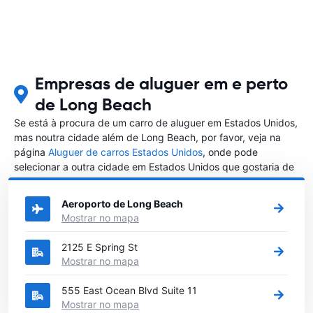
Empresas de aluguer em e perto
de Long Beach
Se está à procura de um carro de aluguer em Estados Unidos,
mas noutra cidade além de Long Beach, por favor, veja na
página
Aluguer de carros Estados Unidos
, onde pode
selecionar a outra cidade em Estados Unidos que gostaria de
alugar um carro
Aeroporto de Long Beach
Mostrar no mapa
2125 E Spring St
Mostrar no mapa
555 East Ocean Blvd Suite 11
Mostrar no mapa