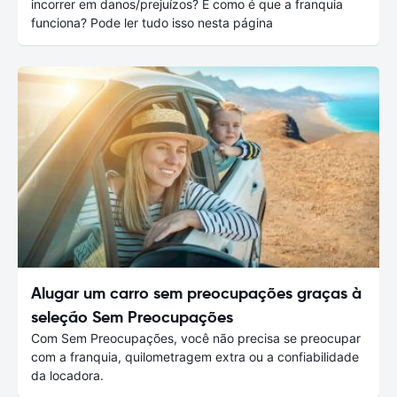
incorrer em danos/prejuízos? E como é que a franquia
funciona? Pode ler tudo isso nesta página
Alugar um carro sem preocupações graças à
seleção Sem Preocupações
Com Sem Preocupações, você não precisa se preocupar
com a franquia, quilometragem extra ou a confiabilidade
da locadora.