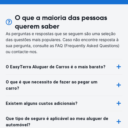
O que a maioria das pessoas
querem saber
As perguntas e respostas que se seguem são uma seleção
das questões mais populares. Caso não encontre resposta à
sua pergunta, consulte as FAQ (Frequently Asked Questions)
ou contacte-nos.
O EasyTerra Aluguer de Carros é o mais barato?
O que é que necessito de fazer ao pegar um
carro?
Existem alguns custos adicionais?
Que tipo de seguro é aplicável ao meu aluguer de
automóvel?