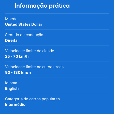
Informação prática
Moeda
United States Dollar
Sentido de condução
Direita
Velocidade limite da cidade
25 - 70 km/h
Velocidade limite na autoestrada
90 - 130 km/h
Idioma
English
Categoria de carros populares
Intermédio