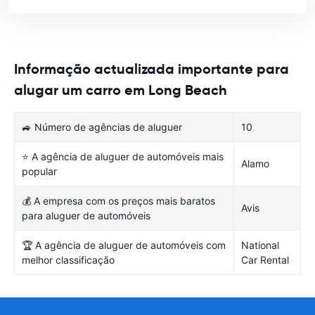
Informação actualizada importante para
alugar um carro em Long Beach
🚙 Número de agências de aluguer
10
⭐ A agência de aluguer de automóveis mais
Alamo
popular
💰 A empresa com os preços mais baratos
Avis
para aluguer de automóveis
🏆 A agência de aluguer de automóveis com
National
melhor classificação
Car Rental