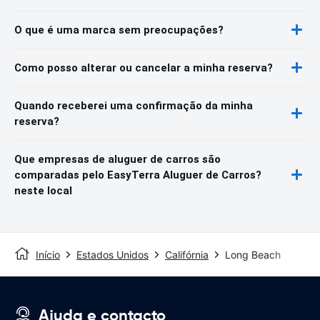
O que é uma marca sem preocupações?
Como posso alterar ou cancelar a minha reserva?
Quando receberei uma confirmação da minha
reserva?
Que empresas de aluguer de carros são
comparadas pelo EasyTerra Aluguer de Carros?
neste local
Início
Estados Unidos
Califórnia
Long Beach
Ajuda e contacto