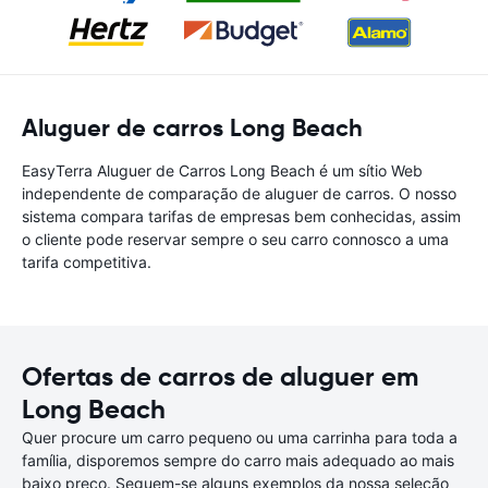
Aluguer de carros Long Beach
EasyTerra Aluguer de Carros Long Beach é um sítio Web
independente de comparação de aluguer de carros. O nosso
sistema compara tarifas de empresas bem conhecidas, assim
o cliente pode reservar sempre o seu carro connosco a uma
tarifa competitiva.
Ofertas de carros de aluguer em
Long Beach
Quer procure um carro pequeno ou uma carrinha para toda a
família, disporemos sempre do carro mais adequado ao mais
baixo preço. Seguem-se alguns exemplos da nossa seleção