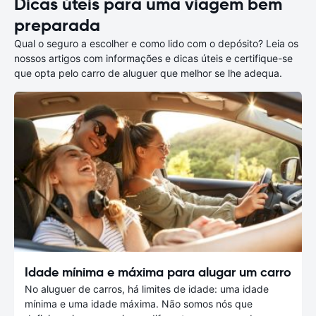
Dicas úteis para uma viagem bem
preparada
Qual o seguro a escolher e como lido com o depósito? Leia os
nossos artigos com informações e dicas úteis e certifique-se
que opta pelo carro de aluguer que melhor se lhe adequa.
Idade mínima e máxima para alugar um carro
No aluguer de carros, há limites de idade: uma idade
mínima e uma idade máxima. Não somos nós que