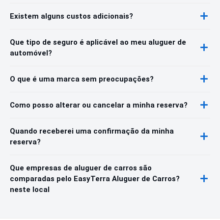
Existem alguns custos adicionais?
Que tipo de seguro é aplicável ao meu aluguer de
automóvel?
O que é uma marca sem preocupações?
Como posso alterar ou cancelar a minha reserva?
Quando receberei uma confirmação da minha
reserva?
Que empresas de aluguer de carros são
comparadas pelo EasyTerra Aluguer de Carros?
neste local