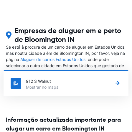
Empresas de aluguer em e perto
de Bloomington IN
Se está à procura de um carro de aluguer em Estados Unidos,
mas noutra cidade além de Bloomington IN, por favor, veja na
página
Aluguer de carros Estados Unidos
, onde pode
selecionar a outra cidade em Estados Unidos que gostaria de
alugar um carro
912 S Walnut
Mostrar no mapa
Informação actualizada importante para
alugar um carro em Bloomington IN