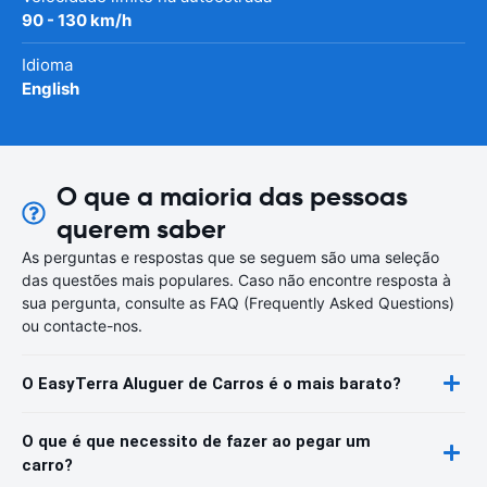
90 - 130 km/h
Idioma
English
O que a maioria das pessoas
querem saber
As perguntas e respostas que se seguem são uma seleção
das questões mais populares. Caso não encontre resposta à
sua pergunta, consulte as FAQ (Frequently Asked Questions)
ou contacte-nos.
O EasyTerra Aluguer de Carros é o mais barato?
O que é que necessito de fazer ao pegar um
carro?