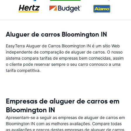
Aluguer de carros Bloomington IN
EasyTerra Aluguer de Carros Bloomington IN é um sítio Web
independente de comparação de aluguer de carros. O nosso
sistema compara tarifas de empresas bem conhecidas, assim
o cliente pode reservar sempre o seu carro connosco a uma
tarifa competitiva.
Empresas de aluguer de carros em
Bloomington IN
Apresentam-se a seguir as empresas de aluguer de carros em
Bloomington IN com as melhores avaliações. Compare todas
as avaliações e preços destas empresas de aluguer de carros