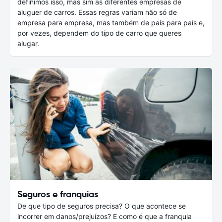
definimos isso, mas sim as diferentes empresas de
aluguer de carros. Essas regras variam não só de
empresa para empresa, mas também de país para país e,
por vezes, dependem do tipo de carro que queres
alugar.
Seguros e franquias
De que tipo de seguros precisa? O que acontece se
incorrer em danos/prejuízos? E como é que a franquia