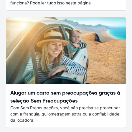
funciona? Pode ler tudo isso nesta página
Alugar um carro sem preocupações graças à
seleção Sem Preocupações
Com Sem Preocupações, você não precisa se preocupar
com a franquia, quilometragem extra ou a confiabilidade
da locadora.