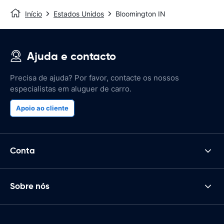
Início
Estados Unidos
Bloomington IN
Ajuda e contacto
Precisa de ajuda? Por favor, contacte os nossos
especialistas em aluguer de carro.
Apoio ao cliente
Conta
Sobre nós