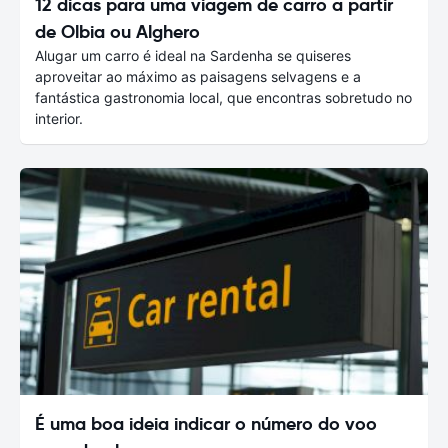
12 dicas para uma viagem de carro a partir
de Olbia ou Alghero
Alugar um carro é ideal na Sardenha se quiseres
aproveitar ao máximo as paisagens selvagens e a
fantástica gastronomia local, que encontras sobretudo no
interior.
É uma boa ideia indicar o número do voo