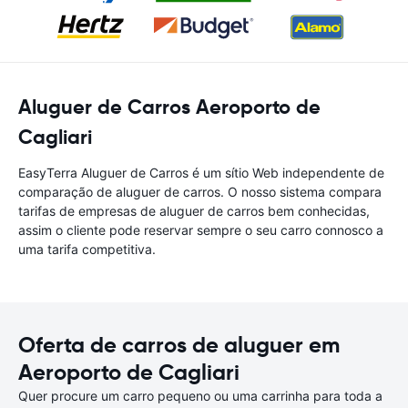
Aluguer de Carros Aeroporto de
Cagliari
EasyTerra Aluguer de Carros é um sítio Web independente de
comparação de aluguer de carros. O nosso sistema compara
tarifas de empresas de aluguer de carros bem conhecidas,
assim o cliente pode reservar sempre o seu carro connosco a
uma tarifa competitiva.
Oferta de carros de aluguer em
Aeroporto de Cagliari
Quer procure um carro pequeno ou uma carrinha para toda a