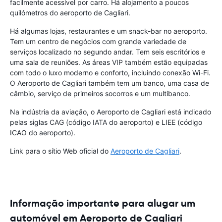
facilmente acessível por carro. Há alojamento a poucos
quilómetros do aeroporto de Cagliari.
Há algumas lojas, restaurantes e um snack-bar no aeroporto.
Tem um centro de negócios com grande variedade de
serviços localizado no segundo andar. Tem seis escritórios e
uma sala de reuniões. As áreas VIP também estão equipadas
com todo o luxo moderno e conforto, incluindo conexão Wi-Fi.
O Aeroporto de Cagliari também tem um banco, uma casa de
câmbio, serviço de primeiros socorros e um multibanco.
Na indústria da aviação, o Aeroporto de Cagliari está indicado
pelas siglas CAG (código IATA do aeroporto) e LIEE (código
ICAO do aeroporto).
Link para o sítio Web oficial do
Aeroporto de Cagliari
.
Informação importante para alugar um
automóvel em Aeroporto de Cagliari