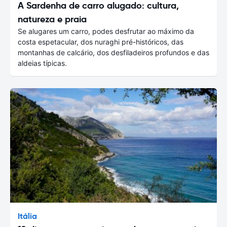
A Sardenha de carro alugado: cultura,
natureza e praia
Se alugares um carro, podes desfrutar ao máximo da
costa espetacular, dos nuraghi pré-históricos, das
montanhas de calcário, dos desfiladeiros profundos e das
aldeias típicas.
Itália