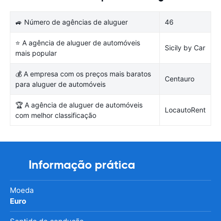
🚙 Número de agências de aluguer
46
⭐ A agência de aluguer de automóveis
Sicily by Car
mais popular
💰 A empresa com os preços mais baratos
Centauro
para aluguer de automóveis
🏆 A agência de aluguer de automóveis
LocautoRent
com melhor classificação
Informação prática
Moeda
Euro