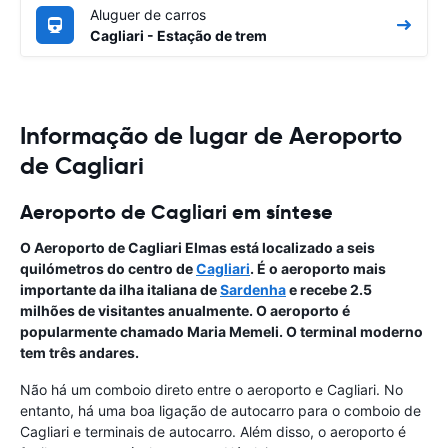
Aluguer de carros
Cagliari - Estação de trem
Informação de lugar de Aeroporto
de Cagliari
Aeroporto de Cagliari em síntese
O Aeroporto de Cagliari Elmas está localizado a seis
quilómetros do centro de
Cagliari
. É o aeroporto mais
importante da ilha italiana de
Sardenha
e recebe 2.5
milhões de visitantes anualmente. O aeroporto é
popularmente chamado Maria Memeli. O terminal moderno
tem três andares.
Não há um comboio direto entre o aeroporto e Cagliari. No
entanto, há uma boa ligação de autocarro para o comboio de
Cagliari e terminais de autocarro. Além disso, o aeroporto é