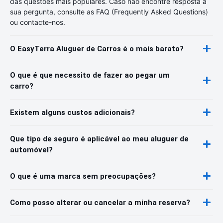
das questões mais populares. Caso não encontre resposta à
sua pergunta, consulte as FAQ (Frequently Asked Questions)
ou contacte-nos.
O EasyTerra Aluguer de Carros é o mais barato?
O que é que necessito de fazer ao pegar um
carro?
Existem alguns custos adicionais?
Que tipo de seguro é aplicável ao meu aluguer de
automóvel?
O que é uma marca sem preocupações?
Como posso alterar ou cancelar a minha reserva?