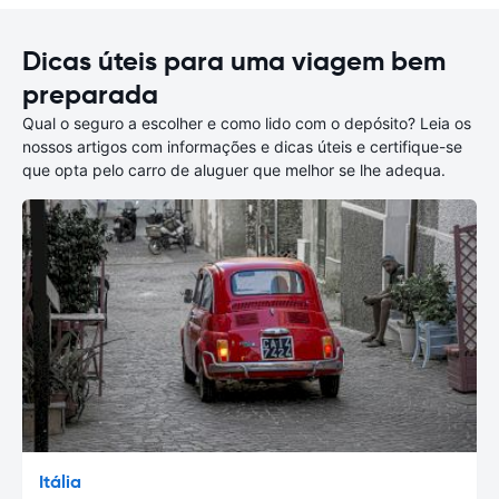
Dicas úteis para uma viagem bem
preparada
Qual o seguro a escolher e como lido com o depósito? Leia os
nossos artigos com informações e dicas úteis e certifique-se
que opta pelo carro de aluguer que melhor se lhe adequa.
Itália