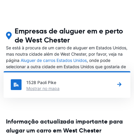
Empresas de aluguer em e perto
de West Chester
Se está à procura de um carro de aluguer em Estados Unidos,
mas noutra cidade além de West Chester, por favor, veja na
página
Aluguer de carros Estados Unidos
, onde pode
selecionar a outra cidade em Estados Unidos que gostaria de
alugar um carro
1528 Paoli Pike
Mostrar no mapa
Informação actualizada importante para
alugar um carro em West Chester