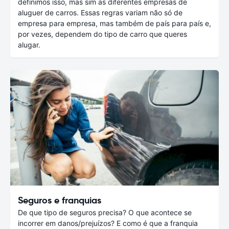
definimos isso, mas sim as diferentes empresas de
aluguer de carros. Essas regras variam não só de
empresa para empresa, mas também de país para país e,
por vezes, dependem do tipo de carro que queres
alugar.
Seguros e franquias
De que tipo de seguros precisa? O que acontece se
incorrer em danos/prejuízos? E como é que a franquia