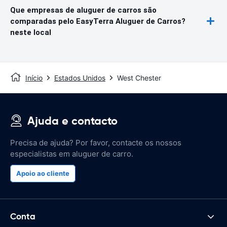
Que empresas de aluguer de carros são
comparadas pelo EasyTerra Aluguer de Carros?
neste local
Início
Estados Unidos
West Chester
Ajuda e contacto
Precisa de ajuda? Por favor, contacte os nossos
especialistas em aluguer de carro.
Apoio ao cliente
Conta