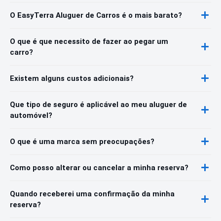
O EasyTerra Aluguer de Carros é o mais barato?
O que é que necessito de fazer ao pegar um
carro?
Existem alguns custos adicionais?
Que tipo de seguro é aplicável ao meu aluguer de
automóvel?
O que é uma marca sem preocupações?
Como posso alterar ou cancelar a minha reserva?
Quando receberei uma confirmação da minha
reserva?