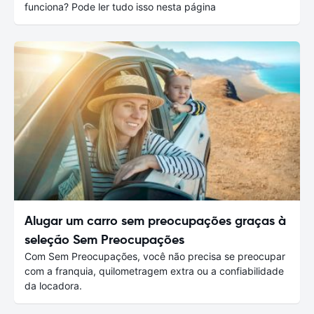
funciona? Pode ler tudo isso nesta página
Alugar um carro sem preocupações graças à
seleção Sem Preocupações
Com Sem Preocupações, você não precisa se preocupar
com a franquia, quilometragem extra ou a confiabilidade
da locadora.