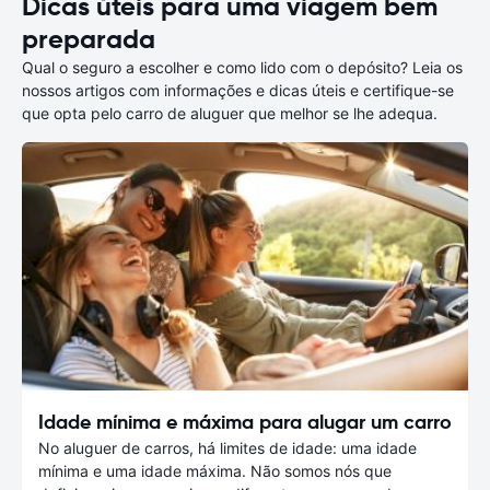
Dicas úteis para uma viagem bem
preparada
Qual o seguro a escolher e como lido com o depósito? Leia os
nossos artigos com informações e dicas úteis e certifique-se
que opta pelo carro de aluguer que melhor se lhe adequa.
Idade mínima e máxima para alugar um carro
No aluguer de carros, há limites de idade: uma idade
mínima e uma idade máxima. Não somos nós que