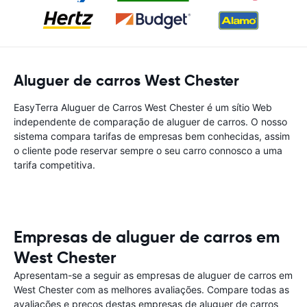
Aluguer de carros West Chester
EasyTerra Aluguer de Carros West Chester é um sítio Web
independente de comparação de aluguer de carros. O nosso
sistema compara tarifas de empresas bem conhecidas, assim
o cliente pode reservar sempre o seu carro connosco a uma
tarifa competitiva.
Empresas de aluguer de carros em
West Chester
Apresentam-se a seguir as empresas de aluguer de carros em
West Chester com as melhores avaliações. Compare todas as
avaliações e preços destas empresas de aluguer de carros