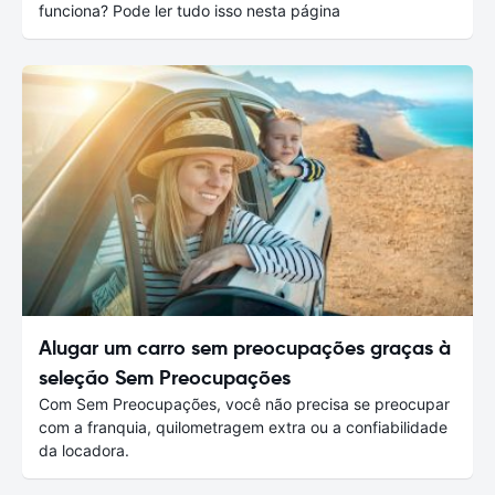
funciona? Pode ler tudo isso nesta página
Alugar um carro sem preocupações graças à
seleção Sem Preocupações
Com Sem Preocupações, você não precisa se preocupar
com a franquia, quilometragem extra ou a confiabilidade
da locadora.