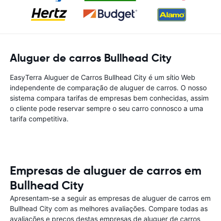
Aluguer de carros Bullhead City
EasyTerra Aluguer de Carros Bullhead City é um sítio Web
independente de comparação de aluguer de carros. O nosso
sistema compara tarifas de empresas bem conhecidas, assim
o cliente pode reservar sempre o seu carro connosco a uma
tarifa competitiva.
Empresas de aluguer de carros em
Bullhead City
Apresentam-se a seguir as empresas de aluguer de carros em
Bullhead City com as melhores avaliações. Compare todas as
avaliações e preços destas empresas de aluguer de carros