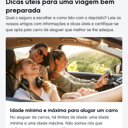
Dicas úteis para uma viagem bem
preparada
Qual o seguro a escolher e como lido com o depósito? Leia os
nossos artigos com informações e dicas úteis e certifique-se
que opta pelo carro de aluguer que melhor se lhe adequa.
Idade mínima e máxima para alugar um carro
No aluguer de carros, há limites de idade: uma idade
mínima e uma idade máxima. Não somos nós que