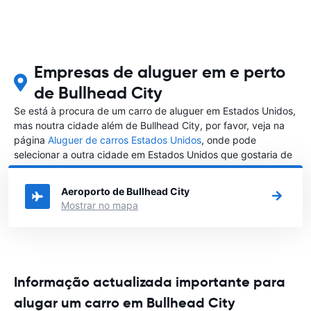
Empresas de aluguer em e perto
de Bullhead City
Se está à procura de um carro de aluguer em Estados Unidos,
mas noutra cidade além de Bullhead City, por favor, veja na
página
Aluguer de carros Estados Unidos
, onde pode
selecionar a outra cidade em Estados Unidos que gostaria de
alugar um carro
Aeroporto de Bullhead City
Mostrar no mapa
Informação actualizada importante para
alugar um carro em Bullhead City