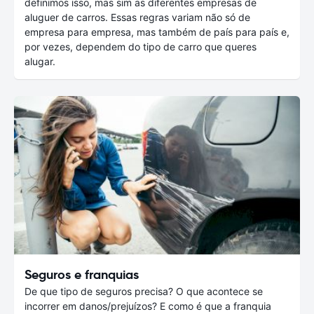
definimos isso, mas sim as diferentes empresas de
aluguer de carros. Essas regras variam não só de
empresa para empresa, mas também de país para país e,
por vezes, dependem do tipo de carro que queres
alugar.
Seguros e franquias
De que tipo de seguros precisa? O que acontece se
incorrer em danos/prejuízos? E como é que a franquia