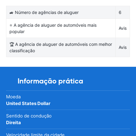
🚙 Número de agências de aluguer
6
⭐ A agência de aluguer de automóveis mais
Avis
popular
🏆 A agência de aluguer de automóveis com melhor
Avis
classificação
Informação prática
Moeda
United States Dollar
Sentido de condução
Direita
Velocidade limite da cidade