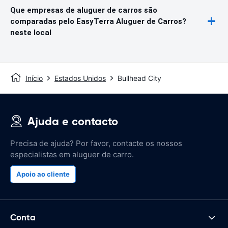
Que empresas de aluguer de carros são
comparadas pelo EasyTerra Aluguer de Carros?
neste local
Início
Estados Unidos
Bullhead City
Ajuda e contacto
Precisa de ajuda? Por favor, contacte os nossos
especialistas em aluguer de carro.
Apoio ao cliente
Conta