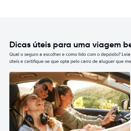
Dicas úteis para uma viagem 
Qual o seguro a escolher e como lido com o depósito? Leia
úteis e certifique-se que opta pelo carro de aluguer que m