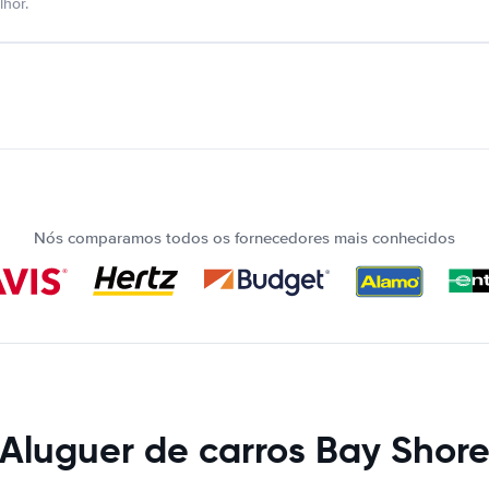
hor.
Nós comparamos todos os fornecedores mais conhecidos
Aluguer de carros Bay Shor