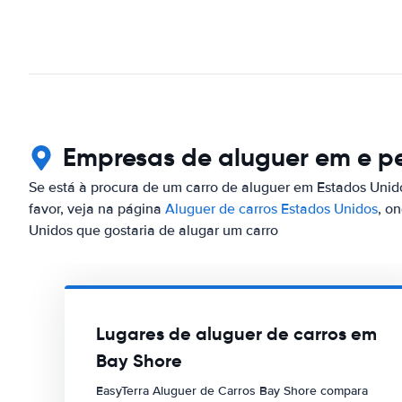
Empresas de aluguer em e pe
Se está à procura de um carro de aluguer em Estados Unid
favor, veja na página
Aluguer de carros Estados Unidos
, o
Unidos que gostaria de alugar um carro
Lugares de aluguer de carros em
Bay Shore
EasyTerra Aluguer de Carros Bay Shore compara