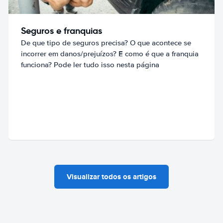
Seguros e franquias
De que tipo de seguros precisa? O que acontece se
incorrer em danos/prejuízos? E como é que a franquia
funciona? Pode ler tudo isso nesta página
Visualizar todos os artigos