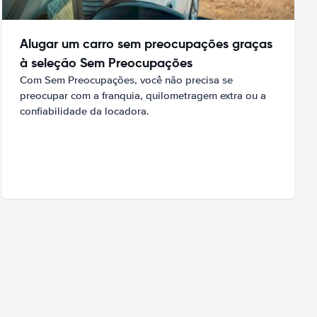
Alugar um carro sem preocupações graças
à seleção Sem Preocupações
Com Sem Preocupações, você não precisa se
preocupar com a franquia, quilometragem extra ou a
confiabilidade da locadora.