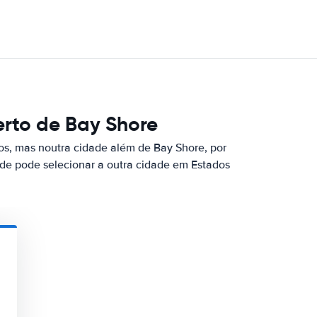
rto de Bay Shore
os, mas noutra cidade além de Bay Shore, por
nde pode selecionar a outra cidade em Estados