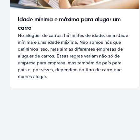
Idade mínima e máxima para alugar um
carro
No aluguer de carros, há limites de idade: uma idade
mínima e uma idade máxima. Não somos nós que
definimos isso, mas sim as diferentes empresas de
aluguer de carros. Essas regras variam não só de
empresa para empresa, mas também de país para
país e, por vezes, dependem do tipo de carro que
queres alugar.