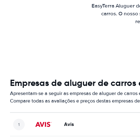
EasyTerra Aluguer d
carros. O nosso
re
Empresas de aluguer de carros
Apresentam-se a seguir as empresas de aluguer de carros
Compare todas as avaliações e preços destas empresas de
Avis