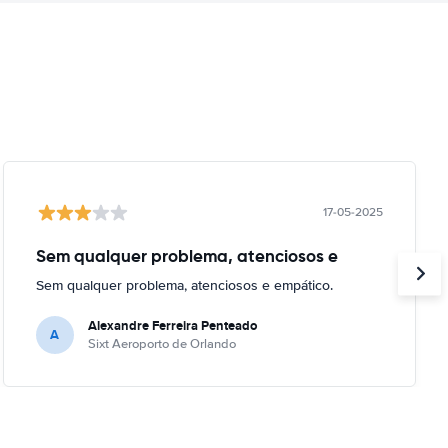
17-05-2025
Sem qualquer problema, atenciosos e
Sem qualquer problema, atenciosos e empático.
Alexandre Ferreira Penteado
A
Sixt Aeroporto de Orlando