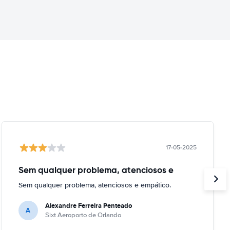
17-05-2025
Sem qualquer problema, atenciosos e
Sem qualquer problema, atenciosos e empático.
Alexandre Ferreira Penteado
A
Sixt Aeroporto de Orlando