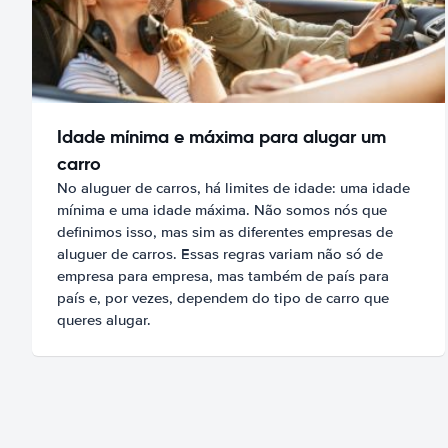
Idade mínima e máxima para alugar um
carro
No aluguer de carros, há limites de idade: uma idade
mínima e uma idade máxima. Não somos nós que
definimos isso, mas sim as diferentes empresas de
aluguer de carros. Essas regras variam não só de
empresa para empresa, mas também de país para
país e, por vezes, dependem do tipo de carro que
queres alugar.