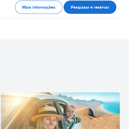
Mais informações
Pesquisar e reservar