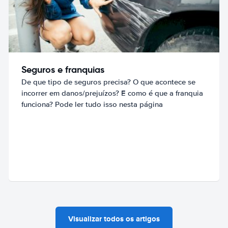
Seguros e franquias
De que tipo de seguros precisa? O que acontece se
incorrer em danos/prejuízos? E como é que a franquia
funciona? Pode ler tudo isso nesta página
Visualizar todos os artigos