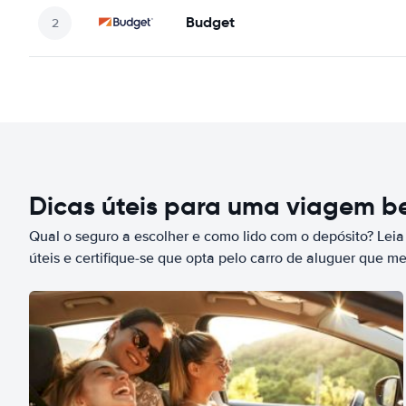
Budget
Dicas úteis para uma viagem 
Qual o seguro a escolher e como lido com o depósito? Leia
úteis e certifique-se que opta pelo carro de aluguer que m