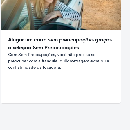
Alugar um carro sem preocupações graças
à seleção Sem Preocupações
Com Sem Preocupações, você não precisa se
preocupar com a franquia, quilometragem extra ou a
confiabilidade da locadora.