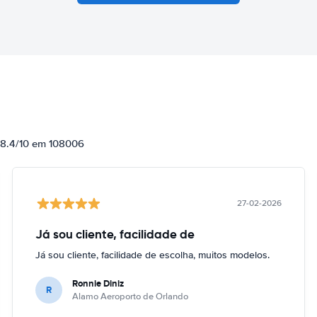
e 8.4/10 em 108006
27-02-2026
Já sou cliente, facilidade de
Já sou cliente, facilidade de escolha, muitos modelos.
Ronnie Diniz
R
Alamo Aeroporto de Orlando