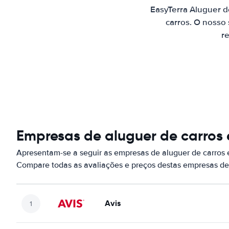
EasyTerra Aluguer 
carros. O nosso
re
Empresas de aluguer de carros
Apresentam-se a seguir as empresas de aluguer de carros
Compare todas as avaliações e preços destas empresas de
Avis