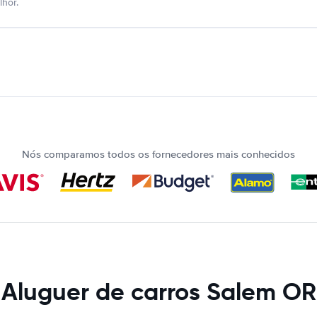
hor.
Nós comparamos todos os fornecedores mais conhecidos
Aluguer de carros Salem OR