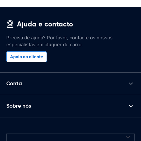
Ajuda e contacto
Precisa de ajuda? Por favor, contacte os nossos
especialistas em aluguer de carro.
Apoio ao cliente
Conta
Sobre nós