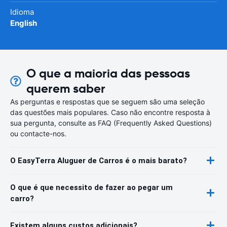
Idioma
English
O que a maioria das pessoas
querem saber
As perguntas e respostas que se seguem são uma seleção
das questões mais populares. Caso não encontre resposta à
sua pergunta, consulte as FAQ (Frequently Asked Questions)
ou contacte-nos.
O EasyTerra Aluguer de Carros é o mais barato?
O que é que necessito de fazer ao pegar um
carro?
Existem alguns custos adicionais?