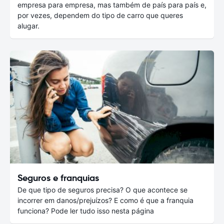
empresa para empresa, mas também de país para país e,
por vezes, dependem do tipo de carro que queres
alugar.
Seguros e franquias
De que tipo de seguros precisa? O que acontece se
incorrer em danos/prejuízos? E como é que a franquia
funciona? Pode ler tudo isso nesta página