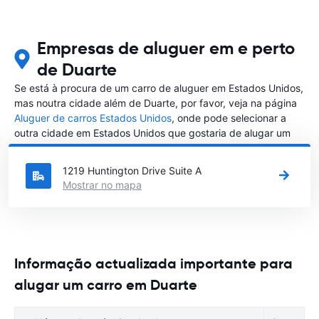
Empresas de aluguer em e perto
de Duarte
Se está à procura de um carro de aluguer em Estados Unidos,
mas noutra cidade além de Duarte, por favor, veja na página
Aluguer de carros Estados Unidos
, onde pode selecionar a
outra cidade em Estados Unidos que gostaria de alugar um
carro
1219 Huntington Drive Suite A
Mostrar no mapa
Informação actualizada importante para
alugar um carro em Duarte