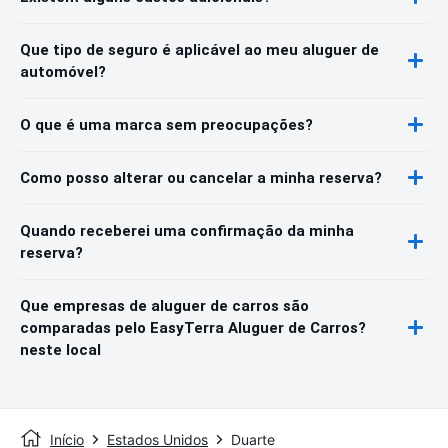
Que tipo de seguro é aplicável ao meu aluguer de
automóvel?
O que é uma marca sem preocupações?
Como posso alterar ou cancelar a minha reserva?
Quando receberei uma confirmação da minha
reserva?
Que empresas de aluguer de carros são
comparadas pelo EasyTerra Aluguer de Carros?
neste local
Início
Estados Unidos
Duarte