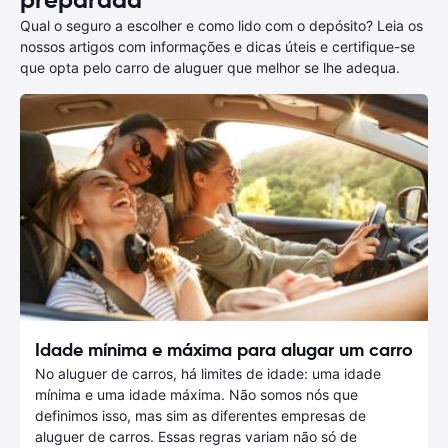
preparada
Qual o seguro a escolher e como lido com o depósito? Leia os
nossos artigos com informações e dicas úteis e certifique-se
que opta pelo carro de aluguer que melhor se lhe adequa.
Idade mínima e máxima para alugar um carro
No aluguer de carros, há limites de idade: uma idade
mínima e uma idade máxima. Não somos nós que
definimos isso, mas sim as diferentes empresas de
aluguer de carros. Essas regras variam não só de