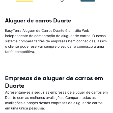
Aluguer de carros Duarte
EasyTerra Aluguer de Carros Duarte é um sítio Web
independente de comparação de aluguer de carros. O nosso
sistema compara tarifas de empresas bem conhecidas, assim
o cliente pode reservar sempre o seu carro connosco a uma
tarifa competitiva.
Empresas de aluguer de carros em
Duarte
Apresentam-se a seguir as empresas de aluguer de carros em
Duarte com as melhores avaliações. Compare todas as
avaliações e preços destas empresas de aluguer de carros
em uma única pesquisa.