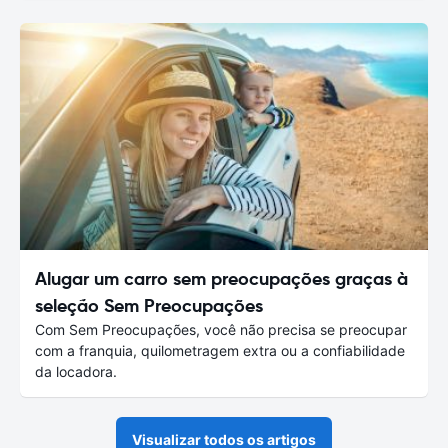
Alugar um carro sem preocupações graças à
seleção Sem Preocupações
Com Sem Preocupações, você não precisa se preocupar
com a franquia, quilometragem extra ou a confiabilidade
da locadora.
Visualizar todos os artigos