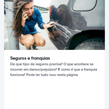
Seguros e franquias
De que tipo de seguros precisa? O que acontece se
incorrer em danos/prejuízos? E como é que a franquia
funciona? Pode ler tudo isso nesta página