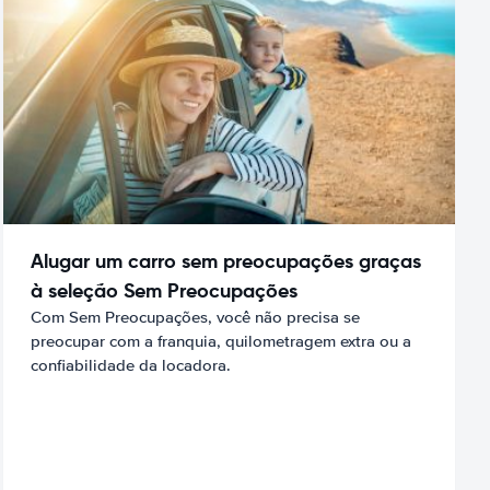
Alugar um carro sem preocupações graças
à seleção Sem Preocupações
Com Sem Preocupações, você não precisa se
preocupar com a franquia, quilometragem extra ou a
confiabilidade da locadora.