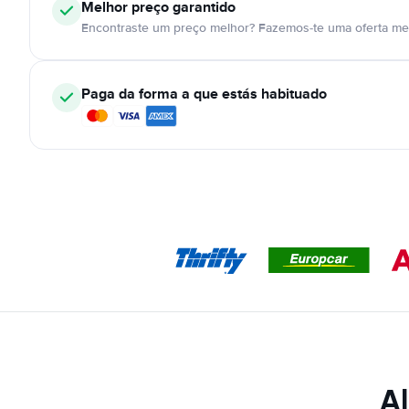
Melhor preço garantido
Encontraste um preço melhor? Fazemos-te uma oferta mel
Paga da forma a que estás habituado
Al