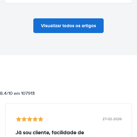
Visualizar todos os artigos
 8.4/10 em 107913
27-02-2026
Já sou cliente, facilidade de