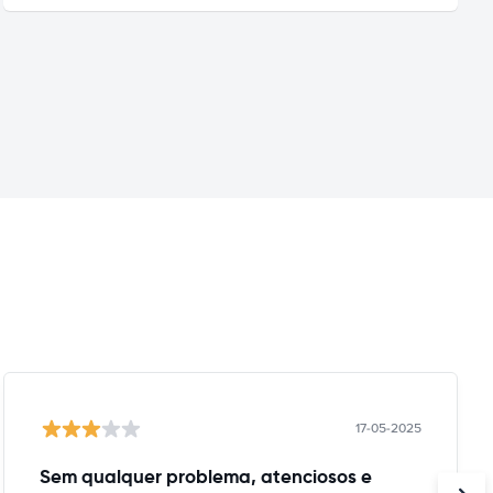
17-05-2025
Sem qualquer problema, atenciosos e