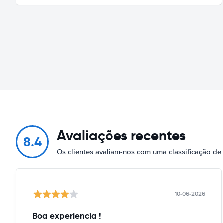
Avaliações recentes
8.4
Os clientes avaliam-nos com uma classificação de
10-06-2026
Boa experiencia !