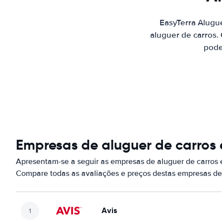
EasyTerra Alugue
aluguer de carros.
pode
Empresas de aluguer de carros e
Apresentam-se a seguir as empresas de aluguer de carros e
Compare todas as avaliações e preços destas empresas de
Avis