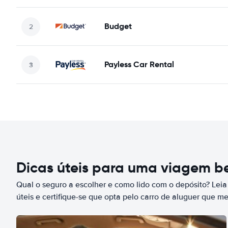
Budget
Payless Car Rental
Dicas úteis para uma viagem 
Qual o seguro a escolher e como lido com o depósito? Leia
úteis e certifique-se que opta pelo carro de aluguer que m