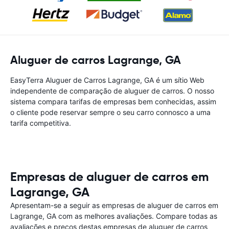
Aluguer de carros Lagrange, GA
EasyTerra Aluguer de Carros Lagrange, GA é um sítio Web
independente de comparação de aluguer de carros. O nosso
sistema compara tarifas de empresas bem conhecidas, assim
o cliente pode reservar sempre o seu carro connosco a uma
tarifa competitiva.
Empresas de aluguer de carros em
Lagrange, GA
Apresentam-se a seguir as empresas de aluguer de carros em
Lagrange, GA com as melhores avaliações. Compare todas as
avaliações e preços destas empresas de aluguer de carros