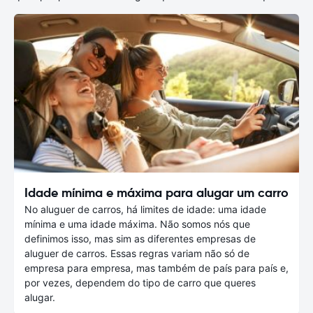
Idade mínima e máxima para alugar um carro
No aluguer de carros, há limites de idade: uma idade
mínima e uma idade máxima. Não somos nós que
definimos isso, mas sim as diferentes empresas de
aluguer de carros. Essas regras variam não só de
empresa para empresa, mas também de país para país e,
por vezes, dependem do tipo de carro que queres
alugar.