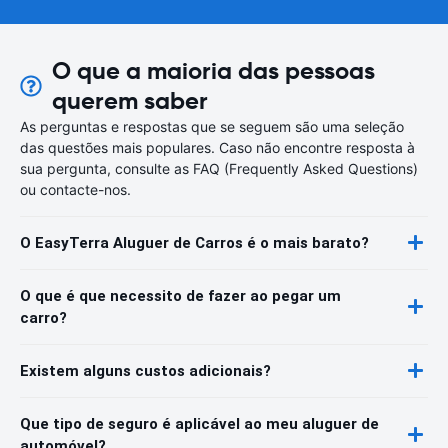
O que a maioria das pessoas
querem saber
As perguntas e respostas que se seguem são uma seleção
das questões mais populares. Caso não encontre resposta à
sua pergunta, consulte as FAQ (Frequently Asked Questions)
ou contacte-nos.
O EasyTerra Aluguer de Carros é o mais barato?
O que é que necessito de fazer ao pegar um
carro?
Existem alguns custos adicionais?
Que tipo de seguro é aplicável ao meu aluguer de
automóvel?