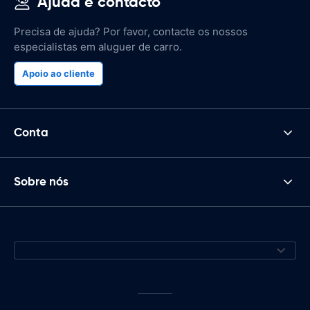
Ajuda e contacto
Precisa de ajuda? Por favor, contacte os nossos
especialistas em aluguer de carro.
Apoio ao cliente
Conta
Sobre nós