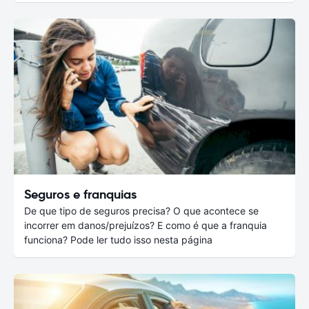
Seguros e franquias
De que tipo de seguros precisa? O que acontece se
incorrer em danos/prejuízos? E como é que a franquia
funciona? Pode ler tudo isso nesta página