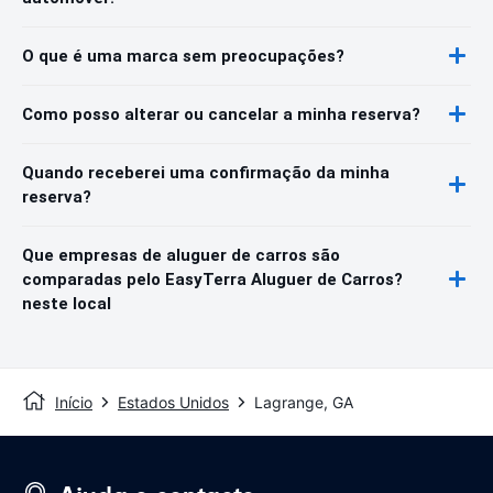
O que é uma marca sem preocupações?
Como posso alterar ou cancelar a minha reserva?
Quando receberei uma confirmação da minha
reserva?
Que empresas de aluguer de carros são
comparadas pelo EasyTerra Aluguer de Carros?
neste local
Início
Estados Unidos
Lagrange, GA