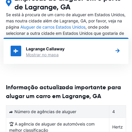
de Lagrange, GA
Se está à procura de um carro de aluguer em Estados Unidos,
mas noutra cidade além de Lagrange, GA, por favor, veja na
página
Aluguer de carros Estados Unidos
, onde pode
selecionar a outra cidade em Estados Unidos que gostaria de
alugar um carro
Lagrange Callaway
Mostrar no mapa
Informação actualizada importante para
alugar um carro em Lagrange, GA
🚙 Número de agências de aluguer
4
🏆 A agência de aluguer de automóveis com
Hertz
melhor classificação