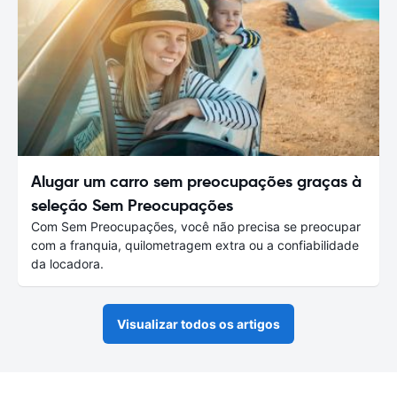
Alugar um carro sem preocupações graças à
seleção Sem Preocupações
Com Sem Preocupações, você não precisa se preocupar
com a franquia, quilometragem extra ou a confiabilidade
da locadora.
Visualizar todos os artigos