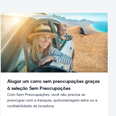
Alugar um carro sem preocupações graças
à seleção Sem Preocupações
Com Sem Preocupações, você não precisa se
preocupar com a franquia, quilometragem extra ou a
confiabilidade da locadora.