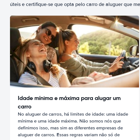
úteis e certifique-se que opta pelo carro de aluguer que m
Idade mínima e máxima para alugar um
carro
No aluguer de carros, há limites de idade: uma idade
mínima e uma idade máxima. Não somos nós que
definimos isso, mas sim as diferentes empresas de
aluguer de carros. Essas regras variam não só de