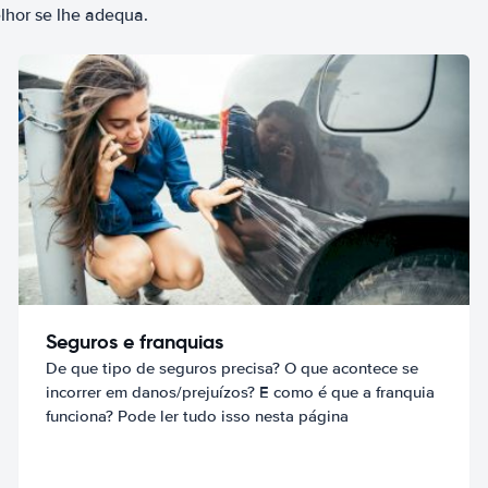
elhor se lhe adequa.
Seguros e franquias
De que tipo de seguros precisa? O que acontece se
incorrer em danos/prejuízos? E como é que a franquia
funciona? Pode ler tudo isso nesta página