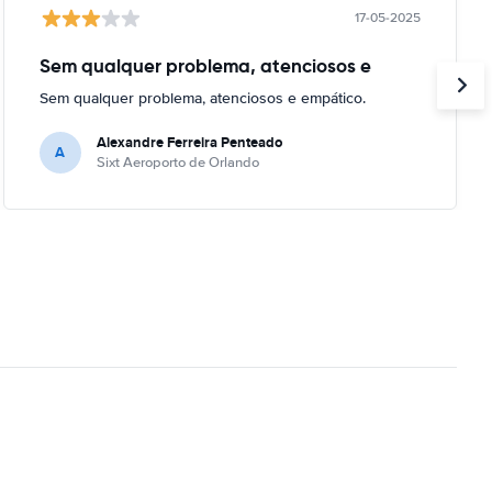
17-05-2025
Sem qualquer problema, atenciosos e
Sem qualquer problema, atenciosos e empático.
Alexandre Ferreira Penteado
A
Sixt Aeroporto de Orlando