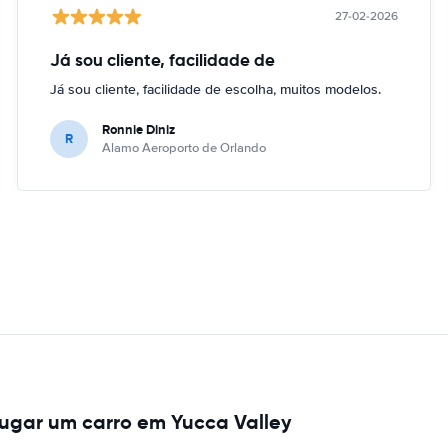
27-02-2026
Já sou cliente, facilidade de
Já sou cliente, facilidade de escolha, muitos modelos.
Ronnie Diniz
R
Alamo Aeroporto de Orlando
ugar um carro em Yucca Valley