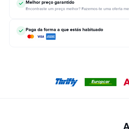
Melhor preço garantido
Encontraste um preço melhor? Fazemos-te uma oferta mel
Paga da forma a que estás habituado
A