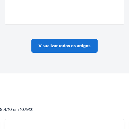
Visualizar todos os artigos
 8.4/10 em 107913