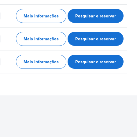
Mais informações
Pesquisar e reservar
Mais informações
Pesquisar e reservar
Mais informações
Pesquisar e reservar