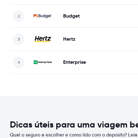
Budget
Hertz
Enterprise
Dicas úteis para uma viagem 
Qual o seguro a escolher e como lido com o depósito? Leia