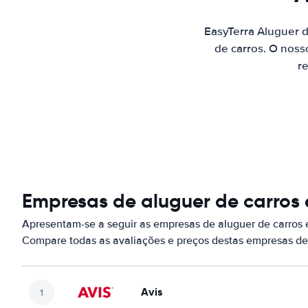
EasyTerra Aluguer 
de carros. O noss
re
Empresas de aluguer de carros 
Apresentam-se a seguir as empresas de aluguer de carros
Compare todas as avaliações e preços destas empresas de
Avis