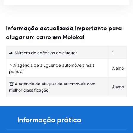
Informação actualizada importante para
alugar um carro em Molokai
🚙 Número de agências de aluguer
1
⭐ A agência de aluguer de automóveis mais
Alamo
popular
🏆 A agência de aluguer de automóveis com
Alamo
melhor classificação
Informação prática