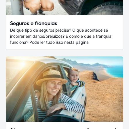
Seguros e franquias
De que tipo de seguros precisa? O que acontece se
incorrer em danos/prejuízos? E como é que a franquia
funciona? Pode ler tudo isso nesta página