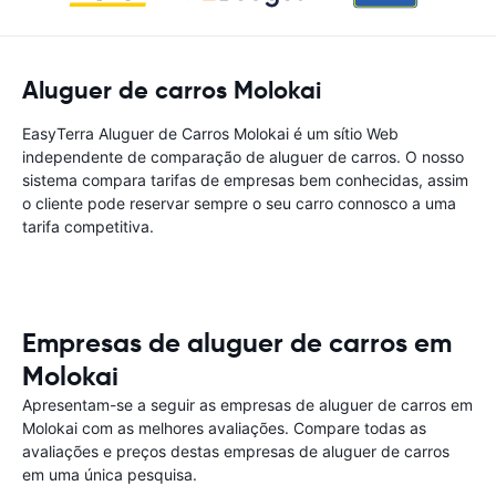
Aluguer de carros Molokai
EasyTerra Aluguer de Carros Molokai é um sítio Web
independente de comparação de aluguer de carros. O nosso
sistema compara tarifas de empresas bem conhecidas, assim
o cliente pode reservar sempre o seu carro connosco a uma
tarifa competitiva.
Empresas de aluguer de carros em
Molokai
Apresentam-se a seguir as empresas de aluguer de carros em
Molokai com as melhores avaliações. Compare todas as
avaliações e preços destas empresas de aluguer de carros
em uma única pesquisa.