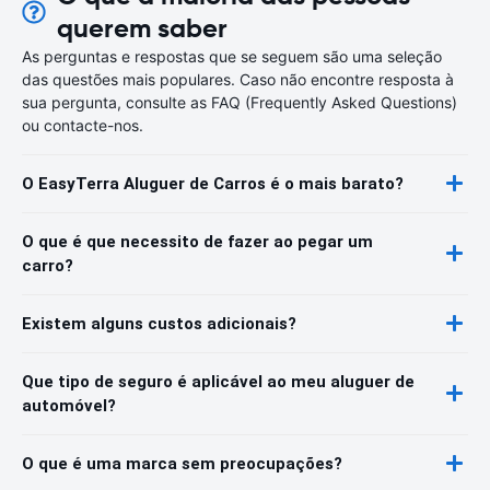
querem saber
As perguntas e respostas que se seguem são uma seleção
das questões mais populares. Caso não encontre resposta à
sua pergunta, consulte as FAQ (Frequently Asked Questions)
ou contacte-nos.
O EasyTerra Aluguer de Carros é o mais barato?
O que é que necessito de fazer ao pegar um
carro?
Existem alguns custos adicionais?
Que tipo de seguro é aplicável ao meu aluguer de
automóvel?
O que é uma marca sem preocupações?