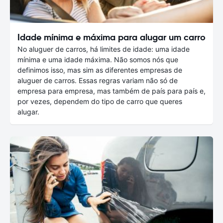
Idade mínima e máxima para alugar um carro
No aluguer de carros, há limites de idade: uma idade
mínima e uma idade máxima. Não somos nós que
definimos isso, mas sim as diferentes empresas de
aluguer de carros. Essas regras variam não só de
empresa para empresa, mas também de país para país e,
por vezes, dependem do tipo de carro que queres
alugar.