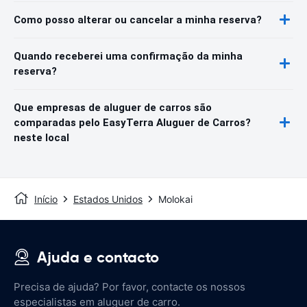
Como posso alterar ou cancelar a minha reserva?
Quando receberei uma confirmação da minha
reserva?
Que empresas de aluguer de carros são
comparadas pelo EasyTerra Aluguer de Carros?
neste local
Início
Estados Unidos
Molokai
Ajuda e contacto
Precisa de ajuda? Por favor, contacte os nossos
especialistas em aluguer de carro.