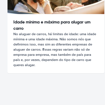
Idade mínima e máxima para alugar um
carro
No aluguer de carros, há limites de idade: uma idade
mínima e uma idade máxima. Não somos nós que
definimos isso, mas sim as diferentes empresas de
aluguer de carros. Essas regras variam não só de
empresa para empresa, mas também de país para
país e, por vezes, dependem do tipo de carro que
queres alugar.