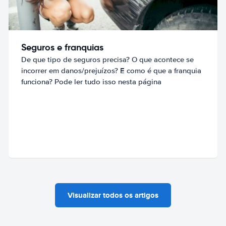
Seguros e franquias
De que tipo de seguros precisa? O que acontece se
incorrer em danos/prejuízos? E como é que a franquia
funciona? Pode ler tudo isso nesta página
Visualizar todos os artigos