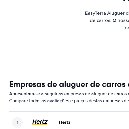
EasyTerra Aluguer 
de carros. O noss
re
Empresas de aluguer de carros
Apresentam-se a seguir as empresas de aluguer de carros
Compare todas as avaliações e preços destas empresas de
Hertz