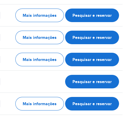
Mais informações
Pesquisar e reservar
Mais informações
Pesquisar e reservar
Mais informações
Pesquisar e reservar
Pesquisar e reservar
Mais informações
Pesquisar e reservar