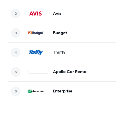
Avis
Budget
Thrifty
Apollo Car Rental
Enterprise