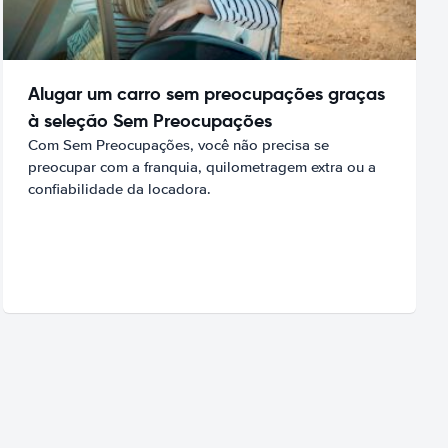
Alugar um carro sem preocupações graças
à seleção Sem Preocupações
Com Sem Preocupações, você não precisa se
preocupar com a franquia, quilometragem extra ou a
confiabilidade da locadora.