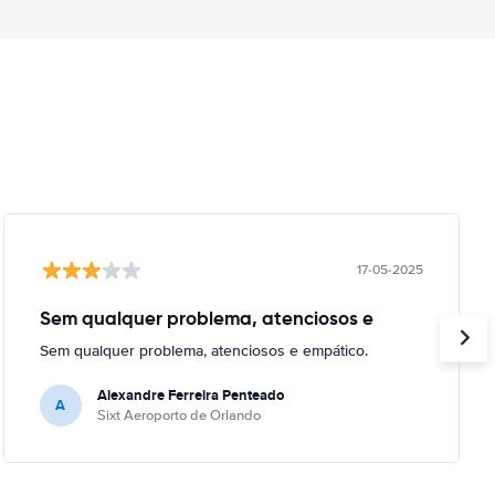
17-05-2025
Sem qualquer problema, atenciosos e
Sem qualquer problema, atenciosos e empático.
Alexandre Ferreira Penteado
A
Sixt Aeroporto de Orlando