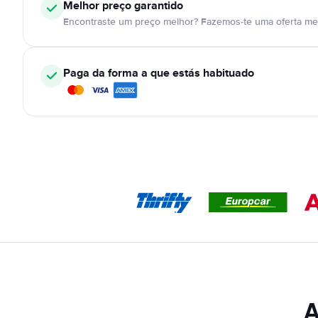
Melhor preço garantido
Encontraste um preço melhor? Fazemos-te uma oferta mel
Paga da forma a que estás habituado
A