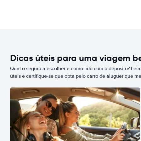
Dicas úteis para uma viagem 
Qual o seguro a escolher e como lido com o depósito? Leia
úteis e certifique-se que opta pelo carro de aluguer que m