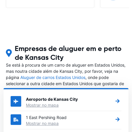
Empresas de aluguer em e perto
de Kansas City
Se está à procura de um carro de aluguer em Estados Unidos,
mas noutra cidade além de Kansas City, por favor, veja na
página
Aluguer de carros Estados Unidos
, onde pode
selecionar a outra cidade em Estados Unidos que gostaria de
alugar um carro
Aeroporto de Kansas City
Mostrar no mapa
1 East Pershing Road
Mostrar no mapa