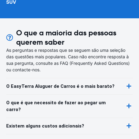
SUV
O que a maioria das pessoas
querem saber
As perguntas e respostas que se seguem são uma seleção
das questões mais populares. Caso não encontre resposta à
sua pergunta, consulte as FAQ (Frequently Asked Questions)
ou contacte-nos.
O EasyTerra Aluguer de Carros é o mais barato?
O que é que necessito de fazer ao pegar um
carro?
Existem alguns custos adicionais?