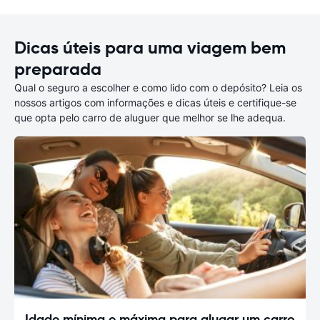
Dicas úteis para uma viagem bem
preparada
Qual o seguro a escolher e como lido com o depósito? Leia os
nossos artigos com informações e dicas úteis e certifique-se
que opta pelo carro de aluguer que melhor se lhe adequa.
Idade mínima e máxima para alugar um carro