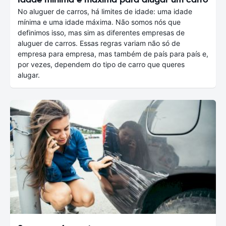
No aluguer de carros, há limites de idade: uma idade
mínima e uma idade máxima. Não somos nós que
definimos isso, mas sim as diferentes empresas de
aluguer de carros. Essas regras variam não só de
empresa para empresa, mas também de país para país e,
por vezes, dependem do tipo de carro que queres
alugar.