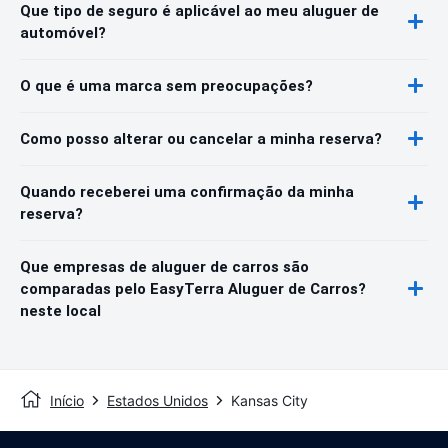
Que tipo de seguro é aplicável ao meu aluguer de
automóvel?
O que é uma marca sem preocupações?
Como posso alterar ou cancelar a minha reserva?
Quando receberei uma confirmação da minha
reserva?
Que empresas de aluguer de carros são
comparadas pelo EasyTerra Aluguer de Carros?
neste local
Início
Estados Unidos
Kansas City