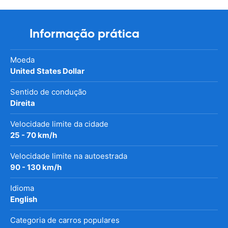
Informação prática
Moeda
United States Dollar
Sentido de condução
Direita
Velocidade limite da cidade
25 - 70 km/h
Velocidade limite na autoestrada
90 - 130 km/h
Idioma
English
Categoria de carros populares