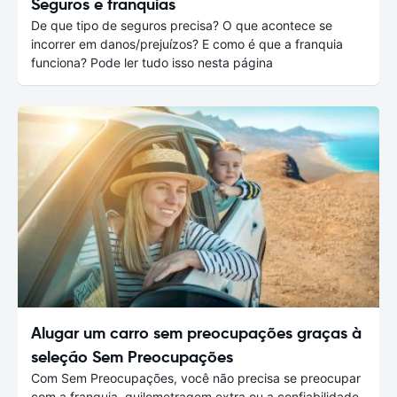
Seguros e franquias
De que tipo de seguros precisa? O que acontece se
incorrer em danos/prejuízos? E como é que a franquia
funciona? Pode ler tudo isso nesta página
Alugar um carro sem preocupações graças à
seleção Sem Preocupações
Com Sem Preocupações, você não precisa se preocupar
com a franquia, quilometragem extra ou a confiabilidade