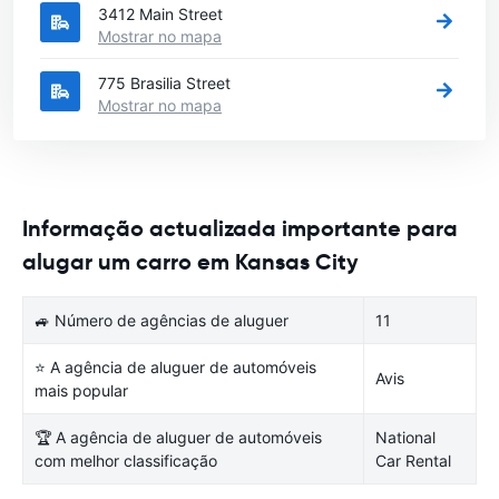
3412 Main Street
Mostrar no mapa
775 Brasilia Street
Mostrar no mapa
Informação actualizada importante para
alugar um carro em Kansas City
🚙 Número de agências de aluguer
11
⭐ A agência de aluguer de automóveis
Avis
mais popular
🏆 A agência de aluguer de automóveis
National
com melhor classificação
Car Rental