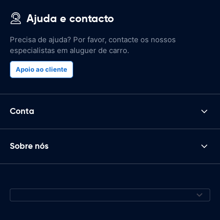
Ajuda e contacto
Precisa de ajuda? Por favor, contacte os nossos
especialistas em aluguer de carro.
Apoio ao cliente
Conta
Sobre nós