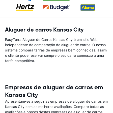
Aluguer de carros Kansas City
EasyTerra Aluguer de Carros Kansas City é um sítio Web
independente de comparação de aluguer de carros. O nosso
sistema compara tarifas de empresas bem conhecidas, assim
o cliente pode reservar sempre o seu carro connosco a uma
tarifa competitiva.
Empresas de aluguer de carros em
Kansas City
Apresentam-se a seguir as empresas de aluguer de carros em
Kansas City com as melhores avaliações. Compare todas as
avaliações e preços destas empresas de aluguer de carros