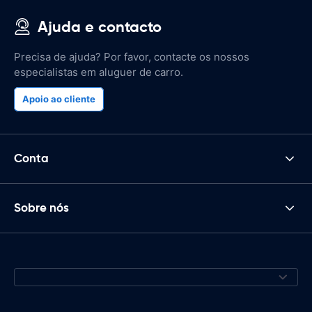
Ajuda e contacto
Precisa de ajuda? Por favor, contacte os nossos
especialistas em aluguer de carro.
Apoio ao cliente
Conta
Sobre nós