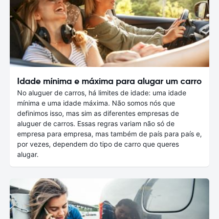
Idade mínima e máxima para alugar um carro
No aluguer de carros, há limites de idade: uma idade
mínima e uma idade máxima. Não somos nós que
definimos isso, mas sim as diferentes empresas de
aluguer de carros. Essas regras variam não só de
empresa para empresa, mas também de país para país e,
por vezes, dependem do tipo de carro que queres
alugar.