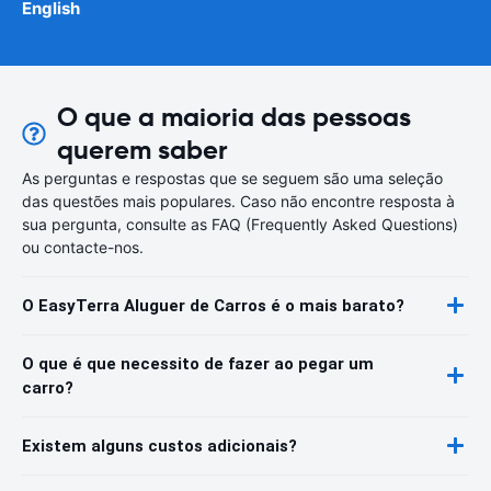
English
O que a maioria das pessoas
querem saber
As perguntas e respostas que se seguem são uma seleção
das questões mais populares. Caso não encontre resposta à
sua pergunta, consulte as FAQ (Frequently Asked Questions)
ou contacte-nos.
O EasyTerra Aluguer de Carros é o mais barato?
O que é que necessito de fazer ao pegar um
carro?
Existem alguns custos adicionais?