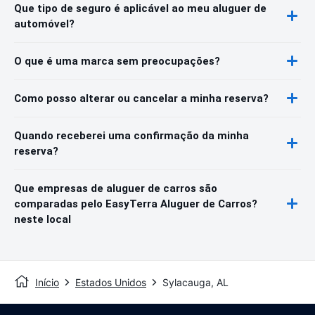
Que tipo de seguro é aplicável ao meu aluguer de
automóvel?
O que é uma marca sem preocupações?
Como posso alterar ou cancelar a minha reserva?
Quando receberei uma confirmação da minha
reserva?
Que empresas de aluguer de carros são
comparadas pelo EasyTerra Aluguer de Carros?
neste local
Início
Estados Unidos
Sylacauga, AL