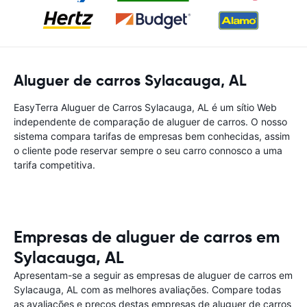
Aluguer de carros Sylacauga, AL
EasyTerra Aluguer de Carros Sylacauga, AL é um sítio Web
independente de comparação de aluguer de carros. O nosso
sistema compara tarifas de empresas bem conhecidas, assim
o cliente pode reservar sempre o seu carro connosco a uma
tarifa competitiva.
Empresas de aluguer de carros em
Sylacauga, AL
Apresentam-se a seguir as empresas de aluguer de carros em
Sylacauga, AL com as melhores avaliações. Compare todas
as avaliações e preços destas empresas de aluguer de carros