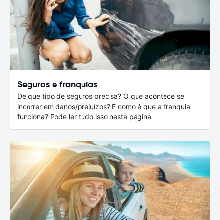
Seguros e franquias
De que tipo de seguros precisa? O que acontece se
incorrer em danos/prejuízos? E como é que a franquia
funciona? Pode ler tudo isso nesta página