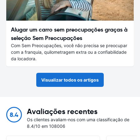
Alugar um carro sem preocupações graças à
seleção Sem Preocupações
Com Sem Preocupações, você não precisa se preocupar
com a franquia, quilometragem extra ou a confiabilidade
da locadora.
Visualizar todos os artigos
Avaliações recentes
8.4
Os clientes avaliam-nos com uma classificação de
8.4/10 em 108006