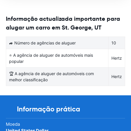
Informação actualizada importante para
alugar um carro em St. George, UT
🚙 Número de agências de aluguer
10
⭐ A agência de aluguer de automóveis mais
Hertz
popular
🏆 A agência de aluguer de automóveis com
Hertz
melhor classificação
Informação prática
Moeda
United States Dollar