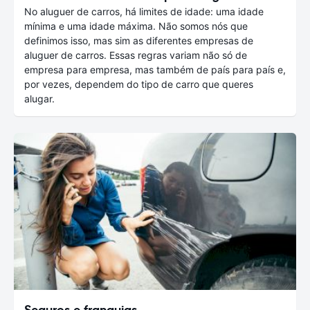
No aluguer de carros, há limites de idade: uma idade
mínima e uma idade máxima. Não somos nós que
definimos isso, mas sim as diferentes empresas de
aluguer de carros. Essas regras variam não só de
empresa para empresa, mas também de país para país e,
por vezes, dependem do tipo de carro que queres
alugar.
Seguros e franquias