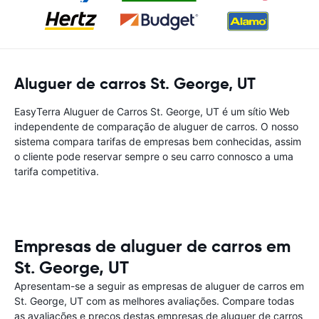
Aluguer de carros St. George, UT
EasyTerra Aluguer de Carros St. George, UT é um sítio Web
independente de comparação de aluguer de carros. O nosso
sistema compara tarifas de empresas bem conhecidas, assim
o cliente pode reservar sempre o seu carro connosco a uma
tarifa competitiva.
Empresas de aluguer de carros em
St. George, UT
Apresentam-se a seguir as empresas de aluguer de carros em
St. George, UT com as melhores avaliações. Compare todas
as avaliações e preços destas empresas de aluguer de carros