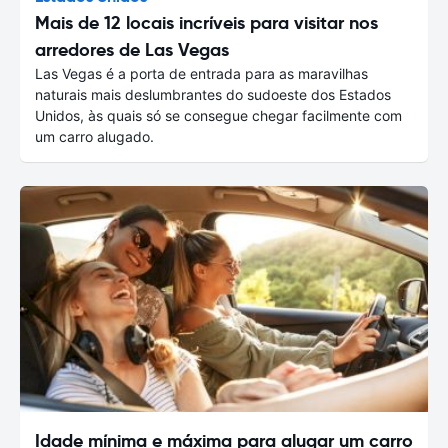
Mais de 12 locais incríveis para visitar nos
arredores de Las Vegas
Las Vegas é a porta de entrada para as maravilhas
naturais mais deslumbrantes do sudoeste dos Estados
Unidos, às quais só se consegue chegar facilmente com
um carro alugado.
Idade mínima e máxima para alugar um carro