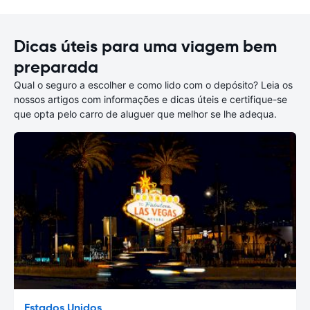
Dicas úteis para uma viagem bem
preparada
Qual o seguro a escolher e como lido com o depósito? Leia os
nossos artigos com informações e dicas úteis e certifique-se
que opta pelo carro de aluguer que melhor se lhe adequa.
Estados Unidos