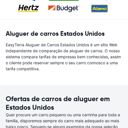
Aluguer de carros Estados Unidos
EasyTerra Aluguer de Carros Estados Unidos é um sítio Web
independente de comparação de aluguer de carros. O nosso
sistema compara tarifas de empresas bem conhecidas, assim
o cliente pode reservar sempre o seu carro connosco a uma
tarifa competitiva.
Ofertas de carros de aluguer em
Estados Unidos
Quer procure um carro pequeno ou uma carrinha para toda a
família, disporemos sempre do carro mais adequado ao mais
baixo preço. Seguem-se alguns exemplos da nossa seleção