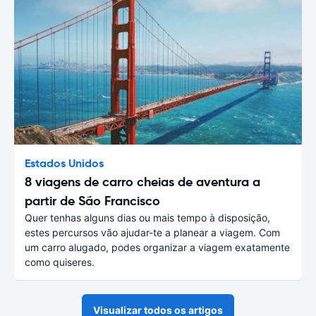
Estados Unidos
8 viagens de carro cheias de aventura a
partir de São Francisco
Quer tenhas alguns dias ou mais tempo à disposição,
estes percursos vão ajudar-te a planear a viagem. Com
um carro alugado, podes organizar a viagem exatamente
como quiseres.
Visualizar todos os artigos