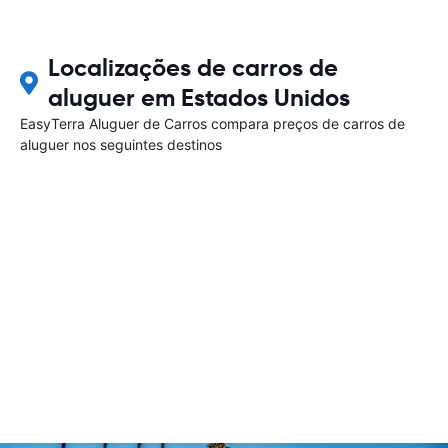
Localizações de carros de
aluguer em Estados Unidos
EasyTerra Aluguer de Carros compara preços de carros de
aluguer nos seguintes destinos