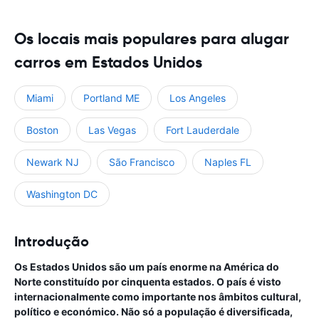
Os locais mais populares para alugar
carros em Estados Unidos
Miami
Portland ME
Los Angeles
Boston
Las Vegas
Fort Lauderdale
Newark NJ
São Francisco
Naples FL
Washington DC
Introdução
Os Estados Unidos são um país enorme na América do
Norte constituído por cinquenta estados. O país é visto
internacionalmente como importante nos âmbitos cultural,
político e económico. Não só a população é diversificada,