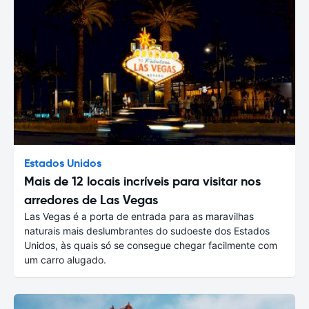
Estados Unidos
Mais de 12 locais incríveis para visitar nos
arredores de Las Vegas
Las Vegas é a porta de entrada para as maravilhas
naturais mais deslumbrantes do sudoeste dos Estados
Unidos, às quais só se consegue chegar facilmente com
um carro alugado.