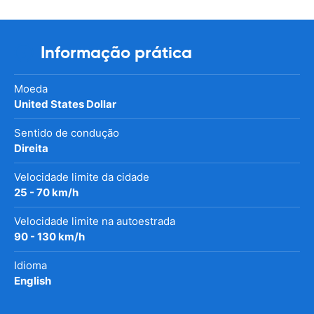
Informação prática
Moeda
United States Dollar
Sentido de condução
Direita
Velocidade limite da cidade
25 - 70 km/h
Velocidade limite na autoestrada
90 - 130 km/h
Idioma
English