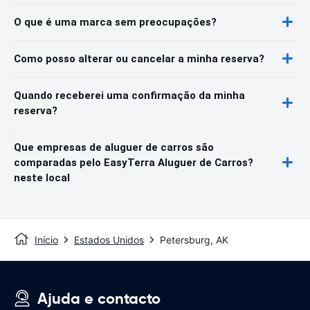
O que é uma marca sem preocupações?
Como posso alterar ou cancelar a minha reserva?
Quando receberei uma confirmação da minha
reserva?
Que empresas de aluguer de carros são
comparadas pelo EasyTerra Aluguer de Carros?
neste local
Início
Estados Unidos
Petersburg, AK
Ajuda e contacto