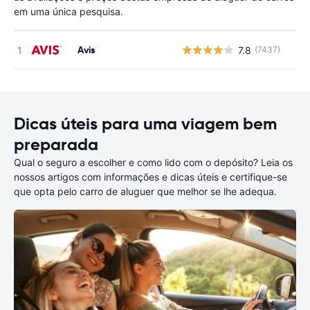
em uma única pesquisa.
Avis
7.8
(7437)
N
Dicas úteis para uma viagem bem
preparada
Qual o seguro a escolher e como lido com o depósito? Leia os
nossos artigos com informações e dicas úteis e certifique-se
que opta pelo carro de aluguer que melhor se lhe adequa.