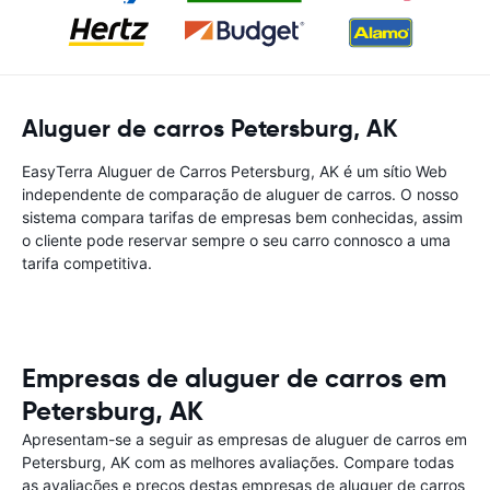
Aluguer de carros Petersburg, AK
EasyTerra Aluguer de Carros Petersburg, AK é um sítio Web
independente de comparação de aluguer de carros. O nosso
sistema compara tarifas de empresas bem conhecidas, assim
o cliente pode reservar sempre o seu carro connosco a uma
tarifa competitiva.
Empresas de aluguer de carros em
Petersburg, AK
Apresentam-se a seguir as empresas de aluguer de carros em
Petersburg, AK com as melhores avaliações. Compare todas
as avaliações e preços destas empresas de aluguer de carros