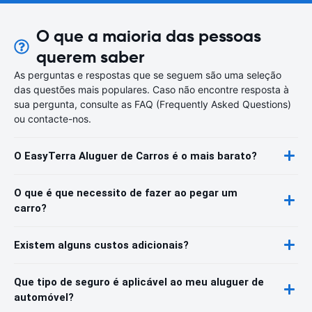
O que a maioria das pessoas
querem saber
As perguntas e respostas que se seguem são uma seleção
das questões mais populares. Caso não encontre resposta à
sua pergunta, consulte as FAQ (Frequently Asked Questions)
ou contacte-nos.
O EasyTerra Aluguer de Carros é o mais barato?
O que é que necessito de fazer ao pegar um
carro?
Existem alguns custos adicionais?
Que tipo de seguro é aplicável ao meu aluguer de
automóvel?