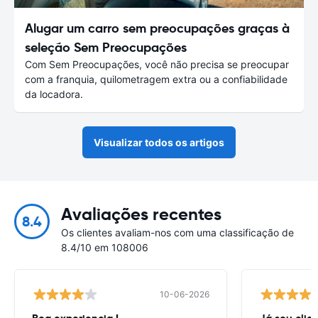
Alugar um carro sem preocupações graças à
seleção Sem Preocupações
Com Sem Preocupações, você não precisa se preocupar
com a franquia, quilometragem extra ou a confiabilidade
da locadora.
Visualizar todos os artigos
Avaliações recentes
8.4
Os clientes avaliam-nos com uma classificação de
8.4/10 em 108006
10-06-2026