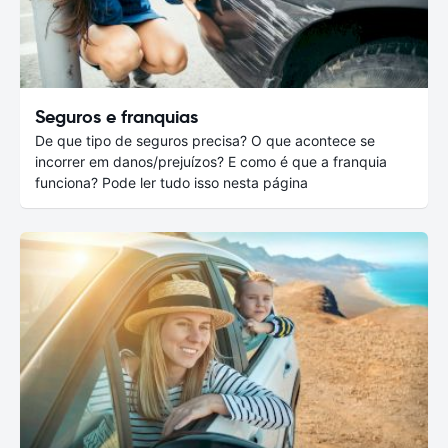
Seguros e franquias
De que tipo de seguros precisa? O que acontece se
incorrer em danos/prejuízos? E como é que a franquia
funciona? Pode ler tudo isso nesta página