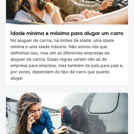
Idade mínima e máxima para alugar um carro
No aluguer de carros, há limites de idade: uma idade
mínima e uma idade máxima. Não somos nós que
definimos isso, mas sim as diferentes empresas de
aluguer de carros. Essas regras variam não só de
empresa para empresa, mas também de país para país e,
por vezes, dependem do tipo de carro que queres
alugar.