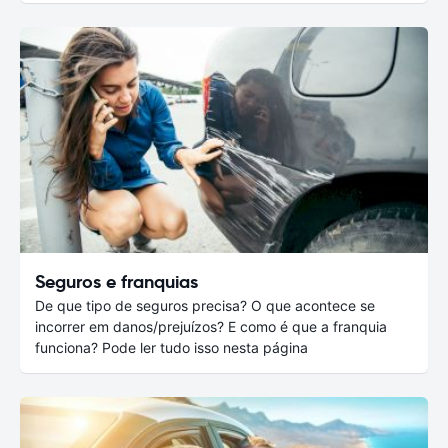
Seguros e franquias
De que tipo de seguros precisa? O que acontece se
incorrer em danos/prejuízos? E como é que a franquia
funciona? Pode ler tudo isso nesta página