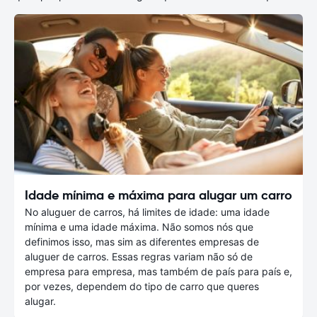
Idade mínima e máxima para alugar um carro
No aluguer de carros, há limites de idade: uma idade
mínima e uma idade máxima. Não somos nós que
definimos isso, mas sim as diferentes empresas de
aluguer de carros. Essas regras variam não só de
empresa para empresa, mas também de país para país e,
por vezes, dependem do tipo de carro que queres
alugar.