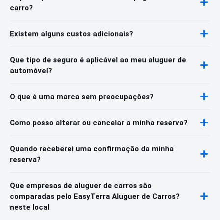
carro?
Existem alguns custos adicionais?
Que tipo de seguro é aplicável ao meu aluguer de
automóvel?
O que é uma marca sem preocupações?
Como posso alterar ou cancelar a minha reserva?
Quando receberei uma confirmação da minha
reserva?
Que empresas de aluguer de carros são
comparadas pelo EasyTerra Aluguer de Carros?
neste local