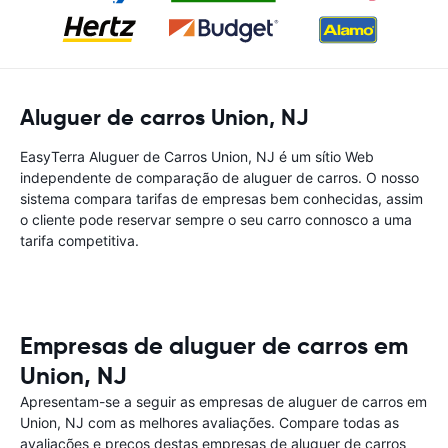
Aluguer de carros Union, NJ
EasyTerra Aluguer de Carros Union, NJ é um sítio Web
independente de comparação de aluguer de carros. O nosso
sistema compara tarifas de empresas bem conhecidas, assim
o cliente pode reservar sempre o seu carro connosco a uma
tarifa competitiva.
Empresas de aluguer de carros em
Union, NJ
Apresentam-se a seguir as empresas de aluguer de carros em
Union, NJ com as melhores avaliações. Compare todas as
avaliações e preços destas empresas de aluguer de carros