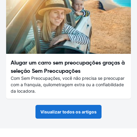
Alugar um carro sem preocupações graças à
seleção Sem Preocupações
Com Sem Preocupações, você não precisa se preocupar
com a franquia, quilometragem extra ou a confiabilidade
da locadora.
Visualizar todos os artigos