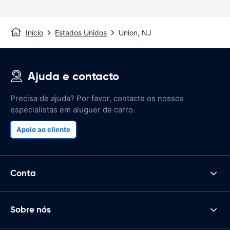
Início
Estados Unidos
Union, NJ
Ajuda e contacto
Precisa de ajuda? Por favor, contacte os nossos
especialistas em aluguer de carro.
Apoio ao cliente
Conta
Sobre nós