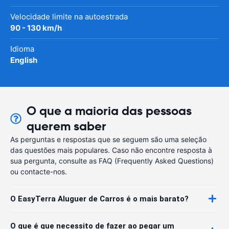
Velocidade limite na autoestrada
90 - 130 km/h
Idioma
English
O que a maioria das pessoas
querem saber
As perguntas e respostas que se seguem são uma seleção
das questões mais populares. Caso não encontre resposta à
sua pergunta, consulte as FAQ (Frequently Asked Questions)
ou contacte-nos.
O EasyTerra Aluguer de Carros é o mais barato?
O que é que necessito de fazer ao pegar um