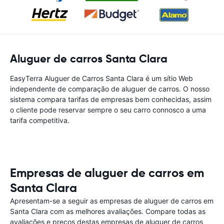
Aluguer de carros Santa Clara
EasyTerra Aluguer de Carros Santa Clara é um sítio Web
independente de comparação de aluguer de carros. O nosso
sistema compara tarifas de empresas bem conhecidas, assim
o cliente pode reservar sempre o seu carro connosco a uma
tarifa competitiva.
Empresas de aluguer de carros em
Santa Clara
Apresentam-se a seguir as empresas de aluguer de carros em
Santa Clara com as melhores avaliações. Compare todas as
avaliações e preços destas empresas de aluguer de carros