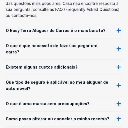
das questões mais populares. Caso não encontre resposta à
sua pergunta, consulte as FAQ (Frequently Asked Questions)
ou contacte-nos.
O EasyTerra Aluguer de Carros é o mais barato?
O que é que necessito de fazer ao pegar um
carro?
Existem alguns custos adicionais?
Que tipo de seguro é aplicável ao meu aluguer de
automóvel?
O que é uma marca sem preocupações?
Como posso alterar ou cancelar a minha reserva?