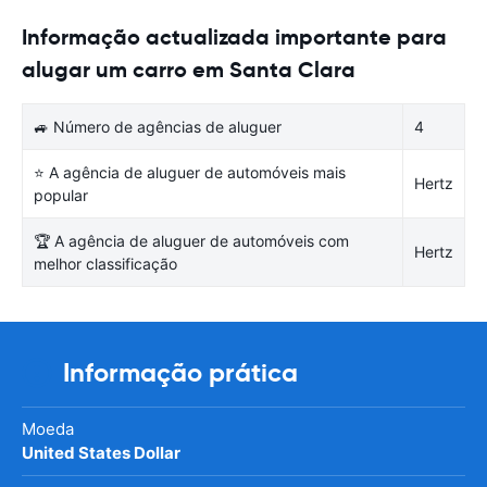
Informação actualizada importante para
alugar um carro em Santa Clara
🚙 Número de agências de aluguer
4
⭐ A agência de aluguer de automóveis mais
Hertz
popular
🏆 A agência de aluguer de automóveis com
Hertz
melhor classificação
Informação prática
Moeda
United States Dollar