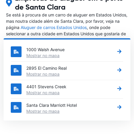
de Santa Clara
Se está à procura de um carro de aluguer em Estados Unidos,
mas noutra cidade além de Santa Clara, por favor, veja na
página
Aluguer de carros Estados Unidos
, onde pode
selecionar a outra cidade em Estados Unidos que gostaria de
alugar um carro
1000 Walsh Avenue
Mostrar no mapa
2895 El Camino Real
Mostrar no mapa
4401 Stevens Creek
Mostrar no mapa
Santa Clara Marriott Hotel
Mostrar no mapa