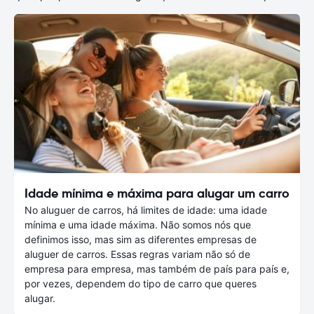
Idade mínima e máxima para alugar um carro
No aluguer de carros, há limites de idade: uma idade
mínima e uma idade máxima. Não somos nós que
definimos isso, mas sim as diferentes empresas de
aluguer de carros. Essas regras variam não só de
empresa para empresa, mas também de país para país e,
por vezes, dependem do tipo de carro que queres
alugar.