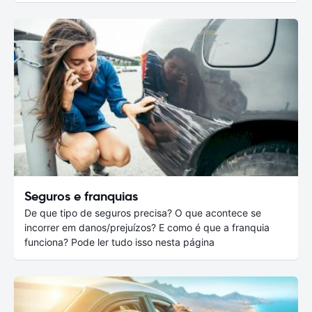
Seguros e franquias
De que tipo de seguros precisa? O que acontece se
incorrer em danos/prejuízos? E como é que a franquia
funciona? Pode ler tudo isso nesta página