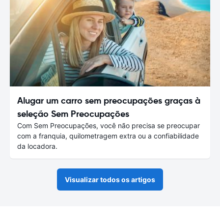
Alugar um carro sem preocupações graças à
seleção Sem Preocupações
Com Sem Preocupações, você não precisa se preocupar
com a franquia, quilometragem extra ou a confiabilidade
da locadora.
Visualizar todos os artigos