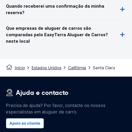
Quando receberei uma confirmação da minha
reserva?
Que empresas de aluguer de carros são
comparadas pelo EasyTerra Aluguer de Carros?
neste local
Início
Estados Unidos
Califórnia
Santa Clara
Ajuda e contacto
Precisa de ajuda? Por favor, contacte os nossos
especialistas em aluguer de carro.
Apoio ao cliente