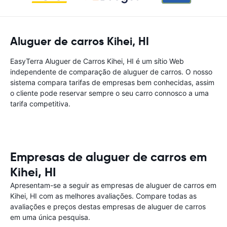
Aluguer de carros Kihei, HI
EasyTerra Aluguer de Carros Kihei, HI é um sítio Web
independente de comparação de aluguer de carros. O nosso
sistema compara tarifas de empresas bem conhecidas, assim
o cliente pode reservar sempre o seu carro connosco a uma
tarifa competitiva.
Empresas de aluguer de carros em
Kihei, HI
Apresentam-se a seguir as empresas de aluguer de carros em
Kihei, HI com as melhores avaliações. Compare todas as
avaliações e preços destas empresas de aluguer de carros
em uma única pesquisa.