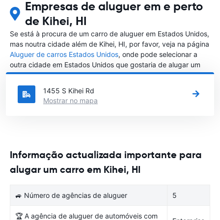
Empresas de aluguer em e perto
de Kihei, HI
Se está à procura de um carro de aluguer em Estados Unidos,
mas noutra cidade além de Kihei, HI, por favor, veja na página
Aluguer de carros Estados Unidos
, onde pode selecionar a
outra cidade em Estados Unidos que gostaria de alugar um
carro
1455 S Kihei Rd
Mostrar no mapa
Informação actualizada importante para
alugar um carro em Kihei, HI
🚙 Número de agências de aluguer
5
🏆 A agência de aluguer de automóveis com