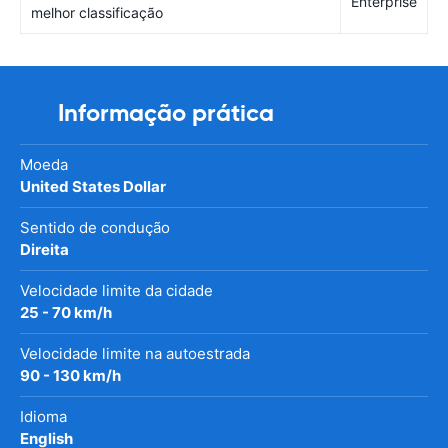
Enterprise
melhor classificação
Informação prática
Moeda
United States Dollar
Sentido de condução
Direita
Velocidade limite da cidade
25 - 70 km/h
Velocidade limite na autoestrada
90 - 130 km/h
Idioma
English