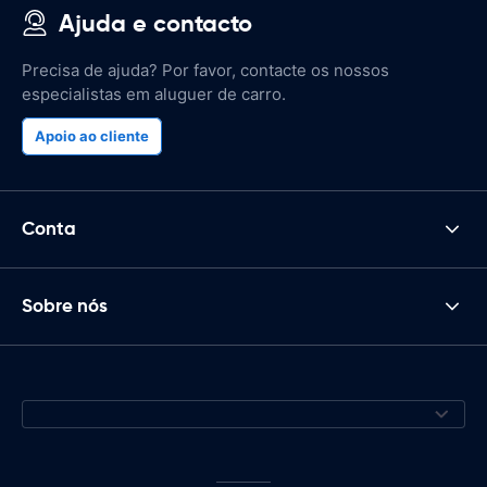
Ajuda e contacto
Precisa de ajuda? Por favor, contacte os nossos
especialistas em aluguer de carro.
Apoio ao cliente
Conta
Sobre nós