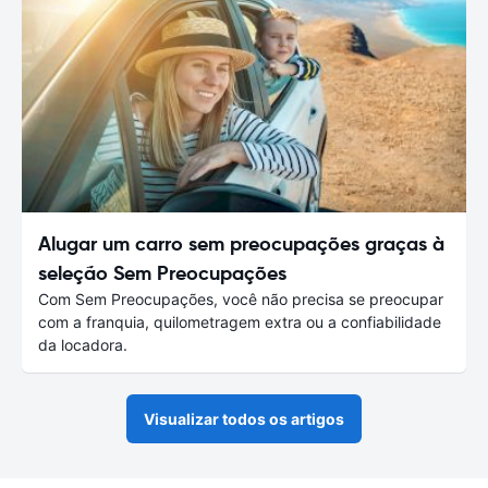
Alugar um carro sem preocupações graças à
seleção Sem Preocupações
Com Sem Preocupações, você não precisa se preocupar
com a franquia, quilometragem extra ou a confiabilidade
da locadora.
Visualizar todos os artigos