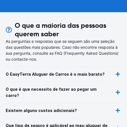
O que a maioria das pessoas
querem saber
As perguntas e respostas que se seguem são uma seleção
das questões mais populares. Caso não encontre resposta à
sua pergunta, consulte as FAQ (Frequently Asked Questions)
ou contacte-nos.
O EasyTerra Aluguer de Carros é o mais barato?
O que é que necessito de fazer ao pegar um
carro?
Existem alguns custos adicionais?
Que tipo de seguro é aplicável ao meu aluguer de