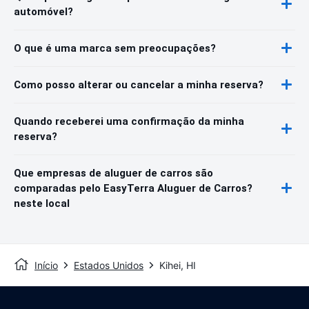
automóvel?
O que é uma marca sem preocupações?
Como posso alterar ou cancelar a minha reserva?
Quando receberei uma confirmação da minha
reserva?
Que empresas de aluguer de carros são
comparadas pelo EasyTerra Aluguer de Carros?
neste local
Início
Estados Unidos
Kihei, HI