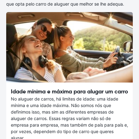
que opta pelo carro de aluguer que melhor se lhe adequa.
Idade mínima e máxima para alugar um carro
No aluguer de carros, há limites de idade: uma idade
mínima e uma idade máxima. Não somos nós que
definimos isso, mas sim as diferentes empresas de
aluguer de carros. Essas regras variam não só de
empresa para empresa, mas também de país para país e,
por vezes, dependem do tipo de carro que queres
alugar.