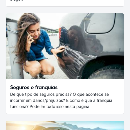
Seguros e franquias
De que tipo de seguros precisa? O que acontece se
incorrer em danos/prejuízos? E como é que a franquia
funciona? Pode ler tudo isso nesta página