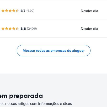
8.7
Desde
/ dia
(620)
8.6
Desde
/ dia
(2406)
Mostrar todas as empresas de aluguer
bem preparada
 os nossos artigos com informações e dicas