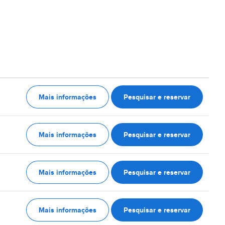
Mais informações
Pesquisar e reservar
Mais informações
Pesquisar e reservar
Mais informações
Pesquisar e reservar
Mais informações
Pesquisar e reservar