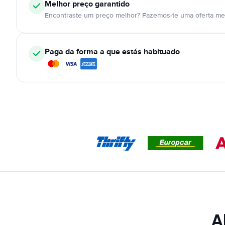
Melhor preço garantido
Encontraste um preço melhor? Fazemos-te uma oferta mel
Paga da forma a que estás habituado
A