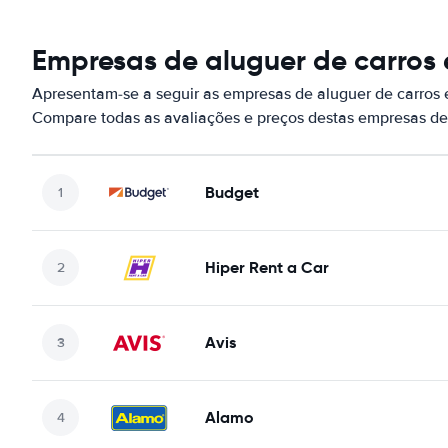
Empresas de aluguer de carros 
Apresentam-se a seguir as empresas de aluguer de carros 
Compare todas as avaliações e preços destas empresas de
Budget
Hiper Rent a Car
Avis
Alamo