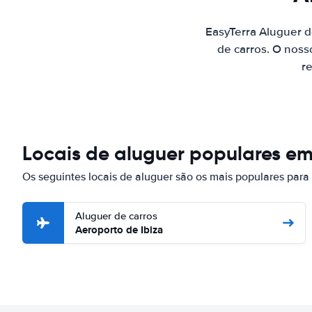
EasyTerra Aluguer d
de carros. O noss
re
Locais de aluguer populares em
Os seguintes locais de aluguer são os mais populares para 
Aluguer de carros
Aeroporto de Ibiza