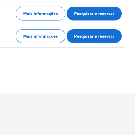
Mais informações
Pesquisar e reservar
Mais informações
Pesquisar e reservar