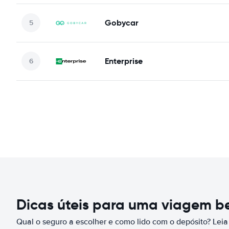
Gobycar
Enterprise
Dicas úteis para uma viagem 
Qual o seguro a escolher e como lido com o depósito? Leia