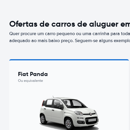
Ofertas de carros de aluguer em
Quer procure um carro pequeno ou uma carrinha para toda 
adequado ao mais baixo preço. Seguem-se alguns exemplos
Fiat Panda
Ou equivalente