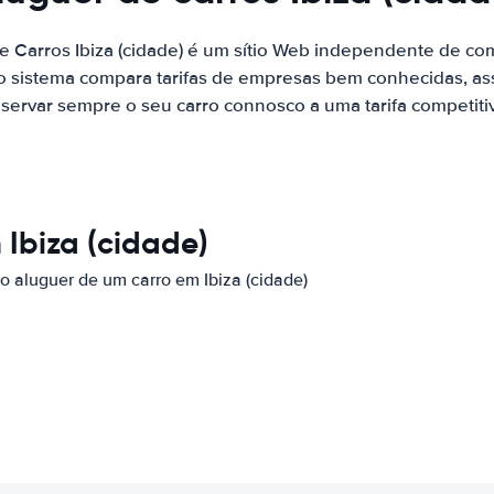
e Carros Ibiza (cidade) é um sítio Web independente de c
o sistema compara tarifas de empresas bem conhecidas, as
servar sempre o seu carro connosco a uma tarifa competiti
 Ibiza (cidade)
o aluguer de um carro em Ibiza (cidade)