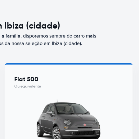
 Ibiza (cidade)
a família, disporemos sempre do carro mais
 da nossa seleção em Ibiza (cidade).
Fiat 500
Ou equivalente