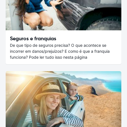
Seguros e franquias
De que tipo de seguros precisa? O que acontece se
incorrer em danos/prejuízos? E como é que a franquia
funciona? Pode ler tudo isso nesta página