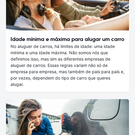
Idade mínima e máxima para alugar um carro
No aluguer de carros, há limites de idade: uma idade
mínima e uma idade máxima. Não somos nós que
definimos isso, mas sim as diferentes empresas de
aluguer de carros. Essas regras variam não só de
empresa para empresa, mas também de país para país e,
por vezes, dependem do tipo de carro que queres
alugar.