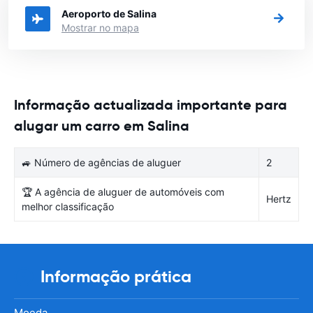
Aeroporto de Salina
Mostrar no mapa
Informação actualizada importante para
alugar um carro em Salina
🚙 Número de agências de aluguer
2
🏆 A agência de aluguer de automóveis com
Hertz
melhor classificação
Informação prática
Moeda