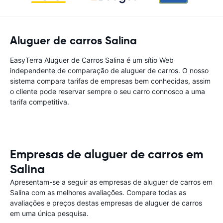
Aluguer de carros Salina
EasyTerra Aluguer de Carros Salina é um sítio Web
independente de comparação de aluguer de carros. O nosso
sistema compara tarifas de empresas bem conhecidas, assim
o cliente pode reservar sempre o seu carro connosco a uma
tarifa competitiva.
Empresas de aluguer de carros em
Salina
Apresentam-se a seguir as empresas de aluguer de carros em
Salina com as melhores avaliações. Compare todas as
avaliações e preços destas empresas de aluguer de carros
em uma única pesquisa.