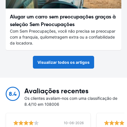
Alugar um carro sem preocupações graças à
seleção Sem Preocupações
Com Sem Preocupações, você não precisa se preocupar
com a franquia, quilometragem extra ou a confiabilidade
da locadora.
Visualizar todos os artigos
Avaliações recentes
8.4
Os clientes avaliam-nos com uma classificação de
8.4/10 em 108006
10-06-2026