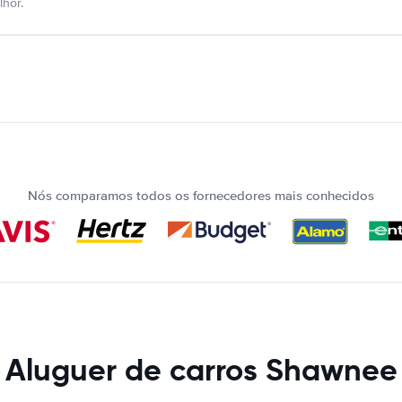
hor.
Nós comparamos todos os fornecedores mais conhecidos
Aluguer de carros Shawnee