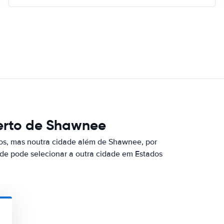
erto de Shawnee
dos, mas noutra cidade além de Shawnee, por
nde pode selecionar a outra cidade em Estados