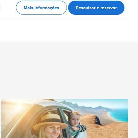
Mais informações
Pesquisar e reservar