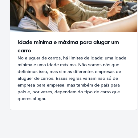
Idade mínima e máxima para alugar um
carro
No aluguer de carros, há limites de idade: uma idade
mínima e uma idade máxima. Não somos nós que
definimos isso, mas sim as diferentes empresas de
aluguer de carros. Essas regras variam não só de
empresa para empresa, mas também de país para
país e, por vezes, dependem do tipo de carro que
queres alugar.