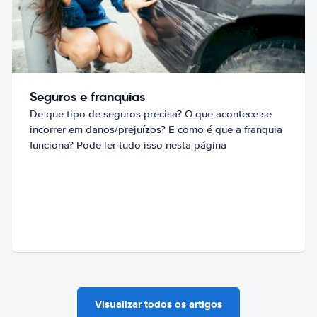
Seguros e franquias
De que tipo de seguros precisa? O que acontece se
incorrer em danos/prejuízos? E como é que a franquia
funciona? Pode ler tudo isso nesta página
Visualizar todos os artigos