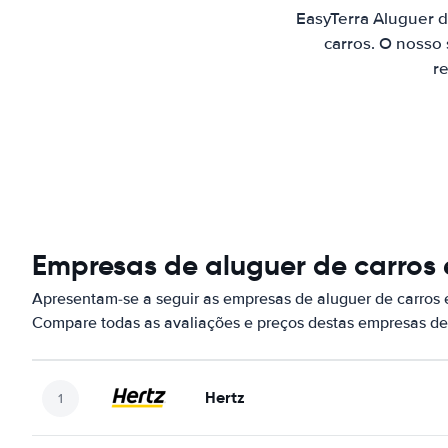
EasyTerra Aluguer 
carros. O nosso
re
Empresas de aluguer de carro
Apresentam-se a seguir as empresas de aluguer de carro
Compare todas as avaliações e preços destas empresas de
Hertz