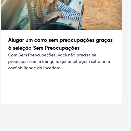
Alugar um carro sem preocupações graças
à seleção Sem Preocupações
Com Sem Preocupações, você não precisa se
preocupar com a franquia, quilometragem extra ou a
confiabilidade da locadora.