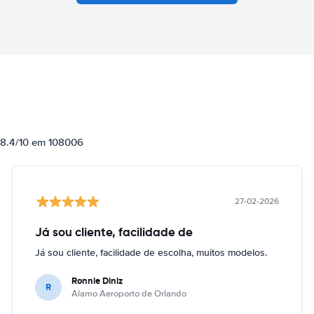
e 8.4/10 em 108006
27-02-2026
Já sou cliente, facilidade de
Já sou cliente, facilidade de escolha, muitos modelos.
Ronnie Diniz
R
Alamo Aeroporto de Orlando