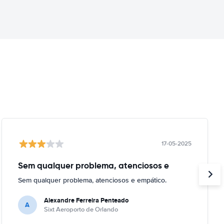
17-05-2025
Sem qualquer problema, atenciosos e
Sem qualquer problema, atenciosos e empático.
Alexandre Ferreira Penteado
A
Sixt Aeroporto de Orlando