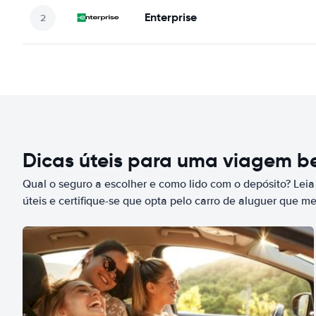
Enterprise
Dicas úteis para uma viagem 
Qual o seguro a escolher e como lido com o depósito? Leia
úteis e certifique-se que opta pelo carro de aluguer que m