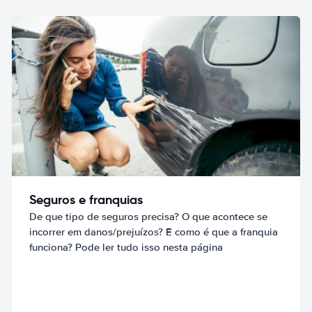
Seguros e franquias
De que tipo de seguros precisa? O que acontece se
incorrer em danos/prejuízos? E como é que a franquia
funciona? Pode ler tudo isso nesta página