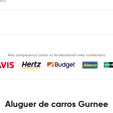
hor.
Nós comparamos todos os fornecedores mais conhecidos
Aluguer de carros Gurnee