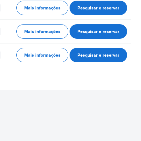
Mais informações
Pesquisar e reservar
Mais informações
Pesquisar e reservar
Mais informações
Pesquisar e reservar