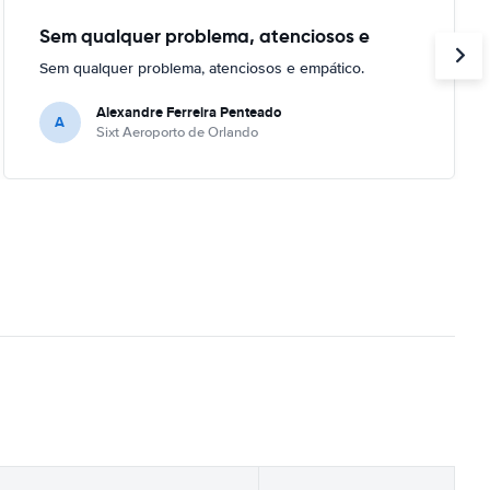
Sem qualquer problema, atenciosos e
Sem qualquer problema, atenciosos e empático.
Alexandre Ferreira Penteado
A
Sixt Aeroporto de Orlando