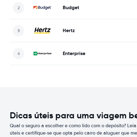
Budget
Hertz
Enterprise
Dicas úteis para uma viagem 
Qual o seguro a escolher e como lido com o depósito? Leia
úteis e certifique-se que opta pelo carro de aluguer que m