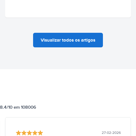
Visualizar todos os artigos
e 8.4/10 em 108006
27-02-2026