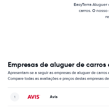
EasyTerra Aluguer
carros. O nosso
re
Empresas de aluguer de carros
Apresentam-se a seguir as empresas de aluguer de carros
Compare todas as avaliações e preços destas empresas de
Avis