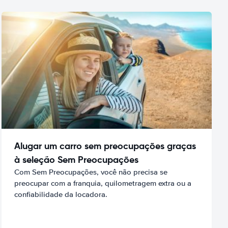
Alugar um carro sem preocupações graças
à seleção Sem Preocupações
Com Sem Preocupações, você não precisa se
preocupar com a franquia, quilometragem extra ou a
confiabilidade da locadora.