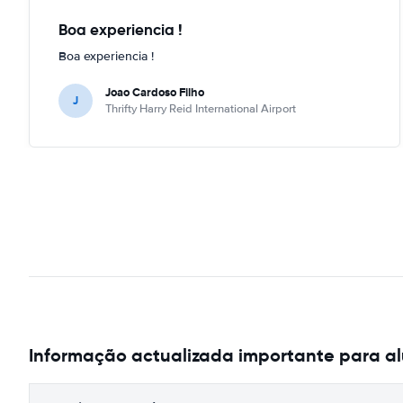
Boa experiencia !
Boa experiencia !
Joao Cardoso Filho
J
Thrifty Harry Reid International Airport
Informação actualizada importante para a