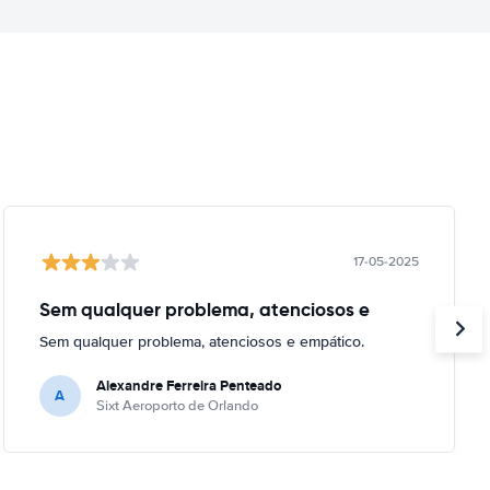
17-05-2025
Sem qualquer problema, atenciosos e
Sem qualquer problema, atenciosos e empático.
Alexandre Ferreira Penteado
A
Sixt Aeroporto de Orlando