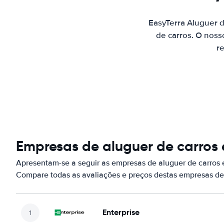
EasyTerra Aluguer 
de carros. O noss
re
Empresas de aluguer de carros 
Apresentam-se a seguir as empresas de aluguer de carros 
Compare todas as avaliações e preços destas empresas de
Enterprise