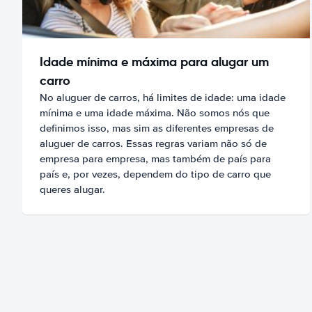
Idade mínima e máxima para alugar um
carro
No aluguer de carros, há limites de idade: uma idade
mínima e uma idade máxima. Não somos nós que
definimos isso, mas sim as diferentes empresas de
aluguer de carros. Essas regras variam não só de
empresa para empresa, mas também de país para
país e, por vezes, dependem do tipo de carro que
queres alugar.