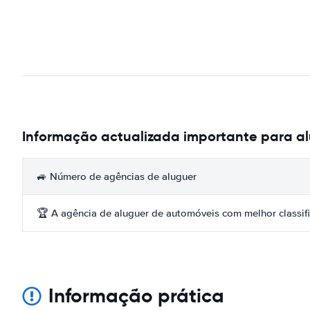
Informação actualizada importante para al
🚙 Número de agências de aluguer
🏆 A agência de aluguer de automóveis com melhor classif
Informação prática