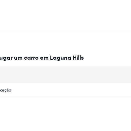
ugar um carro em Laguna Hills
icação