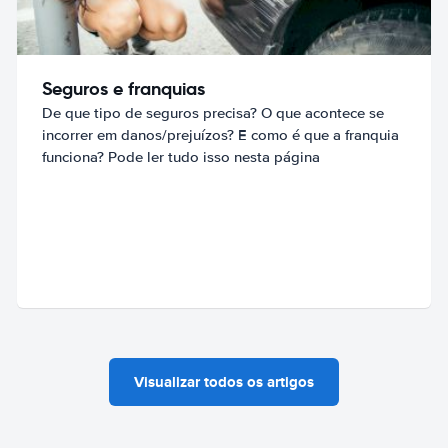
Seguros e franquias
De que tipo de seguros precisa? O que acontece se
incorrer em danos/prejuízos? E como é que a franquia
funciona? Pode ler tudo isso nesta página
Visualizar todos os artigos