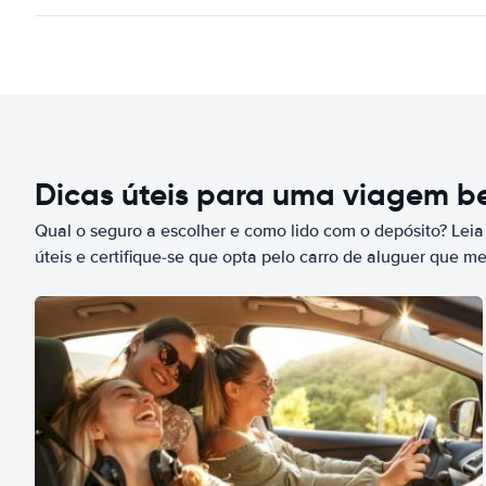
Dicas úteis para uma viagem 
Qual o seguro a escolher e como lido com o depósito? Leia
úteis e certifique-se que opta pelo carro de aluguer que m