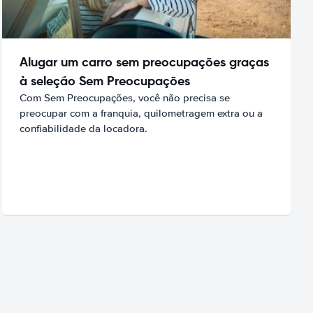
Alugar um carro sem preocupações graças
à seleção Sem Preocupações
Com Sem Preocupações, você não precisa se
preocupar com a franquia, quilometragem extra ou a
confiabilidade da locadora.