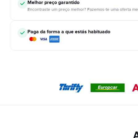
Melhor preço garantido
Encontraste um preço melhor? Fazemos-te uma oferta mel
Paga da forma a que estás habituado
A