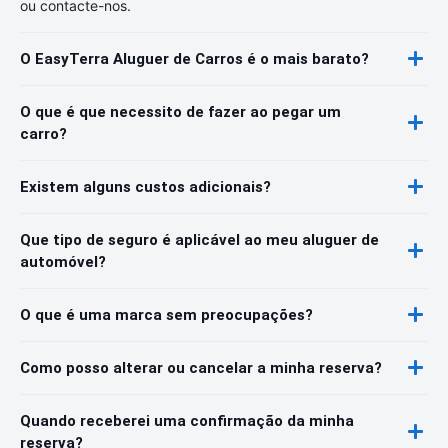
ou contacte-nos.
O EasyTerra Aluguer de Carros é o mais barato?
O que é que necessito de fazer ao pegar um
carro?
Existem alguns custos adicionais?
Que tipo de seguro é aplicável ao meu aluguer de
automóvel?
O que é uma marca sem preocupações?
Como posso alterar ou cancelar a minha reserva?
Quando receberei uma confirmação da minha
reserva?