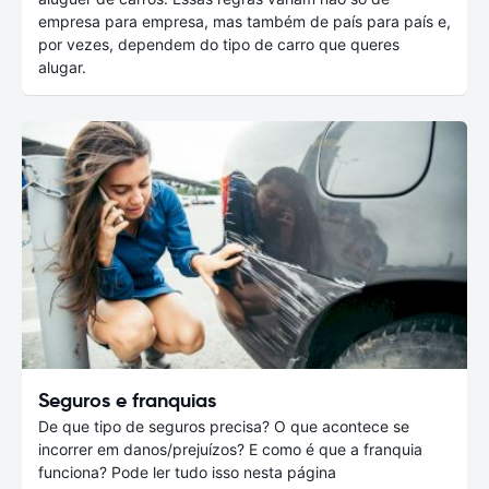
empresa para empresa, mas também de país para país e,
por vezes, dependem do tipo de carro que queres
alugar.
Seguros e franquias
De que tipo de seguros precisa? O que acontece se
incorrer em danos/prejuízos? E como é que a franquia
funciona? Pode ler tudo isso nesta página