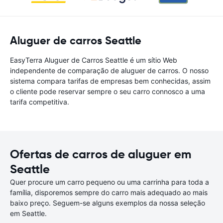
Aluguer de carros Seattle
EasyTerra Aluguer de Carros Seattle é um sítio Web
independente de comparação de aluguer de carros. O nosso
sistema compara tarifas de empresas bem conhecidas, assim
o cliente pode reservar sempre o seu carro connosco a uma
tarifa competitiva.
Ofertas de carros de aluguer em
Seattle
Quer procure um carro pequeno ou uma carrinha para toda a
família, disporemos sempre do carro mais adequado ao mais
baixo preço. Seguem-se alguns exemplos da nossa seleção
em Seattle.