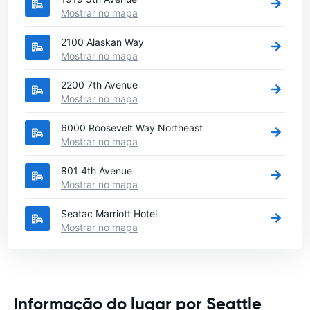
Mostrar no mapa
2100 Alaskan Way
Mostrar no mapa
2200 7th Avenue
Mostrar no mapa
6000 Roosevelt Way Northeast
Mostrar no mapa
801 4th Avenue
Mostrar no mapa
Seatac Marriott Hotel
Mostrar no mapa
Informação do lugar por Seattle