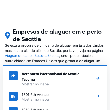
Empresas de aluguer em e perto
de Seattle
Se está à procura de um carro de aluguer em Estados Unidos,
mas noutra cidade além de Seattle, por favor, veja na página
Aluguer de carros Estados Unidos
, onde pode selecionar a
outra cidade em Estados Unidos que gostaria de alugar um
carro
Aeroporto Internacional de Seattle-
Tacoma
Mostrar no mapa
1301 6th Avenue
Mostrar no mapa
1919 5th Avenue