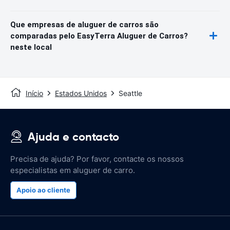
Que empresas de aluguer de carros são
comparadas pelo EasyTerra Aluguer de Carros?
neste local
Início
Estados Unidos
Seattle
Ajuda e contacto
Precisa de ajuda? Por favor, contacte os nossos
especialistas em aluguer de carro.
Apoio ao cliente