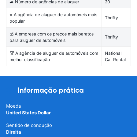
🚙 Número de agências de aluguer
20
⭐ A agência de aluguer de automóveis mais
Thrifty
popular
💰 A empresa com os preços mais baratos
Thrifty
para aluguer de automóveis
🏆 A agência de aluguer de automóveis com
National
melhor classificação
Car Rental
Informação prática
Moeda
United States Dollar
Sentido de condução
Direita