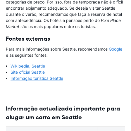
categorias de preço. Por isso, fora de temporada não é difícil
encontrar alojamento adequado. Se deseja visitar Seattle
durante o verão, recomendamos que faça a reserva de hotel
com antecedência. Os hotéis e pensões perto do
Pike Place
Market
são os mais populares entre os turistas.
Fontes externas
Para mais informações sobre Seattle, recomendamos
Google
e as seguintes fontes:
Wikipedia, Seattle
Site oficial Seattle
Informação turística Seattle
Informação actualizada importante para
alugar um carro em Seattle