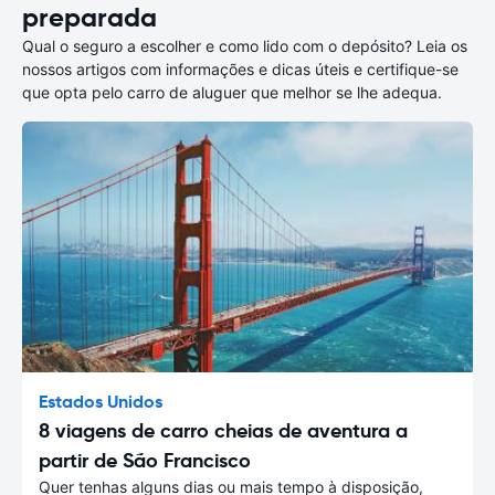
preparada
Qual o seguro a escolher e como lido com o depósito? Leia os
nossos artigos com informações e dicas úteis e certifique-se
que opta pelo carro de aluguer que melhor se lhe adequa.
Estados Unidos
8 viagens de carro cheias de aventura a
partir de São Francisco
Quer tenhas alguns dias ou mais tempo à disposição,