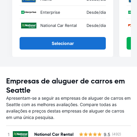
Enterprise
Desde
/dia
National Car Rental
Desde
/dia
Selecionar
Empresas de aluguer de carros em
Seattle
Apresentam-se a seguir as empresas de aluguer de carros em
Seattle com as melhores avaliações. Compare todas as
avaliações e preços destas empresas de aluguer de carros
em uma única pesquisa.
National Car Rental
9.5
(492)