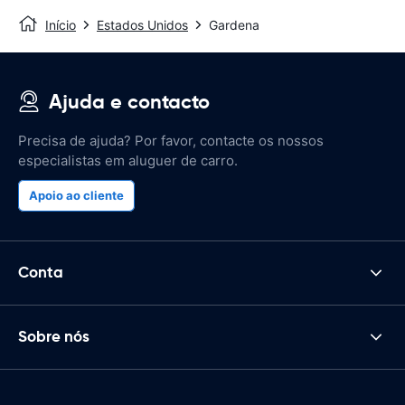
Início
Estados Unidos
Gardena
Ajuda e contacto
Precisa de ajuda? Por favor, contacte os nossos
especialistas em aluguer de carro.
Apoio ao cliente
Conta
Sobre nós