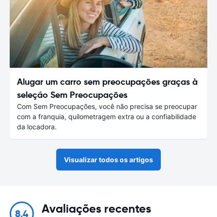
Alugar um carro sem preocupações graças à
seleção Sem Preocupações
Com Sem Preocupações, você não precisa se preocupar
com a franquia, quilometragem extra ou a confiabilidade
da locadora.
Visualizar todos os artigos
Avaliações recentes
8.4