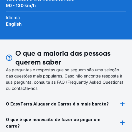
90 - 130 km/h
Idioma
English
O que a maioria das pessoas
querem saber
As perguntas e respostas que se seguem são uma seleção
das questões mais populares. Caso não encontre resposta à
sua pergunta, consulte as FAQ (Frequently Asked Questions)
ou contacte-nos.
O EasyTerra Aluguer de Carros é o mais barato?
O que é que necessito de fazer ao pegar um
carro?