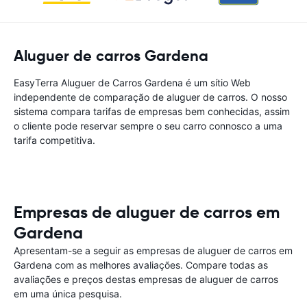
Aluguer de carros Gardena
EasyTerra Aluguer de Carros Gardena é um sítio Web
independente de comparação de aluguer de carros. O nosso
sistema compara tarifas de empresas bem conhecidas, assim
o cliente pode reservar sempre o seu carro connosco a uma
tarifa competitiva.
Empresas de aluguer de carros em
Gardena
Apresentam-se a seguir as empresas de aluguer de carros em
Gardena com as melhores avaliações. Compare todas as
avaliações e preços destas empresas de aluguer de carros
em uma única pesquisa.