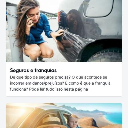
Seguros e franquias
De que tipo de seguros precisa? O que acontece se
incorrer em danos/prejuízos? E como é que a franquia
funciona? Pode ler tudo isso nesta página