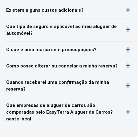
Existem alguns custos adicionais?
Que tipo de seguro é aplicável ao meu aluguer de
automóvel?
O que é uma marca sem preocupações?
Como posso alterar ou cancelar a minha reserva?
Quando receberei uma confirmação da minha
reserva?
Que empresas de aluguer de carros são
comparadas pelo EasyTerra Aluguer de Carros?
neste local