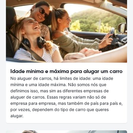
Idade mínima e máxima para alugar um carro
No aluguer de carros, há limites de idade: uma idade
mínima e uma idade máxima. Não somos nós que
definimos isso, mas sim as diferentes empresas de
aluguer de carros. Essas regras variam não só de
empresa para empresa, mas também de país para país e,
por vezes, dependem do tipo de carro que queres
alugar.