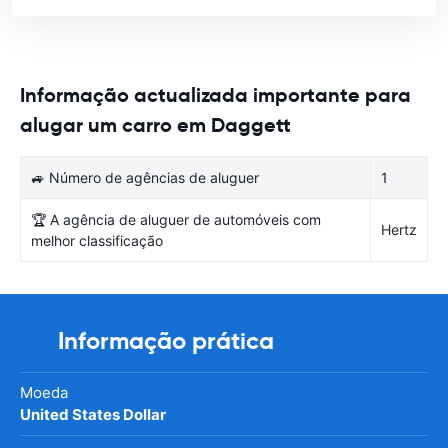
Informação actualizada importante para
alugar um carro em Daggett
🚙 Número de agências de aluguer
1
🏆 A agência de aluguer de automóveis com
Hertz
melhor classificação
Informação prática
Moeda
United States Dollar