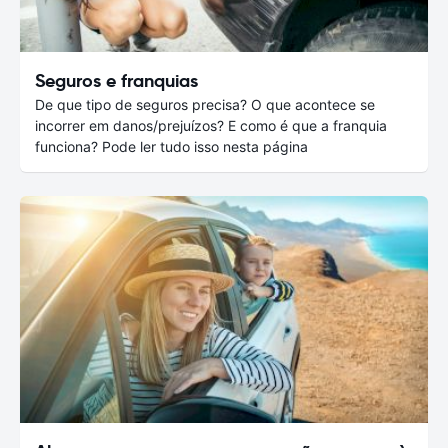
Seguros e franquias
De que tipo de seguros precisa? O que acontece se
incorrer em danos/prejuízos? E como é que a franquia
funciona? Pode ler tudo isso nesta página