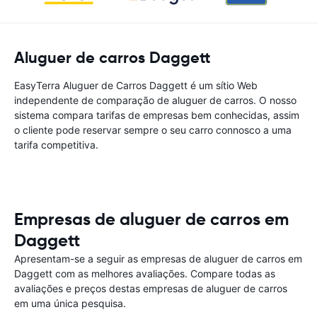
Aluguer de carros Daggett
EasyTerra Aluguer de Carros Daggett é um sítio Web
independente de comparação de aluguer de carros. O nosso
sistema compara tarifas de empresas bem conhecidas, assim
o cliente pode reservar sempre o seu carro connosco a uma
tarifa competitiva.
Empresas de aluguer de carros em
Daggett
Apresentam-se a seguir as empresas de aluguer de carros em
Daggett com as melhores avaliações. Compare todas as
avaliações e preços destas empresas de aluguer de carros
em uma única pesquisa.