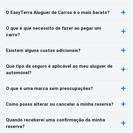
O EasyTerra Aluguer de Carros é o mais barato?
O que é que necessito de fazer ao pegar um
carro?
Existem alguns custos adicionais?
Que tipo de seguro é aplicável ao meu aluguer de
automóvel?
O que é uma marca sem preocupações?
Como posso alterar ou cancelar a minha reserva?
Quando receberei uma confirmação da minha
reserva?