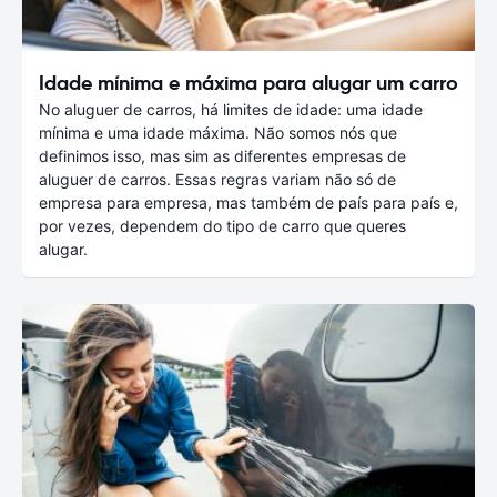
Idade mínima e máxima para alugar um carro
No aluguer de carros, há limites de idade: uma idade
mínima e uma idade máxima. Não somos nós que
definimos isso, mas sim as diferentes empresas de
aluguer de carros. Essas regras variam não só de
empresa para empresa, mas também de país para país e,
por vezes, dependem do tipo de carro que queres
alugar.